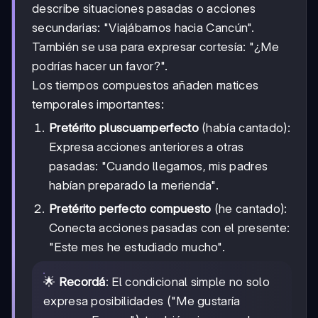
describe situaciones pasadas o acciones
secundarias: "Viajábamos hacia Cancún".
También se usa para expresar cortesía: "¿Me
podrías hacer un favor?".
Los tiempos compuestos añaden matices
temporales importantes:
Pretérito pluscuamperfecto
(había cantado):
Expresa acciones anteriores a otras
pasadas: "Cuando llegamos, mis padres
habían preparado la merienda".
Pretérito perfecto compuesto
(he cantado):
Conecta acciones pasadas con el presente:
"Este mes he estudiado mucho".
🌟
Recordá
: El condicional simple no solo
expresa posibilidades ("Me gustaría