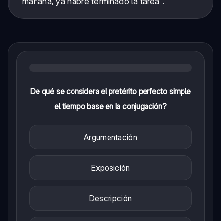
mañana, ya habré terminado la tarea".
De qué se considera el pretérito perfecto simple
el tiempo base en la conjugación?
Argumentación
Exposición
Descripción