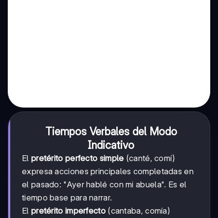
Tiempos Verbales del Modo
Indicativo
El
pretérito perfecto simple
(canté, comí)
expresa acciones principales completadas en
el pasado: "Ayer hablé con mi abuela". Es el
tiempo base para narrar.
El
pretérito imperfecto
(cantaba, comía)