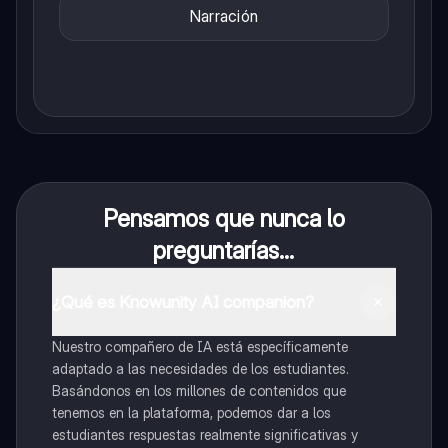
Narración
Pensamos que nunca lo
preguntarías...
¿Qué es Knowunity AI companion?
Nuestro compañero de IA está específicamente
adaptado a las necesidades de los estudiantes.
Basándonos en los millones de contenidos que
tenemos en la plataforma, podemos dar a los
estudiantes respuestas realmente significativas y