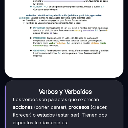
Verbos y Verboides
Los verbos son palabras que expresan
acciones
(correr, cantar),
procesos
(crecer,
florecer) o
estados
(estar, ser). Tienen dos
aspectos fundamentales: