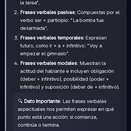
la tarea".
Frases verbales pasivas
: Compuestas por el
verbo ser + participio: "La bomba fue
desarmada".
Frases verbales temporales
: Expresan
futuro, como ir + a + infinitivo: "Voy a
empezar el gimnasio".
Frases verbales modales
: Muestran la
actitud del hablante e incluyen obligación
(deber + infinitivo), posibilidad (poder +
infinitivo) y suposición (deber de + infinitivo).
🔍
Dato importante
: Las frases verbales
aspectuales nos permiten expresar en qué
punto está una acción: si comienza,
continúa o termina.