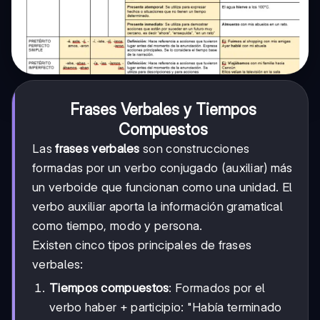
Frases Verbales y Tiempos
Compuestos
Las
frases verbales
son construcciones
formadas por un verbo conjugado (auxiliar) más
un verboide que funcionan como una unidad. El
verbo auxiliar aporta la información gramatical
como tiempo, modo y persona.
Existen cinco tipos principales de frases
verbales:
Tiempos compuestos
: Formados por el
verbo haber + participio: "Había terminado