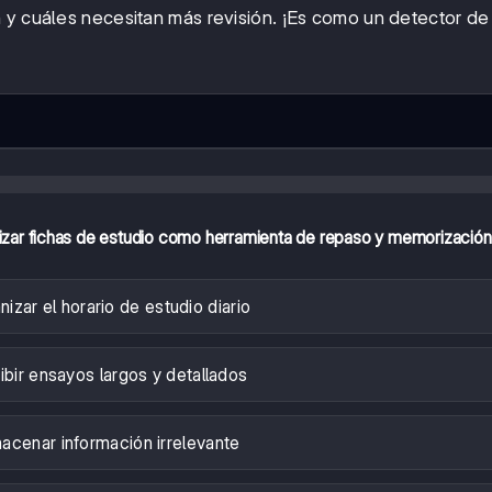
 y cuáles necesitan más revisión. ¡Es como un detector de
ilizar fichas de estudio como herramienta de repaso y memorizació
nizar el horario de estudio diario
ibir ensayos largos y detallados
acenar información irrelevante