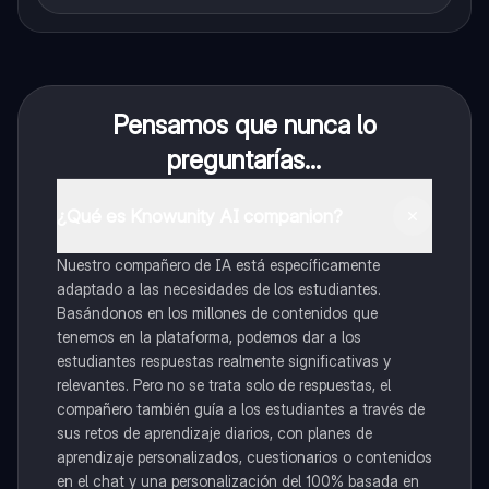
Pensamos que nunca lo
preguntarías...
¿Qué es Knowunity AI companion?
Nuestro compañero de IA está específicamente
adaptado a las necesidades de los estudiantes.
Basándonos en los millones de contenidos que
tenemos en la plataforma, podemos dar a los
estudiantes respuestas realmente significativas y
relevantes. Pero no se trata solo de respuestas, el
compañero también guía a los estudiantes a través de
sus retos de aprendizaje diarios, con planes de
aprendizaje personalizados, cuestionarios o contenidos
en el chat y una personalización del 100% basada en