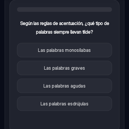
Según las reglas de acentuación, ¿qué tipo de
palabras siempre llevan tilde?
Las palabras monosílabas
Las palabras graves
Las palabras agudas
Las palabras esdrújulas