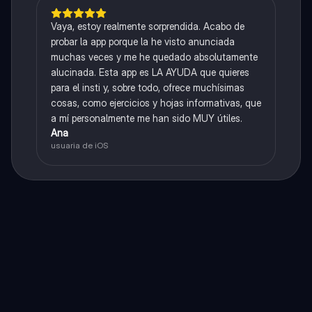
Vaya, estoy realmente sorprendida. Acabo de
probar la app porque la he visto anunciada
muchas veces y me he quedado absolutamente
alucinada. Esta app es LA AYUDA que quieres
para el insti y, sobre todo, ofrece muchísimas
cosas, como ejercicios y hojas informativas, que
a mí personalmente me han sido MUY útiles.
Ana
usuaria de iOS