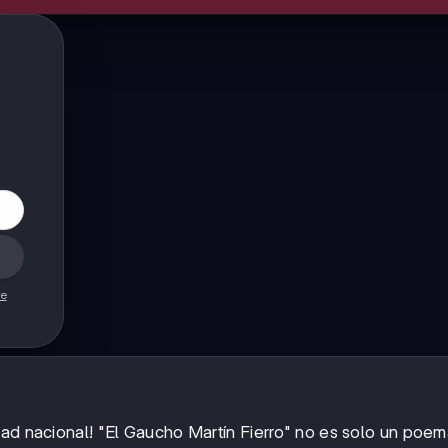
de
dad nacional! "El Gaucho Martín Fierro" no es solo un poem