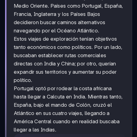
Medio Oriente. Países como Portugal, España,
Francia, Inglaterra y los Países Bajos
decidieron buscar caminos alternativos
navegando por el Océano Atlántico.
Estos viajes de exploración tenían objetivos
tanto económicos como políticos. Por un lado,
buscaban establecer rutas comerciales
directas con India y China; por otro, querían
expandir sus territorios y aumentar su poder
político.
Portugal optó por rodear la costa africana
hasta llegar a Calcuta en India. Mientras tanto,
España, bajo el mando de Colón, cruzó el
Atlántico en sus cuatro viajes, llegando a
América Central cuando en realidad buscaba
llegar a las Indias.