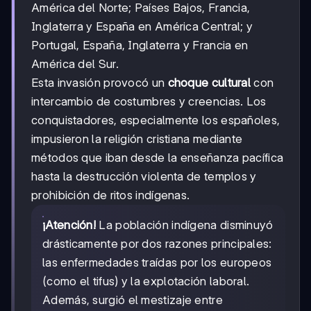
América del Norte; Países Bajos, Francia,
Inglaterra y España en América Central; y
Portugal, España, Inglaterra y Francia en
América del Sur.
Esta invasión provocó un
choque cultural
con
intercambio de costumbres y creencias. Los
conquistadores, especialmente los españoles,
impusieron la religión cristiana mediante
métodos que iban desde la enseñanza pacífica
hasta la destrucción violenta de templos y
prohibición de ritos indígenas.
¡Atención!
La población indígena disminuyó
drásticamente por dos razones principales:
las enfermedades traídas por los europeos
(como el tifus) y la explotación laboral.
Además, surgió el mestizaje entre