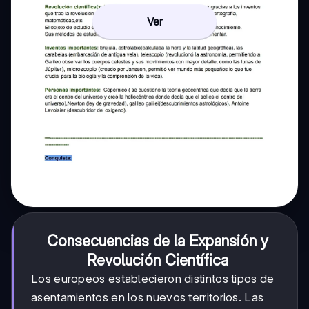
Ver
Consecuencias de la Expansión y
Revolución Científica
Los europeos establecieron distintos tipos de
asentamientos en los nuevos territorios. Las