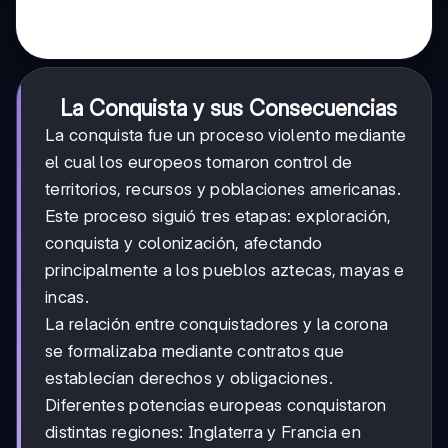
La Conquista y sus Consecuencias
La conquista fue un proceso violento mediante
el cual los europeos tomaron control de
territorios, recursos y poblaciones americanas.
Este proceso siguió tres etapas: exploración,
conquista y colonización, afectando
principalmente a los pueblos aztecas, mayas e
incas.
La relación entre conquistadores y la corona
se formalizaba mediante contratos que
establecían derechos y obligaciones.
Diferentes potencias europeas conquistaron
distintas regiones: Inglaterra y Francia en