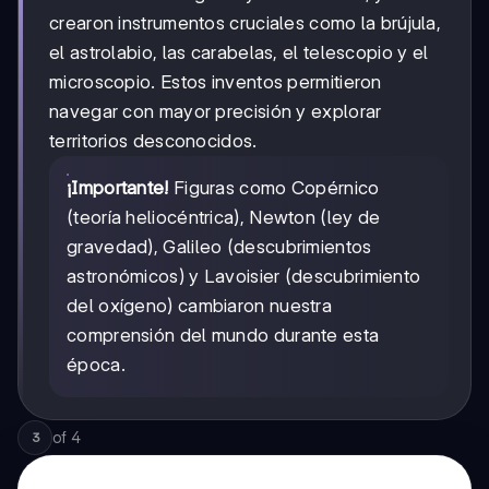
crearon instrumentos cruciales como la brújula,
el astrolabio, las carabelas, el telescopio y el
microscopio. Estos inventos permitieron
navegar con mayor precisión y explorar
territorios desconocidos.
¡Importante!
Figuras como Copérnico
(teoría heliocéntrica), Newton (ley de
gravedad), Galileo (descubrimientos
astronómicos) y Lavoisier (descubrimiento
del oxígeno) cambiaron nuestra
comprensión del mundo durante esta
época.
of
4
3