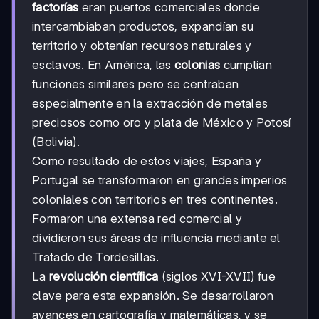
factorías
eran puertos comerciales donde
intercambiaban productos, expandían su
territorio y obtenían recursos naturales y
esclavos. En América, las
colonias
cumplían
funciones similares pero se centraban
especialmente en la extracción de metales
preciosos como oro y plata de México y Potosí
(Bolivia).
Como resultado de estos viajes, España y
Portugal se transformaron en grandes imperios
coloniales con territorios en tres continentes.
Formaron una extensa red comercial y
dividieron sus áreas de influencia mediante el
Tratado de Tordesillas.
La
revolución científica
(siglos XVI-XVII) fue
clave para esta expansión. Se desarrollaron
avances en cartografía y matemáticas, y se