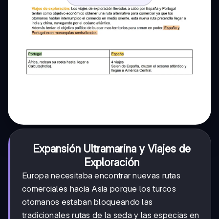
Expansión Ultramarina y Viajes de
Exploración
Europa necesitaba encontrar nuevas rutas
comerciales hacia Asia porque los turcos
otomanos estaban bloqueando las
tradicionales rutas de la seda y las especias en