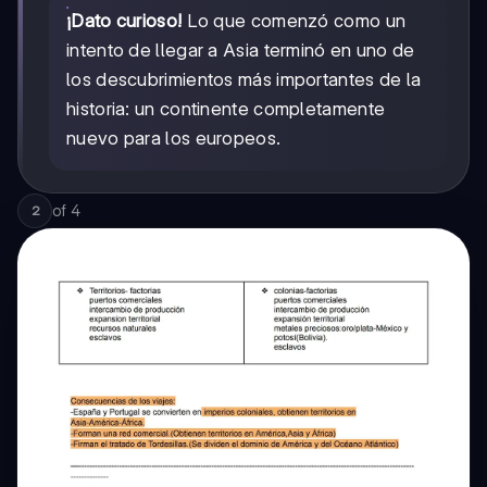
¡Dato curioso!
Lo que comenzó como un
intento de llegar a Asia terminó en uno de
los descubrimientos más importantes de la
historia: un continente completamente
nuevo para los europeos.
of
4
2