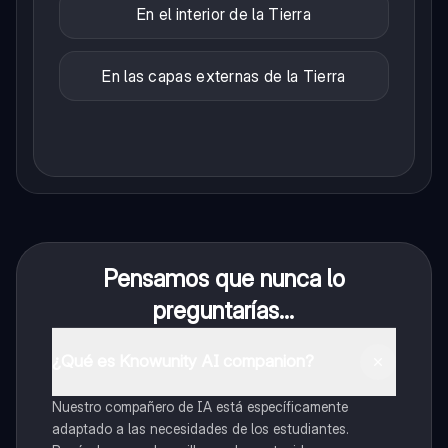
En el interior de la Tierra
En las capas externas de la Tierra
Pensamos que nunca lo
preguntarías...
¿Qué es Knowunity AI companion?
Nuestro compañero de IA está específicamente
adaptado a las necesidades de los estudiantes.