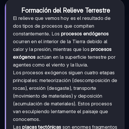
Formación del Relieve Terrestre
El relieve que vemos hoy es el resultado de
dos tipos de procesos que compiten
constantemente. Los
procesos endógenos
ocurren en el interior de la Tierra debido al
calor y la presión, mientras que los
procesos
exógenos
actúan en la superficie terrestre por
agentes como el viento y la lluvia.
Los procesos exógenos siguen cuatro etapas
principales: meteorización (descomposición de
rocas), erosión (desgaste), transporte
(movimiento de materiales) y deposición
(acumulación de materiales). Estos procesos
van esculpiendo lentamente el paisaje que
conocemos.
Las
placas tectónicas
son enormes fragmentos