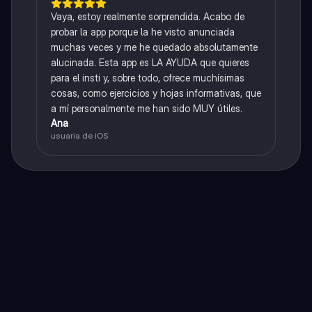
Vaya, estoy realmente sorprendida. Acabo de
probar la app porque la he visto anunciada
muchas veces y me he quedado absolutamente
alucinada. Esta app es LA AYUDA que quieres
para el insti y, sobre todo, ofrece muchísimas
cosas, como ejercicios y hojas informativas, que
a mí personalmente me han sido MUY útiles.
Ana
usuaria de iOS