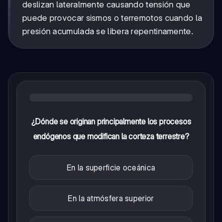
deslizan lateralmente causando tensión que
puede provocar sismos o terremotos cuando la
presión acumulada se libera repentinamente.
¿Dónde se originan principalmente los procesos
endógenos que modifican la corteza terrestre?
En la superficie oceánica
En la atmósfera superior