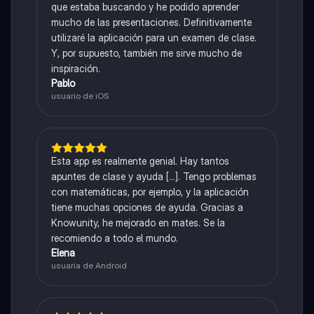
que estaba buscando y he podido aprender
mucho de las presentaciones. Definitivamente
utilizaré la aplicación para un examen de clase.
Y, por supuesto, también me sirve mucho de
inspiración.
Pablo
usuario de iOS
Esta app es realmente genial. Hay tantos
apuntes de clase y ayuda [...]. Tengo problemas
con matemáticas, por ejemplo, y la aplicación
tiene muchas opciones de ayuda. Gracias a
Knowunity, he mejorado en mates. Se la
recomiendo a todo el mundo.
Elena
usuaria de Android