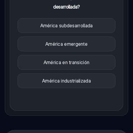
desarrollada?
América subdesarrollada
América emergente
América en transición
América industrializada