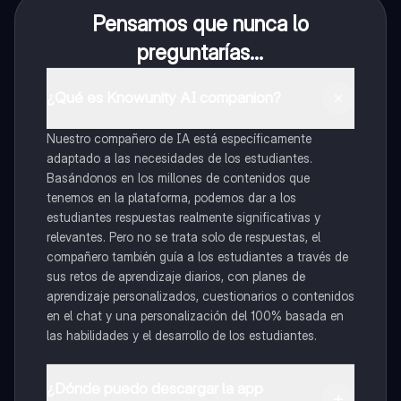
Pensamos que nunca lo
preguntarías...
¿Qué es Knowunity AI companion?
Nuestro compañero de IA está específicamente
adaptado a las necesidades de los estudiantes.
Basándonos en los millones de contenidos que
tenemos en la plataforma, podemos dar a los
estudiantes respuestas realmente significativas y
relevantes. Pero no se trata solo de respuestas, el
compañero también guía a los estudiantes a través de
sus retos de aprendizaje diarios, con planes de
aprendizaje personalizados, cuestionarios o contenidos
en el chat y una personalización del 100% basada en
las habilidades y el desarrollo de los estudiantes.
¿Dónde puedo descargar la app