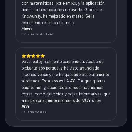
con matemáticas, por ejemplo, y la aplicación
tiene muchas opciones de ayuda. Gracias a
Knowunity, he mejorado en mates. Se la
recomiendo a todo el mundo.
Elena
usuaria de Android
Vaya, estoy realmente sorprendida. Acabo de
probar la app porque la he visto anunciada
muchas veces y me he quedado absolutamente
alucinada. Esta app es LA AYUDA que quieres
para el insti y, sobre todo, ofrece muchísimas
cosas, como ejercicios y hojas informativas, que
a mí personalmente me han sido MUY útiles.
Ana
usuaria de iOS