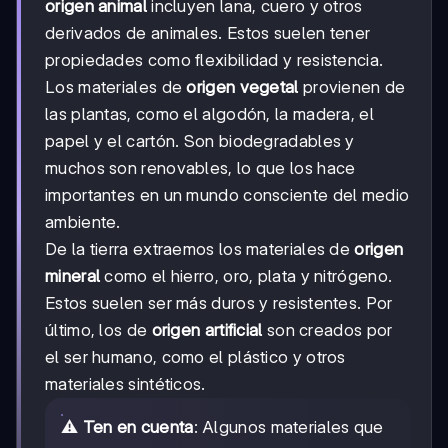
origen animal
incluyen lana, cuero y otros
derivados de animales. Estos suelen tener
propiedades como flexibilidad y resistencia.
Los materiales de
origen vegetal
provienen de
las plantas, como el algodón, la madera, el
papel y el cartón. Son biodegradables y
muchos son renovables, lo que los hace
importantes en un mundo consciente del medio
ambiente.
De la tierra extraemos los materiales de
origen
mineral
como el hierro, oro, plata y nitrógeno.
Estos suelen ser más duros y resistentes. Por
último, los de
origen artificial
son creados por
el ser humano, como el plástico y otros
materiales sintéticos.
⚠️
Ten en cuenta
: Algunos materiales que