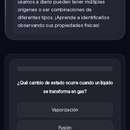
usamos a diario pueden tener múltiples
orígenes o ser combinaciones de
diferentes tipos. ¡Aprende a identificarlos
observando sus propiedades físicas!
¿Qué cambio de estado ocurre cuando un líquido
se transforma en gas?
Vaporización
Fusión