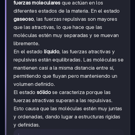
fuerzas moleculares
que actúan en los
diferentes estados de la materia. En el estado
gaseoso
, las fuerzas repulsivas son mayores
que las atractivas, lo que hace que las
moléculas estén muy separadas y se muevan
libremente.
En el estado
líquido
, las fuerzas atractivas y
repulsivas están equilibradas. Las moléculas se
mantienen casi a la misma distancia entre sí,
permitiendo que fluyan pero manteniendo un
volumen definido.
El estado
sólido
se caracteriza porque las
fuerzas atractivas superan a las repulsivas.
Esto causa que las moléculas estén muy juntas
y ordenadas, dando lugar a estructuras rígidas
y definidas.