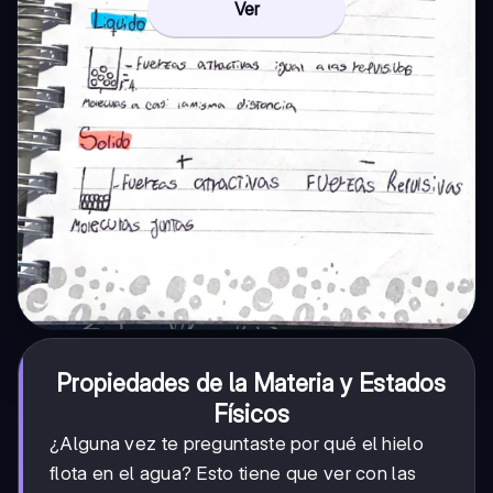
Ver
Propiedades de la Materia y Estados
Físicos
¿Alguna vez te preguntaste por qué el hielo
flota en el agua? Esto tiene que ver con las