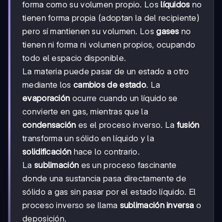
forma como su volumen propio. Los
líquidos
no
tienen forma propia (adoptan la del recipiente)
pero sí mantienen su volumen. Los
gases
no
tienen ni forma ni volumen propios, ocupando
todo el espacio disponible.
La materia puede pasar de un estado a otro
mediante los
cambios de estado
. La
evaporación
ocurre cuando un líquido se
convierte en gas, mientras que la
condensación
es el proceso inverso. La
fusión
transforma un sólido en líquido y la
solidificación
hace lo contrario.
La
sublimación
es un proceso fascinante
donde una sustancia pasa directamente de
sólido a gas sin pasar por el estado líquido. El
proceso inverso se llama
sublimación inversa
o
deposición.