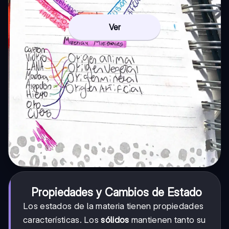
Ver
Propiedades y Cambios de Estado
Los estados de la materia tienen propiedades
características. Los
sólidos
mantienen tanto su