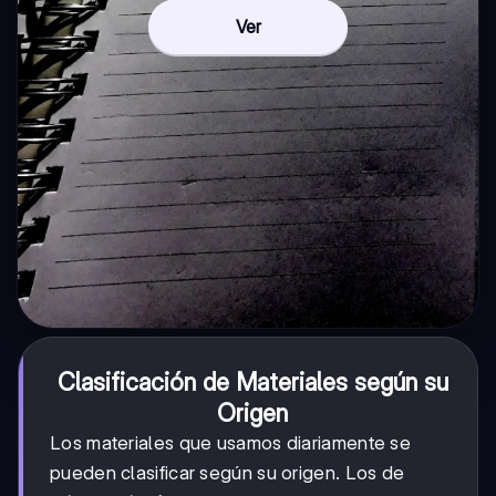
Ver
Clasificación de Materiales según su
Origen
Los materiales que usamos diariamente se
pueden clasificar según su origen. Los de