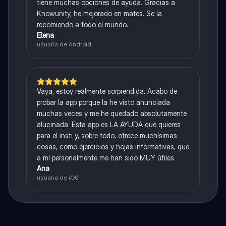
tiene muchas opciones de ayuda. Gracias a
Knowunity, he mejorado en mates. Se la
recomiendo a todo el mundo.
Elena
usuaria de Android
Vaya, estoy realmente sorprendida. Acabo de
probar la app porque la he visto anunciada
muchas veces y me he quedado absolutamente
alucinada. Esta app es LA AYUDA que quieres
para el insti y, sobre todo, ofrece muchísimas
cosas, como ejercicios y hojas informativas, que
a mí personalmente me han sido MUY útiles.
Ana
usuaria de iOS