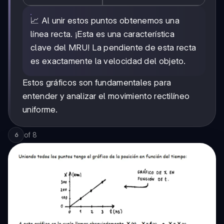
📈 Al unir estos puntos obtenemos una
línea recta. ¡Esta es una característica
clave del MRU! La pendiente de esta recta
es exactamente la velocidad del objeto.
Estos gráficos son fundamentales para
entender y analizar el movimiento rectilíneo
uniforme.
of
8
6