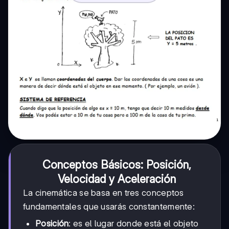
Conceptos Básicos: Posición,
Velocidad y Aceleración
La cinemática se basa en tres conceptos
fundamentales que usarás constantemente:
Posición
: es el lugar donde está el objeto