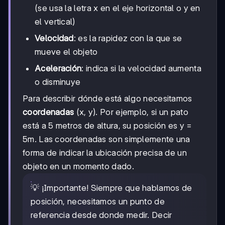
(se usa la letra x en el eje horizontal o y en
el vertical)
Velocidad
: es la rapidez con la que se
mueve el objeto
Aceleración
: indica si la velocidad aumenta
o disminuye
Para describir dónde está algo necesitamos
coordenadas
(x, y). Por ejemplo, si un pato
está a 5 metros de altura, su posición es y =
5m. Las coordenadas son simplemente una
forma de indicar la ubicación precisa de un
objeto en un momento dado.
💡 ¡Importante! Siempre que hablamos de
posición, necesitamos un punto de
referencia desde donde medir. Decir