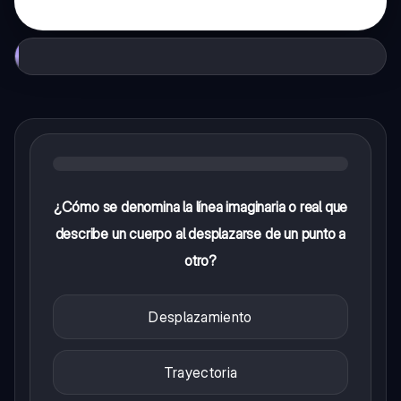
¿Cómo se denomina la línea imaginaria o real que
describe un cuerpo al desplazarse de un punto a
otro?
Desplazamiento
Trayectoria