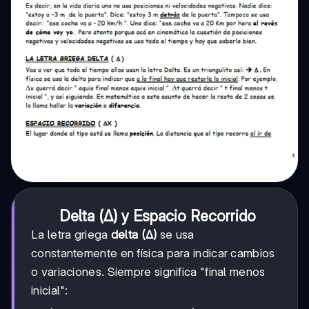
Delta (Δ) y Espacio Recorrido
La letra griega
delta (Δ)
se usa
constantemente en física para indicar cambios
o variaciones. Siempre significa "final menos
inicial":