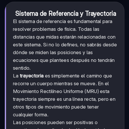
Sistema de Referencia y Trayectoria
El sistema de referencia es fundamental para
resolver problemas de física. Todas las
distancias que midas estarán relacionadas con
este sistema. Si no lo defines, no sabrás desde
dónde se miden las posiciones y las
ecuaciones que plantees después no tendrán
sentido.
La
trayectoria
es simplemente el camino que
recorre un cuerpo mientras se mueve. En el
Movimiento Rectilíneo Uniforme (MRU) esta
trayectoria siempre es una línea recta, pero en
otros tipos de movimiento puede tener
cualquier forma.
Las posiciones pueden ser positivas o