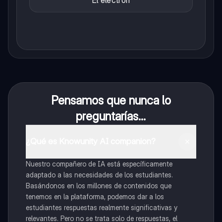
Pensamos que nunca lo
preguntarías...
¿Qué es Knowunity AI companion?
Nuestro compañero de IA está específicamente
adaptado a las necesidades de los estudiantes.
Basándonos en los millones de contenidos que
tenemos en la plataforma, podemos dar a los
estudiantes respuestas realmente significativas y
relevantes. Pero no se trata solo de respuestas, el