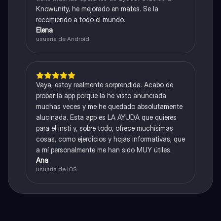
Knowunity, he mejorado en mates. Se la
recomiendo a todo el mundo.
Elena
usuaria de Android
Vaya, estoy realmente sorprendida. Acabo de
probar la app porque la he visto anunciada
muchas veces y me he quedado absolutamente
alucinada. Esta app es LA AYUDA que quieres
para el insti y, sobre todo, ofrece muchísimas
cosas, como ejercicios y hojas informativas, que
a mí personalmente me han sido MUY útiles.
Ana
usuaria de iOS