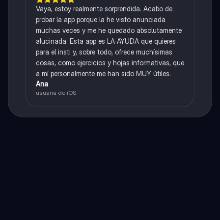
Vaya, estoy realmente sorprendida. Acabo de
probar la app porque la he visto anunciada
muchas veces y me he quedado absolutamente
alucinada. Esta app es LA AYUDA que quieres
para el insti y, sobre todo, ofrece muchísimas
cosas, como ejercicios y hojas informativas, que
a mí personalmente me han sido MUY útiles.
Ana
usuaria de iOS