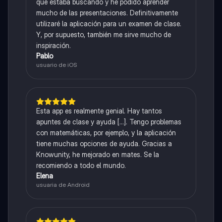
que estaba buscando y he podido aprender
mucho de las presentaciones. Definitivamente
utilizaré la aplicación para un examen de clase.
Y, por supuesto, también me sirve mucho de
inspiración.
Pablo
usuario de iOS
Esta app es realmente genial. Hay tantos
apuntes de clase y ayuda [...]. Tengo problemas
con matemáticas, por ejemplo, y la aplicación
tiene muchas opciones de ayuda. Gracias a
Knowunity, he mejorado en mates. Se la
recomiendo a todo el mundo.
Elena
usuaria de Android