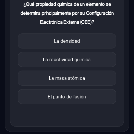
¿Qué propiedad química de un elemento se
determina principalmente por su Configuración
Electrónica Externa (CEE)?
La densidad
La reactividad química
La masa atómica
El punto de fusión