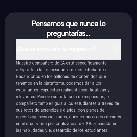
Pensamos que nunca lo
preguntarías...
¿Qué es Knowunity AI companion?
Nuestro compañero de IA está específicamente
adaptado a las necesidades de los estudiantes.
Basándonos en los millones de contenidos que
tenemos en la plataforma, podemos dar a los
estudiantes respuestas realmente significativas y
relevantes. Pero no se trata solo de respuestas, el
compañero también guía a los estudiantes a través de
sus retos de aprendizaje diarios, con planes de
aprendizaje personalizados, cuestionarios o contenidos
en el chat y una personalización del 100% basada en
las habilidades y el desarrollo de los estudiantes.