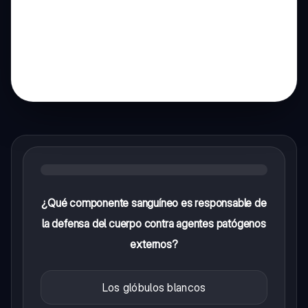
¿Qué componente sanguíneo es responsable de
la defensa del cuerpo contra agentes patógenos
externos?
Los glóbulos blancos