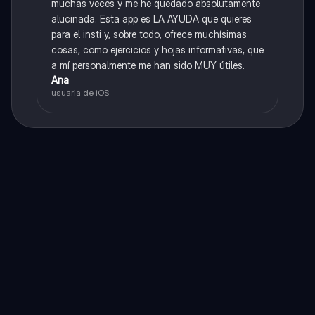
muchas veces y me he quedado absolutamente
alucinada. Esta app es LA AYUDA que quieres
para el insti y, sobre todo, ofrece muchísimas
cosas, como ejercicios y hojas informativas, que
a mí personalmente me han sido MUY útiles.
Ana
usuaria de iOS