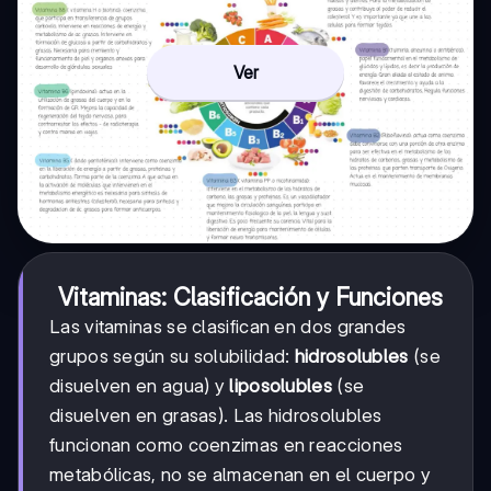
Ver
Vitaminas: Clasificación y Funciones
Las vitaminas se clasifican en dos grandes
grupos según su solubilidad:
hidrosolubles
(se
disuelven en agua) y
liposolubles
(se
disuelven en grasas). Las hidrosolubles
funcionan como coenzimas en reacciones
metabólicas, no se almacenan en el cuerpo y