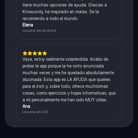
tiene muchas opciones de ayuda. Gracias a
Knowunity, he mejorado en mates. Se la
recomiendo a todo el mundo.
Elena
usuaria de Android
Vaya, estoy realmente sorprendida. Acabo de
probar la app porque la he visto anunciada
muchas veces y me he quedado absolutamente
alucinada. Esta app es LA AYUDA que quieres
para el insti y, sobre todo, ofrece muchísimas
cosas, como ejercicios y hojas informativas, que
a mí personalmente me han sido MUY útiles.
Ana
usuaria de iOS