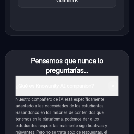
Vitamina K
Pensamos que nunca lo
preguntarías...
¿Qué es Knowunity AI companion?
Nuestro compañero de IA está específicamente
adaptado a las necesidades de los estudiantes.
Basándonos en los millones de contenidos que
tenemos en la plataforma, podemos dar a los
estudiantes respuestas realmente significativas y
relevantes. Pero no se trata solo de respuestas, el