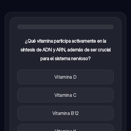
¿Qué vitamina participa activamente en la
síntesis de ADN y ARN, además de ser crucial
para el sistema nervioso?
Vitamina D
Vitamina C
Vitamina B12