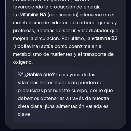
favoreciendo la producción de energía.
La
vitamina B3
(nicotinamida) interviene en el
metabolismo de hidratos de carbono, grasas y
proteínas, además de ser un vasodilatador que
mejora la circulación. Por último, la
vitamina B2
(riboflavina) actúa como coenzima en el
metabolismo de nutrientes y el transporte de
oxígeno.
💡
¿Sabías que?
La mayoría de las
vitaminas hidrosolubles no pueden ser
producidas por nuestro cuerpo, por lo que
debemos obtenerlas a través de nuestra
dieta diaria. ¡Una alimentación variada es
clave!