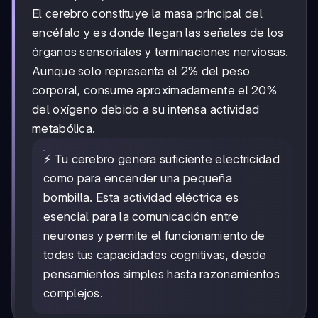
El cerebro constituye la masa principal del
encéfalo y es donde llegan las señales de los
órganos sensoriales y terminaciones nerviosas.
Aunque solo representa el 2% del peso
corporal, consume aproximadamente el 20%
del oxígeno debido a su intensa actividad
metabólica.
⚡ Tu cerebro genera suficiente electricidad
como para encender una pequeña
bombilla. Esta actividad eléctrica es
esencial para la comunicación entre
neuronas y permite el funcionamiento de
todas tus capacidades cognitivas, desde
pensamientos simples hasta razonamientos
complejos.