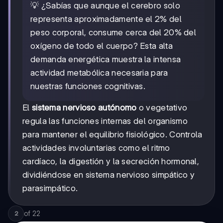
💡 ¿Sabías que aunque el cerebro solo
representa aproximadamente el 2% del
peso corporal, consume cerca del 20% del
oxígeno de todo el cuerpo? Esta alta
demanda energética muestra la intensa
actividad metabólica necesaria para
nuestras funciones cognitivas.
El
sistema nervioso autónomo
o vegetativo
regula las funciones internas del organismo
para mantener el equilibrio fisiológico. Controla
actividades involuntarias como el ritmo
cardíaco, la digestión y la secreción hormonal,
dividiéndose en sistema nervioso simpático y
parasimpático.
of
22
2