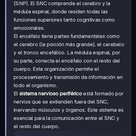
(SNP). El SNC comprende el cerebro y la
médula espinal, donde residen todas las
funciones superiores tanto cognitivas como
emocionales.
El encéfalo tiene partes fundamentales como
el cerebro (la porción más grande), el cerebelo
y el tronco encefálico. La médula espinal, por
su parte, conecta el encéfalo con el resto del
cuerpo. Esta organización permite el
procesamiento y transmisión de información en
todo el organismo.
El
sistema nervioso periférico
está formado por
nervios que se extienden fuera del SNC,
inervando músculos y órganos. Este sistema es
esencial para la comunicación entre el SNC y
el resto del cuerpo.