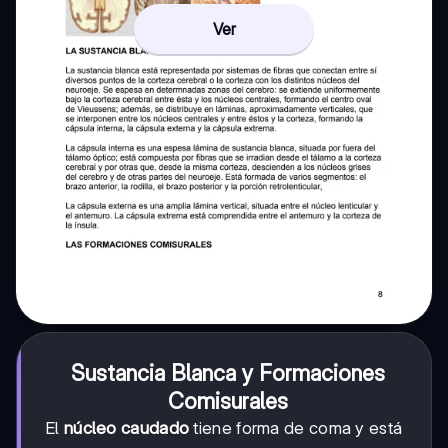
Ver
Sustancia Blanca y Formaciones
Comisurales
El
núcleo caudado
tiene forma de coma y está