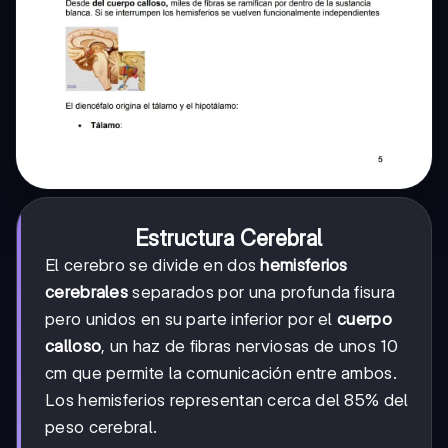
Estructura Cerebral
El cerebro se divide en dos
hemisferios
cerebrales
separados por una profunda fisura
pero unidos en su parte inferior por el
cuerpo
calloso
, un haz de fibras nerviosas de unos 10
cm que permite la comunicación entre ambos.
Los hemisferios representan cerca del 85% del
peso cerebral.