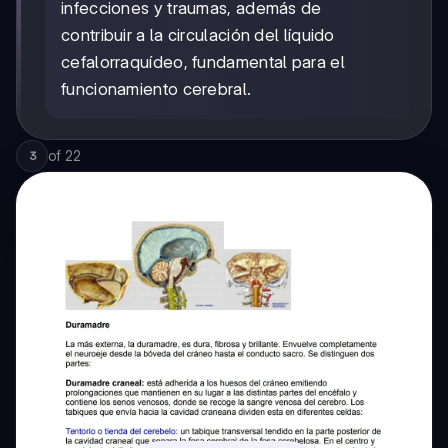
infecciones y traumas, además de
contribuir a la circulación del líquido
cefalorraquídeo, fundamental para el
funcionamiento cerebral.
of
22
3