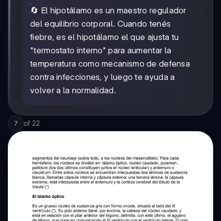
🔄 El hipotálamo es un maestro regulador
del equilibrio corporal. Cuando tenés
fiebre, es el hipotálamo el que ajusta tu
"termostato interno" para aumentar la
temperatura como mecanismo de defensa
contra infecciones, y luego te ayuda a
volver a la normalidad.
of
22
7