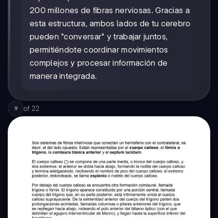
200 millones de fibras nerviosas. Gracias a
esta estructura, ambos lados de tu cerebro
pueden "conversar" y trabajar juntos,
permitiéndote coordinar movimientos
complejos y procesar información de
manera integrada.
of
22
9