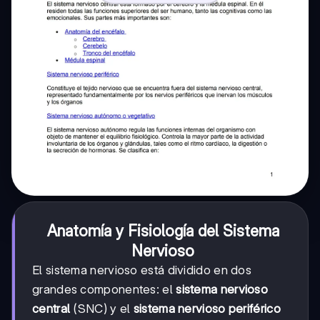
Anatomía y Fisiología del Sistema
Nervioso
El sistema nervioso está dividido en dos
grandes componentes: el
sistema nervioso
central
(SNC) y el
sistema nervioso periférico