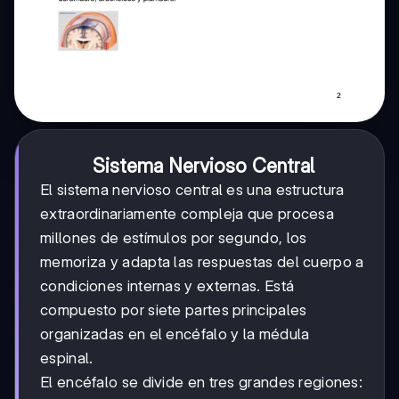
Sistema Nervioso Central
El sistema nervioso central es una estructura
extraordinariamente compleja que procesa
millones de estímulos por segundo, los
memoriza y adapta las respuestas del cuerpo a
condiciones internas y externas. Está
compuesto por siete partes principales
organizadas en el encéfalo y la médula
espinal.
El encéfalo se divide en tres grandes regiones: