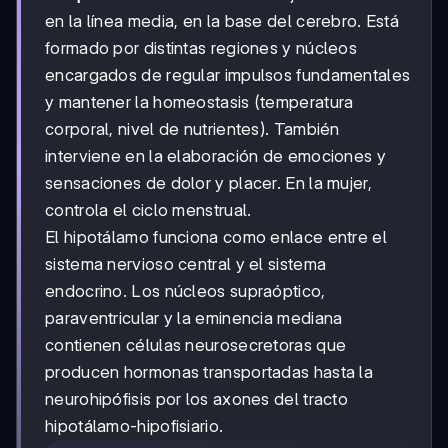
en la línea media, en la base del cerebro. Está
formado por distintas regiones y núcleos
encargados de regular impulsos fundamentales
y mantener la homeostasis (temperatura
corporal, nivel de nutrientes). También
interviene en la elaboración de emociones y
sensaciones de dolor y placer. En la mujer,
controla el ciclo menstrual.
El hipotálamo funciona como enlace entre el
sistema nervioso central y el sistema
endocrino. Los núcleos supraóptico,
paraventricular y la eminencia mediana
contienen células neurosecretoras que
producen hormonas transportadas hasta la
neurohipófisis por los axones del tracto
hipotálamo-hipofisiario.