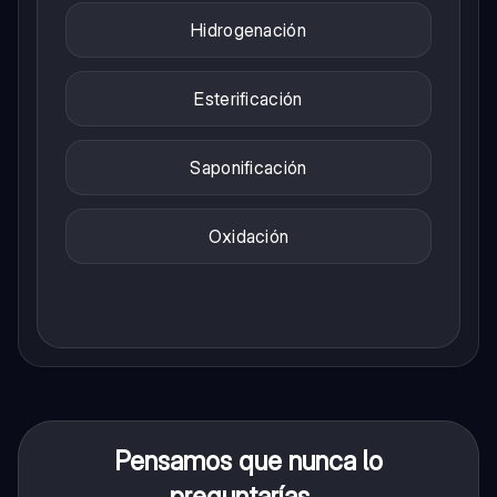
Hidrogenación
Esterificación
Saponificación
Oxidación
Pensamos que nunca lo
preguntarías...