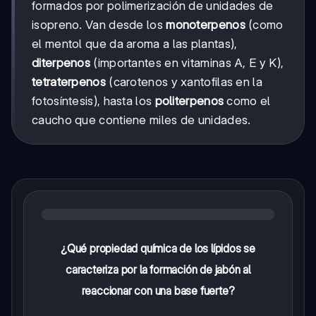
formados por polimerización de unidades de
isopreno. Van desde los
monoterpenos
(como
el mentol que da aroma a las plantas),
diterpenos
(importantes en vitaminas A, E y K),
tetraterpenos
(carotenos y xantofilas en la
fotosíntesis), hasta los
politerpenos
como el
caucho que contiene miles de unidades.
¿Qué propiedad química de los lípidos se
caracteriza por la formación de jabón al
reaccionar con una base fuerte?