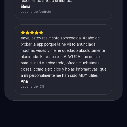
recomiendo a todo el mundo.
Elena
usuaria de Android
Vaya, estoy realmente sorprendida. Acabo de
probar la app porque la he visto anunciada
muchas veces y me he quedado absolutamente
alucinada. Esta app es LA AYUDA que quieres
para el insti y, sobre todo, ofrece muchísimas
cosas, como ejercicios y hojas informativas, que
a mí personalmente me han sido MUY útiles.
Ana
usuaria de iOS