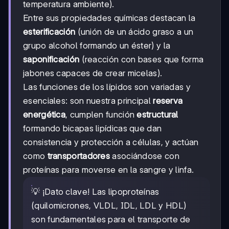
temperatura ambiente).
Entre sus propiedades químicas destacan la
esterificación
(unión de un ácido graso a un
grupo alcohol formando un éster) y la
saponificación
(reacción con bases que forma
jabones capaces de crear micelas).
Las funciones de los lípidos son variadas y
esenciales: son nuestra principal
reserva
energética
, cumplen función
estructural
formando bicapas lipídicas que dan
consistencia y protección a células, y actúan
como
transportadores
asociándose con
proteínas para moverse en la sangre y linfa.
💡 ¡Dato clave! Las lipoproteínas
(quilomicrones, VLDL, IDL, LDL y HDL)
son fundamentales para el transporte de