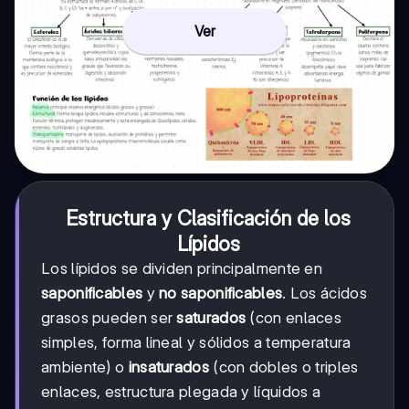
Ver
Estructura y Clasificación de los
Lípidos
Los lípidos se dividen principalmente en
saponificables
y
no saponificables
. Los ácidos
grasos pueden ser
saturados
(con enlaces
simples, forma lineal y sólidos a temperatura
ambiente) o
insaturados
(con dobles o triples
enlaces, estructura plegada y líquidos a