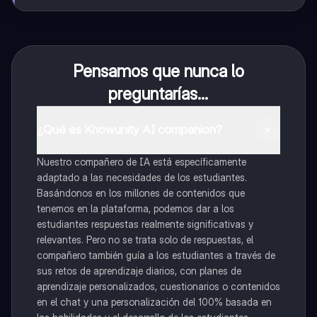
Pensamos que nunca lo
preguntarías...
¿Qué es Knowunity AI companion?
Nuestro compañero de IA está específicamente
adaptado a las necesidades de los estudiantes.
Basándonos en los millones de contenidos que
tenemos en la plataforma, podemos dar a los
estudiantes respuestas realmente significativas y
relevantes. Pero no se trata solo de respuestas, el
compañero también guía a los estudiantes a través de
sus retos de aprendizaje diarios, con planes de
aprendizaje personalizados, cuestionarios o contenidos
en el chat y una personalización del 100% basada en