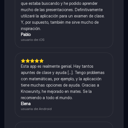
que estaba buscando y he podido aprender
mucho de las presentaciones. Definitivamente
utilizaré la aplicación para un examen de clase.
Y, por supuesto, también me sirve mucho de
inspiración.
Pablo
usuario de iOS
Esta app es realmente genial. Hay tantos
apuntes de clase y ayuda [...]. Tengo problemas
con matemáticas, por ejemplo, y la aplicación
tiene muchas opciones de ayuda. Gracias a
Knowunity, he mejorado en mates. Se la
recomiendo a todo el mundo.
Elena
usuaria de Android