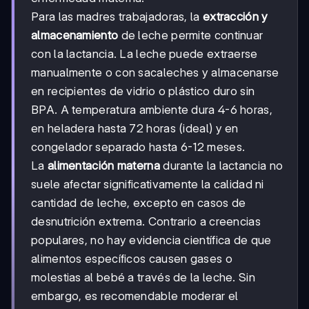
Para las madres trabajadoras, la
extracción y
almacenamiento
de leche permite continuar
con la lactancia. La leche puede extraerse
manualmente o con sacaleches y almacenarse
en recipientes de vidrio o plástico duro sin
BPA. A temperatura ambiente dura 4-6 horas,
en heladera hasta 72 horas (ideal) y en
congelador separado hasta 6-12 meses.
La
alimentación materna
durante la lactancia no
suele afectar significativamente la calidad ni
cantidad de leche, excepto en casos de
desnutrición extrema. Contrario a creencias
populares, no hay evidencia científica de que
alimentos específicos causen gases o
molestias al bebé a través de la leche. Sin
embargo, es recomendable moderar el