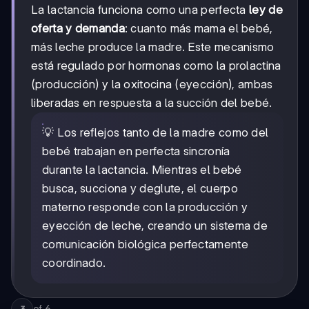
La lactancia funciona como una perfecta
ley de
oferta y demanda
: cuanto más mama el bebé,
más leche produce la madre. Este mecanismo
está regulado por hormonas como la prolactina
(producción) y la oxitocina (eyección), ambas
liberadas en respuesta a la succión del bebé.
💡 Los reflejos tanto de la madre como del
bebé trabajan en perfecta sincronía
durante la lactancia. Mientras el bebé
busca, succiona y deglute, el cuerpo
materno responde con la producción y
eyección de leche, creando un sistema de
comunicación biológica perfectamente
coordinado.
of
6
3