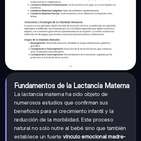
Fundamentos de la Lactancia Materna
La lactancia materna ha sido objeto de
numerosos estudios que confirman sus
beneficios para el crecimiento infantil y la
reducción de la morbilidad. Este proceso
natural no solo nutre al bebé sino que también
establece un fuerte
vínculo emocional madre-