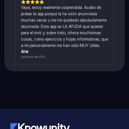
Vaya, estoy realmente sorprendida. Acabo de
probar la app porque la he visto anunciada
muchas veces y me he quedado absolutamente
alucinada. Esta app es LA AYUDA que quieres
para el insti y, sobre todo, ofrece muchísimas
cosas, como ejercicios y hojas informativas, que
a mí personalmente me han sido MUY útiles.
Ana
usuaria de iOS
Knowunity