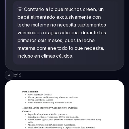
💡 Contrario a lo que muchos creen, un
bebé alimentado exclusivamente con
leche materna no necesita suplementos
vitamínicos ni agua adicional durante los
primeros seis meses, pues la leche
materna contiene todo lo que necesita,
incluso en climas cálidos.
of
6
4