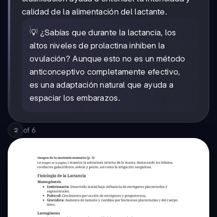
calidad de la alimentación del lactante.
💡 ¿Sabías que durante la lactancia, los
altos niveles de prolactina inhiben la
ovulación? Aunque esto no es un método
anticonceptivo completamente efectivo,
es una adaptación natural que ayuda a
espaciar los embarazos.
of
6
2