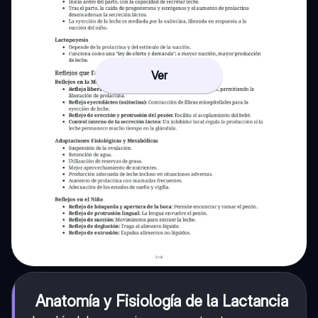
Ver
Anatomía y Fisiología de la Lactancia