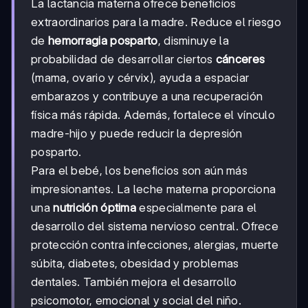
La lactancia materna ofrece beneficios
extraordinarios para la madre. Reduce el riesgo
de
hemorragia posparto
, disminuye la
probabilidad de desarrollar ciertos
cánceres
(mama, ovario y cérvix), ayuda a espaciar
embarazos y contribuye a una recuperación
física más rápida. Además, fortalece el vínculo
madre-hijo y puede reducir la depresión
posparto.
Para el bebé, los beneficios son aún más
impresionantes. La leche materna proporciona
una
nutrición óptima
especialmente para el
desarrollo del sistema nervioso central. Ofrece
protección contra infecciones, alergias, muerte
súbita, diabetes, obesidad y problemas
dentales. También mejora el desarrollo
psicomotor, emocional y social del niño.