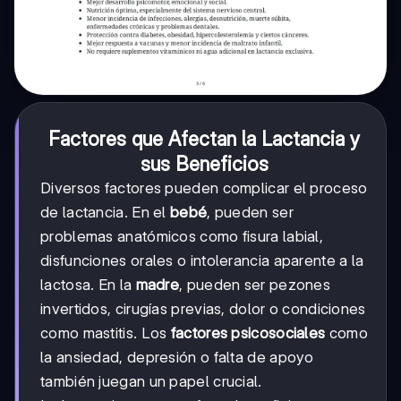
Factores que Afectan la Lactancia y
sus Beneficios
Diversos factores pueden complicar el proceso
de lactancia. En el
bebé
, pueden ser
problemas anatómicos como fisura labial,
disfunciones orales o intolerancia aparente a la
lactosa. En la
madre
, pueden ser pezones
invertidos, cirugías previas, dolor o condiciones
como mastitis. Los
factores psicosociales
como
la ansiedad, depresión o falta de apoyo
también juegan un papel crucial.