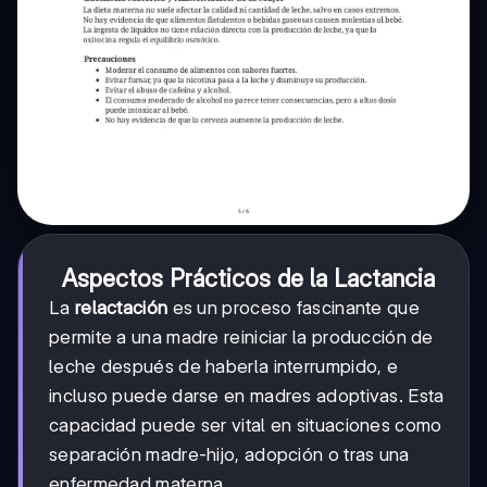
Aspectos Prácticos de la Lactancia
La
relactación
es un proceso fascinante que
permite a una madre reiniciar la producción de
leche después de haberla interrumpido, e
incluso puede darse en madres adoptivas. Esta
capacidad puede ser vital en situaciones como
separación madre-hijo, adopción o tras una
enfermedad materna.