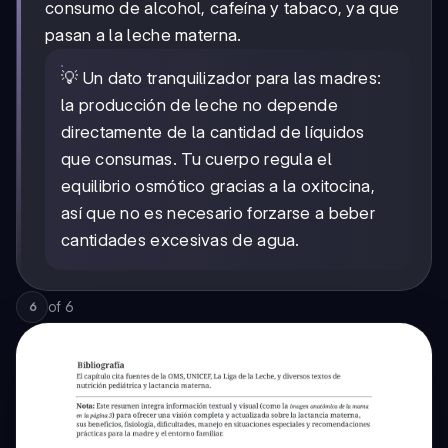
consumo de alcohol, cafeína y tabaco, ya que
pasan a la leche materna.
💡 Un dato tranquilizador para las madres:
la producción de leche no depende
directamente de la cantidad de líquidos
que consumas. Tu cuerpo regula el
equilibrio osmótico gracias a la oxitocina,
así que no es necesario forzarse a beber
cantidades excesivas de agua.
of
6
6