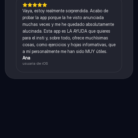
Vaya, estoy realmente sorprendida. Acabo de
probar la app porque la he visto anunciada
muchas veces y me he quedado absolutamente
alucinada. Esta app es LA AYUDA que quieres
para el insti y, sobre todo, ofrece muchísimas
cosas, como ejercicios y hojas informativas, que
a mí personalmente me han sido MUY útiles.
Ana
usuaria de iOS