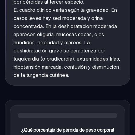
por pérdidas al tercer espacio.
El cuadro clínico varía según la gravedad. En
casos leves hay sed moderada y orina
concentrada. En la deshidratación moderada
aparecen oliguria, mucosas secas, ojos
hundidos, debilidad y mareos. La
deshidratación grave se caracteriza por
taquicardia (o bradicardia), extremidades frías,
hipotensión marcada, confusión y disminución
de la turgencia cutánea.
¿Qué porcentaje de pérdida de peso corporal