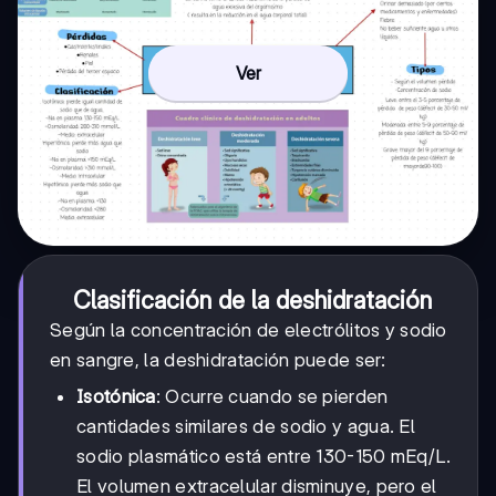
Ver
Clasificación de la deshidratación
Según la concentración de electrólitos y sodio
en sangre, la deshidratación puede ser:
Isotónica
: Ocurre cuando se pierden
cantidades similares de sodio y agua. El
sodio plasmático está entre 130-150 mEq/L.
El volumen extracelular disminuye, pero el