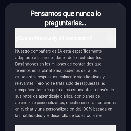
Pensamos que nunca lo
preguntarías...
¿Qué es Knowunity AI companion?
Nuestro compañero de IA está específicamente
adaptado a las necesidades de los estudiantes.
Basándonos en los millones de contenidos que
tenemos en la plataforma, podemos dar a los
estudiantes respuestas realmente significativas y
relevantes. Pero no se trata solo de respuestas, el
compañero también guía a los estudiantes a través de
sus retos de aprendizaje diarios, con planes de
aprendizaje personalizados, cuestionarios o contenidos
en el chat y una personalización del 100% basada en
las habilidades y el desarrollo de los estudiantes.