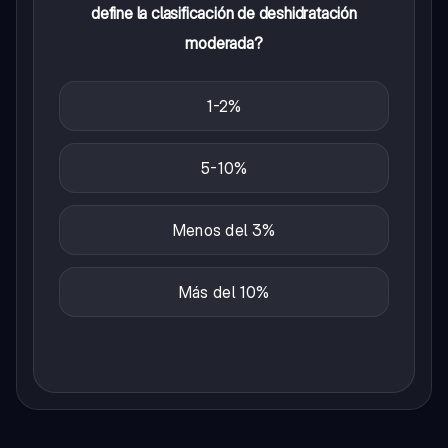
define la clasificación de deshidratación
moderada?
1-2%
5-10%
Menos del 3%
Más del 10%