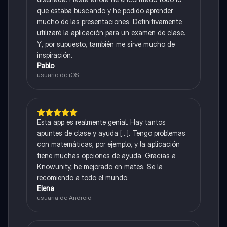
que estaba buscando y he podido aprender
mucho de las presentaciones. Definitivamente
utilizaré la aplicación para un examen de clase.
Y, por supuesto, también me sirve mucho de
inspiración.
Pablo
usuario de iOS
Esta app es realmente genial. Hay tantos
apuntes de clase y ayuda [...]. Tengo problemas
con matemáticas, por ejemplo, y la aplicación
tiene muchas opciones de ayuda. Gracias a
Knowunity, he mejorado en mates. Se la
recomiendo a todo el mundo.
Elena
usuaria de Android