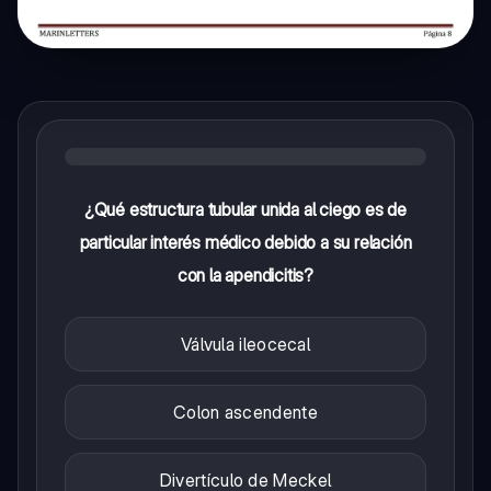
¿Qué estructura tubular unida al ciego es de
particular interés médico debido a su relación
con la apendicitis?
Válvula ileocecal
Colon ascendente
Divertículo de Meckel