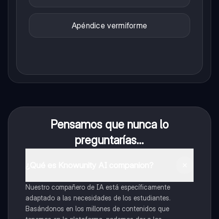
Apéndice vermiforme
Pensamos que nunca lo
preguntarías...
¿Qué es Knowunity AI companion?
Nuestro compañero de IA está específicamente
adaptado a las necesidades de los estudiantes.
Basándonos en los millones de contenidos que