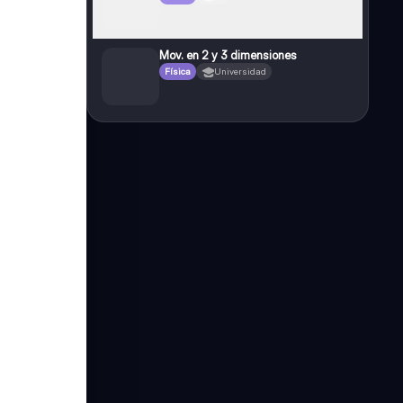
Mov. en 2 y 3 dimensiones
Física
Universidad