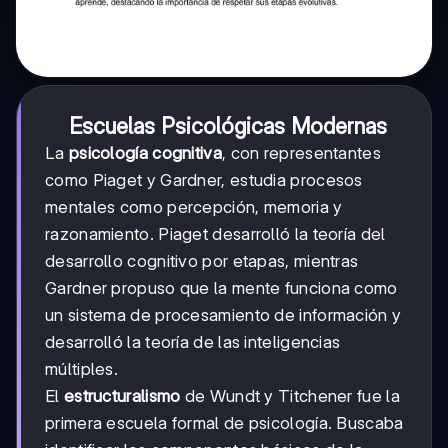
Escuelas Psicológicas Modernas
La
psicología cognitiva
, con representantes
como Piaget y Gardner, estudia procesos
mentales como percepción, memoria y
razonamiento. Piaget desarrolló la teoría del
desarrollo cognitivo por etapas, mientras
Gardner propuso que la mente funciona como
un sistema de procesamiento de información y
desarrolló la teoría de las inteligencias
múltiples.
El
estructuralismo
de Wundt y Titchener fue la
primera escuela formal de psicología. Buscaba