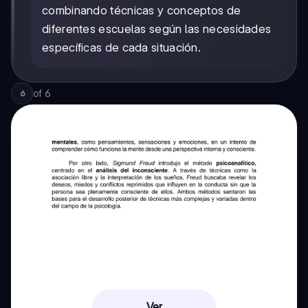
combinando técnicas y conceptos de
diferentes escuelas según las necesidades
específicas de cada situación.
of
6
6
Ver