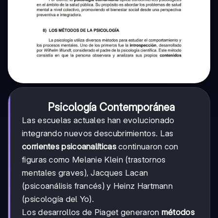
Psicología Contemporánea
Las escuelas actuales han evolucionado
integrando nuevos descubrimientos. Las
corrientes psicoanalíticas
continuaron con
figuras como Melanie Klein (trastornos
mentales graves), Jacques Lacan
(psicoanálisis francés) y Heinz Hartmann
(psicología del Yo).
Los desarrollos de Piaget generaron
métodos