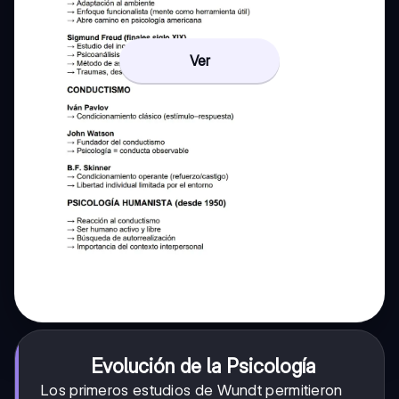
Ver
Evolución de la Psicología
Los primeros estudios de Wundt permitieron