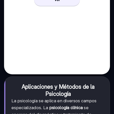
Aplicaciones y Métodos de la
Psicología
La psicología se aplica en diversos campos
especializados. La
psicología clínica
se