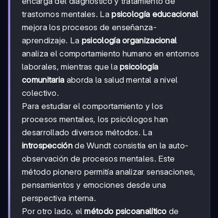
encarga del diagnóstico y tratamiento de
trastornos mentales. La
psicología educacional
mejora los procesos de enseñanza-
aprendizaje. La
psicología organizacional
analiza el comportamiento humano en entornos
laborales, mientras que la
psicología
comunitaria
aborda la salud mental a nivel
colectivo.
Para estudiar el comportamiento y los
procesos mentales, los psicólogos han
desarrollado diversos métodos. La
introspección
de Wundt consistía en la auto-
observación de procesos mentales. Este
método pionero permitía analizar sensaciones,
pensamientos y emociones desde una
perspectiva interna.
Por otro lado, el
método psicoanalítico
de