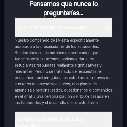
Pensamos que nunca lo
preguntarías...
¿Qué es Knowunity AI companion?
Nuestro compañero de IA está específicamente
adaptado a las necesidades de los estudiantes.
Basándonos en los millones de contenidos que
tenemos en la plataforma, podemos dar a los
estudiantes respuestas realmente significativas y
relevantes. Pero no se trata solo de respuestas, el
compañero también guía a los estudiantes a través de
sus retos de aprendizaje diarios, con planes de
aprendizaje personalizados, cuestionarios o contenidos
en el chat y una personalización del 100% basada en
las habilidades y el desarrollo de los estudiantes.
¿Dónde puedo descargar la app
Knowunity?