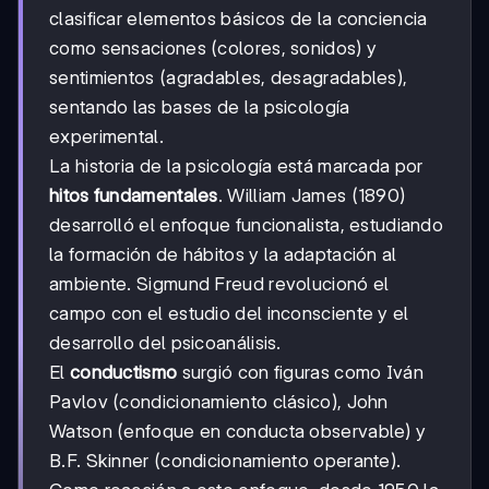
clasificar elementos básicos de la conciencia
como sensaciones (colores, sonidos) y
sentimientos (agradables, desagradables),
sentando las bases de la psicología
experimental.
La historia de la psicología está marcada por
hitos fundamentales
. William James (1890)
desarrolló el enfoque funcionalista, estudiando
la formación de hábitos y la adaptación al
ambiente. Sigmund Freud revolucionó el
campo con el estudio del inconsciente y el
desarrollo del psicoanálisis.
El
conductismo
surgió con figuras como Iván
Pavlov (condicionamiento clásico), John
Watson (enfoque en conducta observable) y
B.F. Skinner (condicionamiento operante).