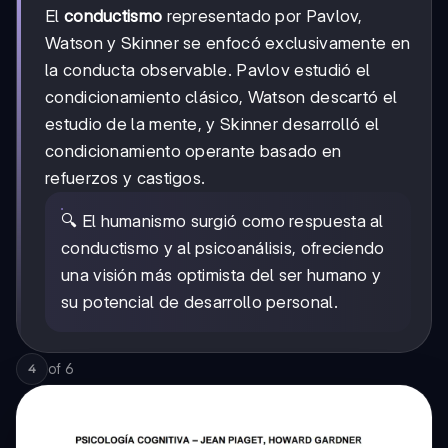
El
conductismo
representado por Pavlov,
Watson y Skinner se enfocó exclusivamente en
la conducta observable. Pavlov estudió el
condicionamiento clásico, Watson descartó el
estudio de la mente, y Skinner desarrolló el
condicionamiento operante basado en
refuerzos y castigos.
🔍 El humanismo surgió como respuesta al
conductismo y al psicoanálisis, ofreciendo
una visión más optimista del ser humano y
su potencial de desarrollo personal.
of
6
4