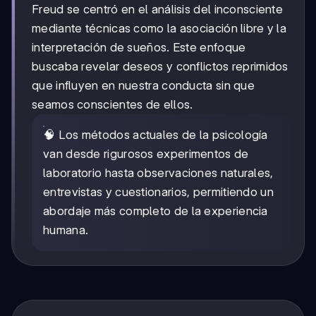
Freud se centró en el análisis del inconsciente
mediante técnicas como la asociación libre y la
interpretación de sueños. Este enfoque
buscaba revelar deseos y conflictos reprimidos
que influyen en nuestra conducta sin que
seamos conscientes de ellos.
🧠 Los métodos actuales de la psicología
van desde rigurosos experimentos de
laboratorio hasta observaciones naturales,
entrevistas y cuestionarios, permitiendo un
abordaje más completo de la experiencia
humana.