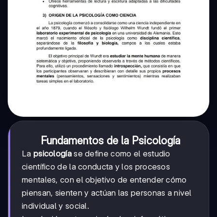
Fundamentos de la Psicología
La
psicología
se define como el estudio
científico de la conducta y los procesos
mentales, con el objetivo de entender cómo
piensan, sienten y actúan las personas a nivel
individual y social.