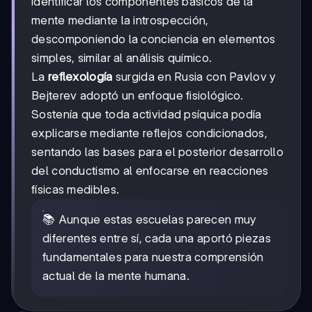
identificar los componentes básicos de la
mente mediante la introspección,
descomponiendo la conciencia en elementos
simples, similar al análisis químico.
La
reflexología
surgida en Rusia con Pavlov y
Bejterev adoptó un enfoque fisiológico.
Sostenía que toda actividad psíquica podía
explicarse mediante reflejos condicionados,
sentando las bases para el posterior desarrollo
del conductismo al enfocarse en reacciones
físicas medibles.
📚 Aunque estas escuelas parecen muy
diferentes entre sí, cada una aportó piezas
fundamentales para nuestra comprensión
actual de la mente humana.