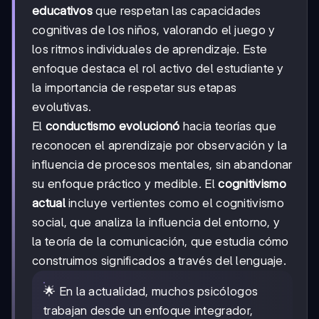
educativos
que respetan las capacidades
cognitivas de los niños, valorando el juego y
los ritmos individuales de aprendizaje. Este
enfoque destaca el rol activo del estudiante y
la importancia de respetar sus etapas
evolutivas.
El
conductismo evolucionó
hacia teorías que
reconocen el aprendizaje por observación y la
influencia de procesos mentales, sin abandonar
su enfoque práctico y medible. El
cognitivismo
actual
incluye vertientes como el cognitivismo
social, que analiza la influencia del entorno, y
la teoría de la comunicación, que estudia cómo
construimos significados a través del lenguaje.
🌟 En la actualidad, muchos psicólogos
trabajan desde un enfoque integrador,