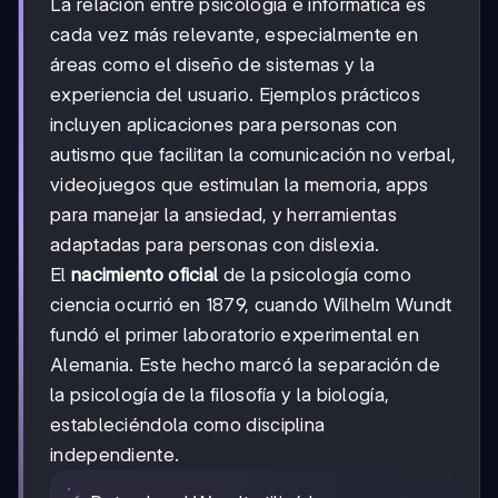
La relación entre psicología e informática es
cada vez más relevante, especialmente en
áreas como el diseño de sistemas y la
experiencia del usuario. Ejemplos prácticos
incluyen aplicaciones para personas con
autismo que facilitan la comunicación no verbal,
videojuegos que estimulan la memoria, apps
para manejar la ansiedad, y herramientas
adaptadas para personas con dislexia.
El
nacimiento oficial
de la psicología como
ciencia ocurrió en 1879, cuando Wilhelm Wundt
fundó el primer laboratorio experimental en
Alemania. Este hecho marcó la separación de
la psicología de la filosofía y la biología,
estableciéndola como disciplina
independiente.