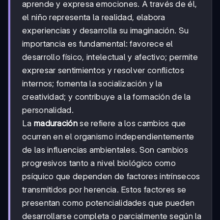
aprende y expresa emociones. A través de él,
el niño representa la realidad, elabora
experiencias y desarrolla su imaginación. Su
importancia es fundamental: favorece el
desarrollo físico, intelectual y afectivo; permite
expresar sentimientos y resolver conflictos
internos; fomenta la socialización y la
creatividad; y contribuye a la formación de la
personalidad.
La
maduración
se refiere a los cambios que
ocurren en el organismo independientemente
de las influencias ambientales. Son cambios
progresivos tanto a nivel biológico como
psíquico que dependen de factores intrínsecos
transmitidos por herencia. Estos factores se
presentan como potencialidades que pueden
desarrollarse completa o parcialmente según la