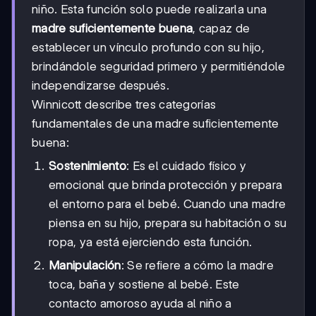
niño. Esta función solo puede realizarla una
madre suficientemente buena
, capaz de
establecer un vínculo profundo con su hijo,
brindándole seguridad primero y permitiéndole
independizarse después.
Winnicott describe tres categorías
fundamentales de una madre suficientemente
buena:
Sostenimiento
: Es el cuidado físico y
emocional que brinda protección y prepara
el entorno para el bebé. Cuando una madre
piensa en su hijo, prepara su habitación o su
ropa, ya está ejerciendo esta función.
Manipulación
: Se refiere a cómo la madre
toca, baña y sostiene al bebé. Este
contacto amoroso ayuda al niño a