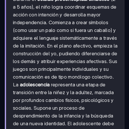
a 5 años), el niño logra coordinar esquemas de
acción con intención y desarrolla mayor
independencia. Comienza a crear símbolos
(como usar un palo como si fuera un caballo) y
adquiere el lenguaje sistemáticamente a través
de la imitación. En el plano afectivo, empieza la
construcción del yo, pudiendo diferenciarse de
los demás y atribuir experiencias afectivas. Sus
juegos son principalmente individuales y su
comunicación es de tipo monólogo colectivo.
La
adolescencia
representa una etapa de
transición entre la niñez y la adultez, marcada
por profundos cambios físicos, psicológicos y
sociales. Supone un proceso de
desprendimiento de la infancia y la búsqueda
de una nueva identidad. El adolescente debe