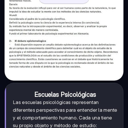
Escuelas Psicológicas
Las escuelas psicológicas representan
diferentes perspectivas para entender la mente
y el comportamiento humano. Cada una tiene
su propio objeto y método de estudio: