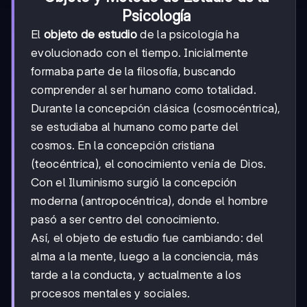
Psicología
El
objeto de estudio
de la psicología ha
evolucionado con el tiempo. Inicialmente
formaba parte de la filosofía, buscando
comprender al ser humano como totalidad.
Durante la concepción clásica (cosmocéntrica),
se estudiaba al humano como parte del
cosmos. En la concepción cristiana
(teocéntrica), el conocimiento venía de Dios.
Con el Iluminismo surgió la concepción
moderna (antropocéntrica), donde el hombre
pasó a ser centro del conocimiento.
Así, el objeto de estudio fue cambiando: del
alma a la mente, luego a la conciencia, más
tarde a la conducta, y actualmente a los
procesos mentales y sociales.