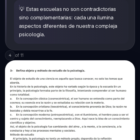
💡 Estas escuelas no son contradictorias
sino complementarias: cada una ilumina
aspectos diferentes de nuestra compleja
psicología.
of
11
4