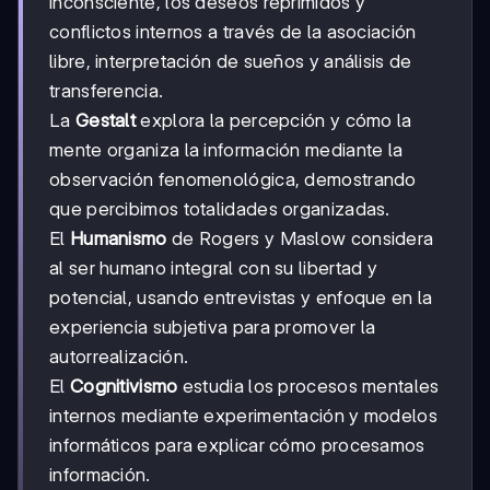
inconsciente, los deseos reprimidos y
conflictos internos a través de la asociación
libre, interpretación de sueños y análisis de
transferencia.
La
Gestalt
explora la percepción y cómo la
mente organiza la información mediante la
observación fenomenológica, demostrando
que percibimos totalidades organizadas.
El
Humanismo
de Rogers y Maslow considera
al ser humano integral con su libertad y
potencial, usando entrevistas y enfoque en la
experiencia subjetiva para promover la
autorrealización.
El
Cognitivismo
estudia los procesos mentales
internos mediante experimentación y modelos
informáticos para explicar cómo procesamos
información.