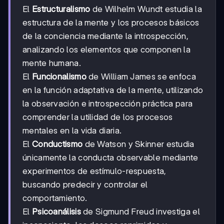
El
Estructuralismo
de Wilhelm Wundt estudia la
estructura de la mente y los procesos básicos
de la conciencia mediante la introspección,
analizando los elementos que componen la
mente humana.
El
Funcionalismo
de William James se enfoca
en la función adaptativa de la mente, utilizando
la observación e introspección práctica para
comprender la utilidad de los procesos
mentales en la vida diaria.
El
Conductismo
de Watson y Skinner estudia
únicamente la conducta observable mediante
experimentos de estímulo-respuesta,
buscando predecir y controlar el
comportamiento.
El
Psicoanálisis
de Sigmund Freud investiga el