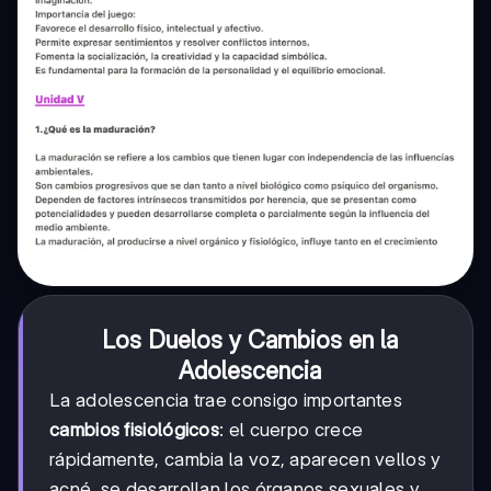
Los Duelos y Cambios en la
Adolescencia
La adolescencia trae consigo importantes
cambios fisiológicos
: el cuerpo crece
rápidamente, cambia la voz, aparecen vellos y
acné, se desarrollan los órganos sexuales y