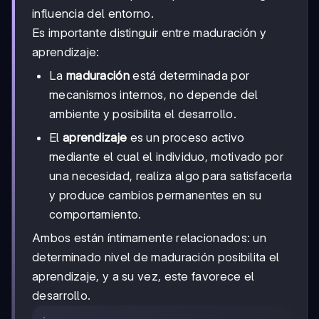
influencia del entorno.
Es importante distinguir entre maduración y
aprendizaje:
La
maduración
está determinada por
mecanismos internos, no depende del
ambiente y posibilita el desarrollo.
El
aprendizaje
es un proceso activo
mediante el cual el individuo, motivado por
una necesidad, realiza algo para satisfacerla
y produce cambios permanentes en su
comportamiento.
Ambos están íntimamente relacionados: un
determinado nivel de maduración posibilita el
aprendizaje, y a su vez, este favorece el
desarrollo.