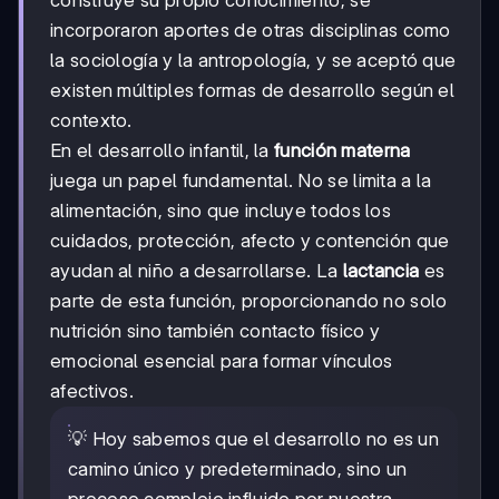
incorporaron aportes de otras disciplinas como
la sociología y la antropología, y se aceptó que
existen múltiples formas de desarrollo según el
contexto.
En el desarrollo infantil, la
función materna
juega un papel fundamental. No se limita a la
alimentación, sino que incluye todos los
cuidados, protección, afecto y contención que
ayudan al niño a desarrollarse. La
lactancia
es
parte de esta función, proporcionando no solo
nutrición sino también contacto físico y
emocional esencial para formar vínculos
afectivos.
💡 Hoy sabemos que el desarrollo no es un
camino único y predeterminado, sino un
proceso complejo influido por nuestra