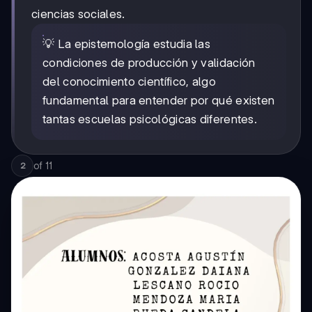
ciencias sociales.
💡 La epistemología estudia las
condiciones de producción y validación
del conocimiento científico, algo
fundamental para entender por qué existen
tantas escuelas psicológicas diferentes.
of
11
2