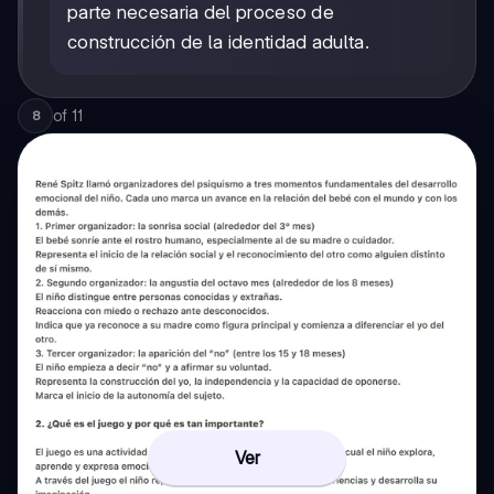
parte necesaria del proceso de
construcción de la identidad adulta.
of
11
8
Ver