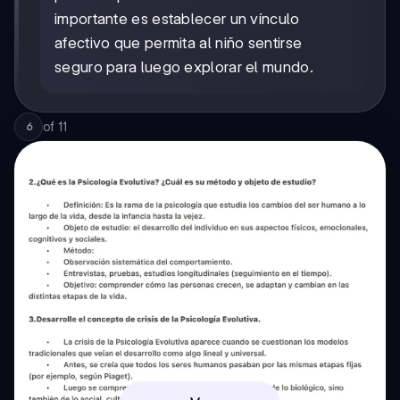
importante es establecer un vínculo
afectivo que permita al niño sentirse
seguro para luego explorar el mundo.
of
11
6