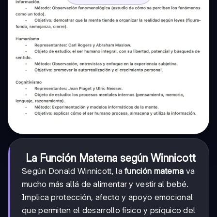
La Función Materna según Winnicott
Según Donald Winnicott, la
función materna
va
mucho más allá de alimentar y vestir al bebé.
Implica protección, afecto y apoyo emocional
que permiten el desarrollo físico y psíquico del