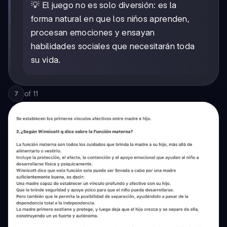
💡 El juego no es solo diversión: es la
forma natural en que los niños aprenden,
procesan emociones y ensayan
habilidades sociales que necesitarán toda
su vida.
of
11
7