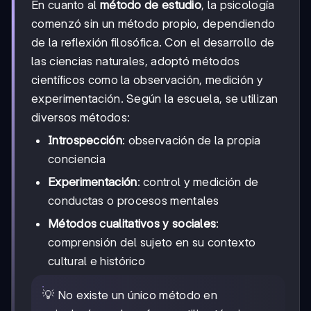
En cuanto al
método de estudio
, la psicología
comenzó sin un método propio, dependiendo
de la reflexión filosófica. Con el desarrollo de
las ciencias naturales, adoptó métodos
científicos como la observación, medición y
experimentación. Según la escuela, se utilizan
diversos métodos:
Introspección
: observación de la propia
conciencia
Experimentación
: control y medición de
conductas o procesos mentales
Métodos cualitativos y sociales
:
comprensión del sujeto en su contexto
cultural e histórico
💡 No existe un único método en