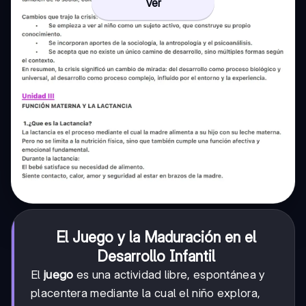
Ver
El Juego y la Maduración en el
Desarrollo Infantil
El
juego
es una actividad libre, espontánea y
placentera mediante la cual el niño explora,