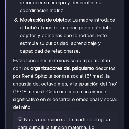
reconocer su cuerpo y desarrollar su
coordinación motriz.
Mostración de objetos
: La madre introduce
al bebé al mundo exterior, presentándole
objetos y personas que lo rodean. Esto
estimula su curiosidad, aprendizaje y
capacidad de relacionarse.
Estas funciones maternas se complementan
con los
organizadores del psiquismo
descritos
por René Spitz: la sonrisa social (3° mes), la
angustia del octavo mes, y la aparición del "no"
(15-18 meses). Cada uno marca un avance
significativo en el desarrollo emocional y social
del niño.
💡 No es necesario ser la madre biológica
para cumplir la función materna. Lo