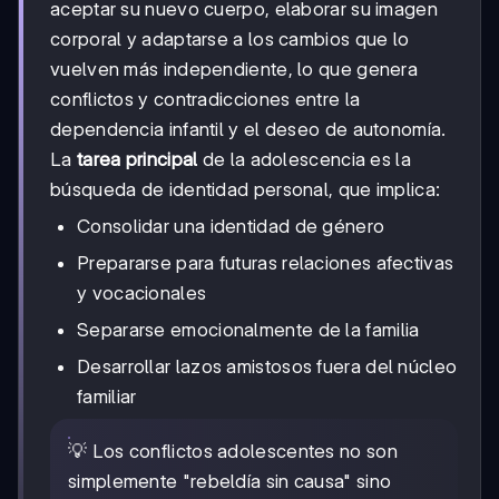
aceptar su nuevo cuerpo, elaborar su imagen
corporal y adaptarse a los cambios que lo
vuelven más independiente, lo que genera
conflictos y contradicciones entre la
dependencia infantil y el deseo de autonomía.
La
tarea principal
de la adolescencia es la
búsqueda de identidad personal, que implica:
Consolidar una identidad de género
Prepararse para futuras relaciones afectivas
y vocacionales
Separarse emocionalmente de la familia
Desarrollar lazos amistosos fuera del núcleo
familiar
💡 Los conflictos adolescentes no son
simplemente "rebeldía sin causa" sino