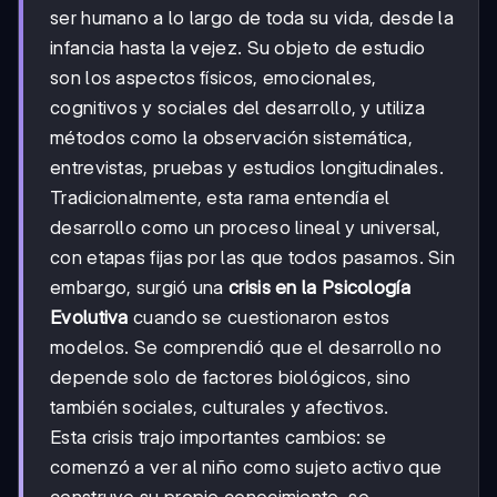
ser humano a lo largo de toda su vida, desde la
infancia hasta la vejez. Su objeto de estudio
son los aspectos físicos, emocionales,
cognitivos y sociales del desarrollo, y utiliza
métodos como la observación sistemática,
entrevistas, pruebas y estudios longitudinales.
Tradicionalmente, esta rama entendía el
desarrollo como un proceso lineal y universal,
con etapas fijas por las que todos pasamos. Sin
embargo, surgió una
crisis en la Psicología
Evolutiva
cuando se cuestionaron estos
modelos. Se comprendió que el desarrollo no
depende solo de factores biológicos, sino
también sociales, culturales y afectivos.
Esta crisis trajo importantes cambios: se
comenzó a ver al niño como sujeto activo que
construye su propio conocimiento, se