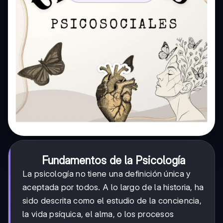
Fundamentos de la Psicología
La psicología no tiene una definición única y
aceptada por todos. A lo largo de la historia, ha
sido descrita como el estudio de la conciencia,
la vida psíquica, el alma, o los procesos