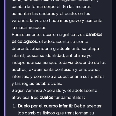
cambia la forma corporal. En las mujeres
aumentan las caderas y el busto; en los
varones, la voz se hace más grave y aumenta
la masa muscular.
Paralelamente, ocurren significativos
cambios
psicológicos
: el adolescente se siente
diferente, abandona gradualmente su etapa
infantil, busca su identidad, anhela mayor
independencia aunque todavía depende de los
adultos, experimenta confusión y emociones
intensas, y comienza a cuestionar a sus padres
y las reglas establecidas.
Según Arminda Aberastury, el adolescente
atraviesa tres
duelos
fundamentales:
Duelo por el cuerpo infantil
: Debe aceptar
los cambios físicos que transforman su