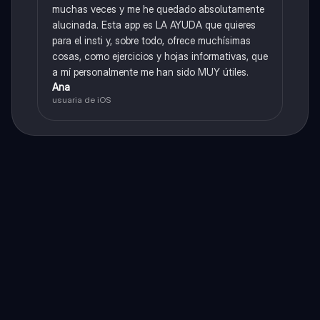
muchas veces y me he quedado absolutamente
alucinada. Esta app es LA AYUDA que quieres
para el insti y, sobre todo, ofrece muchísimas
cosas, como ejercicios y hojas informativas, que
a mí personalmente me han sido MUY útiles.
Ana
usuaria de iOS