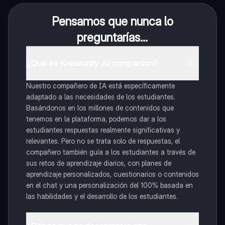
Pensamos que nunca lo
preguntarías...
¿Qué es Knowunity AI companion?
Nuestro compañero de IA está específicamente
adaptado a las necesidades de los estudiantes.
Basándonos en los millones de contenidos que
tenemos en la plataforma, podemos dar a los
estudiantes respuestas realmente significativas y
relevantes. Pero no se trata solo de respuestas, el
compañero también guía a los estudiantes a través de
sus retos de aprendizaje diarios, con planes de
aprendizaje personalizados, cuestionarios o contenidos
en el chat y una personalización del 100% basada en
las habilidades y el desarrollo de los estudiantes.