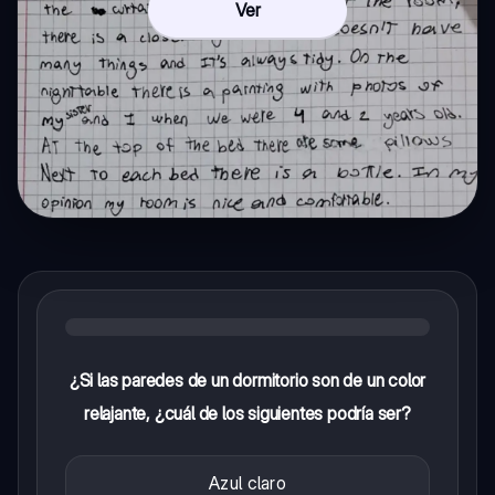
Ver
¿Si las paredes de un dormitorio son de un color
relajante, ¿cuál de los siguientes podría ser?
Azul claro