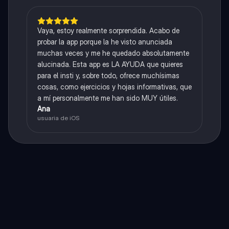
Vaya, estoy realmente sorprendida. Acabo de
probar la app porque la he visto anunciada
muchas veces y me he quedado absolutamente
alucinada. Esta app es LA AYUDA que quieres
para el insti y, sobre todo, ofrece muchísimas
cosas, como ejercicios y hojas informativas, que
a mí personalmente me han sido MUY útiles.
Ana
usuaria de iOS