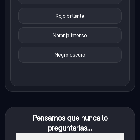
Rojo brillante
Naranja intenso
Negro oscuro
Pensamos que nunca lo
preguntarías...