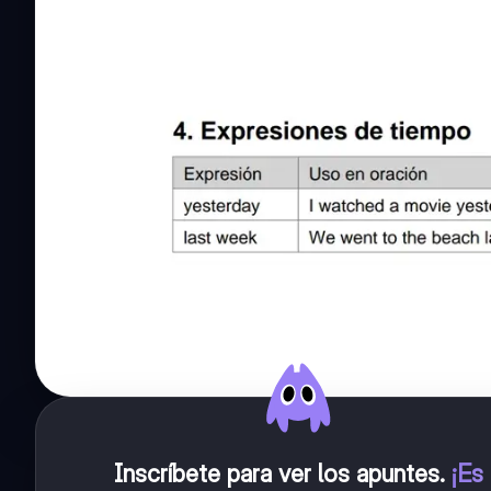
Inscríbete para ver los apuntes
.
¡Es