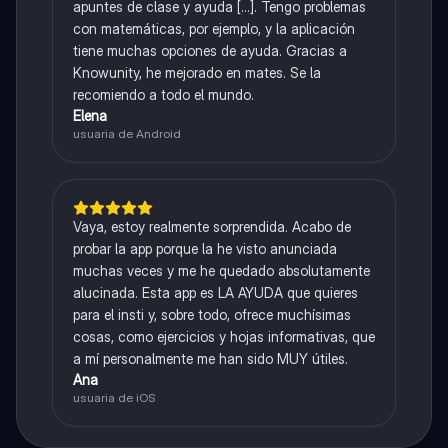
apuntes de clase y ayuda [...]. Tengo problemas
con matemáticas, por ejemplo, y la aplicación
tiene muchas opciones de ayuda. Gracias a
Knowunity, he mejorado en mates. Se la
recomiendo a todo el mundo.
Elena
usuaria de Android
Vaya, estoy realmente sorprendida. Acabo de
probar la app porque la he visto anunciada
muchas veces y me he quedado absolutamente
alucinada. Esta app es LA AYUDA que quieres
para el insti y, sobre todo, ofrece muchísimas
cosas, como ejercicios y hojas informativas, que
a mí personalmente me han sido MUY útiles.
Ana
usuaria de iOS