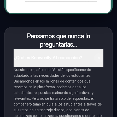
Pensamos que nunca lo
preguntarías...
¿Qué es Knowunity AI companion?
Nuestro compañero de IA está específicamente
adaptado a las necesidades de los estudiantes.
Basándonos en los millones de contenidos que
tenemos en la plataforma, podemos dar a los
estudiantes respuestas realmente significativas y
relevantes. Pero no se trata solo de respuestas, el
compañero también guía a los estudiantes a través de
sus retos de aprendizaje diarios, con planes de
aprendizaje personalizados, cuestionarios o contenidos