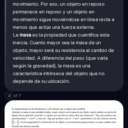
movimiento. Por eso, un objeto en reposo
permanece en reposo y un objeto en
movimiento sigue moviéndose en línea recta a
menos que actúe una fuerza externa.
La
masa
es la propiedad que cuantifica esta
inercia. Cuanto mayor sea la masa de un
objeto, mayor será su resistencia al cambio de
velocidad. A diferencia del peso (que varía
según la gravedad), la masa es una
característica intrínseca del objeto que no
depende de su ubicación.
of
7
2