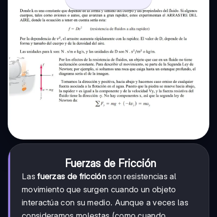
Fuerzas de Fricción
Las
fuerzas de fricción
son resistencias al
movimiento que surgen cuando un objeto
interactúa con su medio. Aunque a veces las
consideramos molestas (como cuando