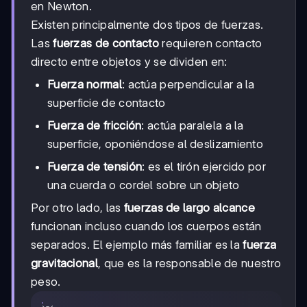
en Newton.
Existen principalmente dos tipos de fuerzas.
Las
fuerzas de contacto
requieren contacto
directo entre objetos y se dividen en:
Fuerza normal
: actúa perpendicular a la
superficie de contacto
Fuerza de fricción
: actúa paralela a la
superficie, oponiéndose al deslizamiento
Fuerza de tensión
: es el tirón ejercido por
una cuerda o cordel sobre un objeto
Por otro lado, las
fuerzas de largo alcance
funcionan incluso cuando los cuerpos están
separados. El ejemplo más familiar es la
fuerza
gravitacional
, que es la responsable de nuestro
peso.