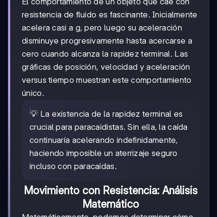
El comportamiento de un objeto que cae con
resistencia de fluido es fascinante. Inicialmente
acelera casi a g, pero luego su aceleración
disminuye progresivamente hasta acercarse a
cero cuando alcanza la rapidez terminal. Las
gráficas de posición, velocidad y aceleración
versus tiempo muestran este comportamiento
único.
💡 La existencia de la rapidez terminal es
crucial para paracaidistas. Sin ella, la caída
continuaría acelerando indefinidamente,
haciendo imposible un aterrizaje seguro
incluso con paracaídas.
Movimiento con Resistencia: Análisis
Matemático
Matemáticamente, podemos determinar cómo