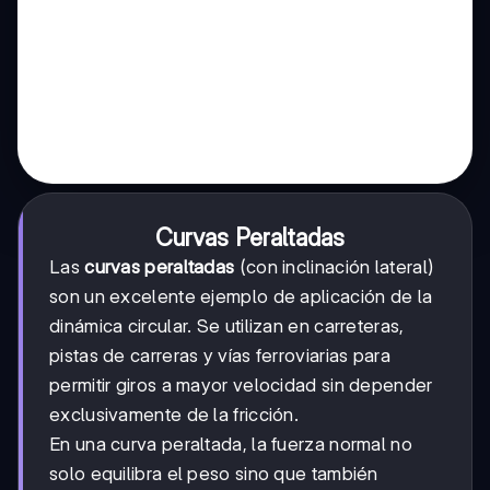
Curvas Peraltadas
Las
curvas peraltadas
(con inclinación lateral)
son un excelente ejemplo de aplicación de la
dinámica circular. Se utilizan en carreteras,
pistas de carreras y vías ferroviarias para
permitir giros a mayor velocidad sin depender
exclusivamente de la fricción.
En una curva peraltada, la fuerza normal no
solo equilibra el peso sino que también