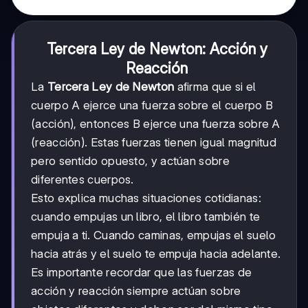
Tercera Ley de Newton: Acción y
Reacción
La
Tercera Ley de Newton
afirma que si el
cuerpo A ejerce una fuerza sobre el cuerpo B
(acción), entonces B ejerce una fuerza sobre A
(reacción). Estas fuerzas tienen igual magnitud
pero sentido opuesto, y actúan sobre
diferentes cuerpos.
Esto explica muchas situaciones cotidianas:
cuando empujas un libro, el libro también te
empuja a ti. Cuando caminas, empujas el suelo
hacia atrás y el suelo te empuja hacia adelante.
Es importante recordar que las fuerzas de
acción y reacción siempre actúan sobre