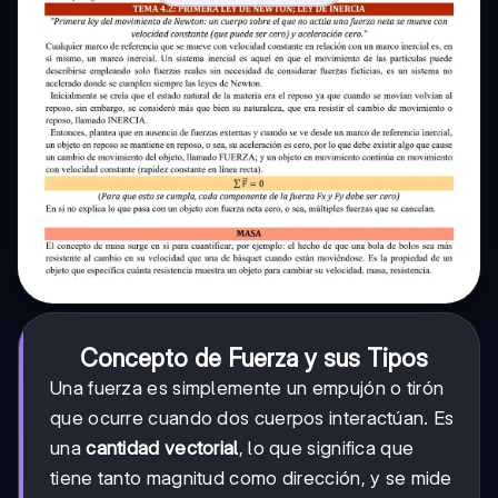
Concepto de Fuerza y sus Tipos
Una fuerza es simplemente un empujón o tirón
que ocurre cuando dos cuerpos interactúan. Es
una
cantidad vectorial
, lo que significa que
tiene tanto magnitud como dirección, y se mide