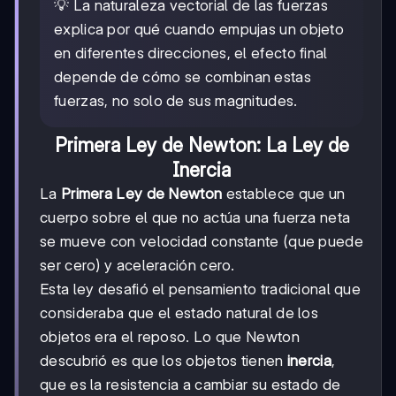
💡 La naturaleza vectorial de las fuerzas
explica por qué cuando empujas un objeto
en diferentes direcciones, el efecto final
depende de cómo se combinan estas
fuerzas, no solo de sus magnitudes.
Primera Ley de Newton: La Ley de
Inercia
La
Primera Ley de Newton
establece que un
cuerpo sobre el que no actúa una fuerza neta
se mueve con velocidad constante (que puede
ser cero) y aceleración cero.
Esta ley desafió el pensamiento tradicional que
consideraba que el estado natural de los
objetos era el reposo. Lo que Newton
descubrió es que los objetos tienen
inercia
,
que es la resistencia a cambiar su estado de