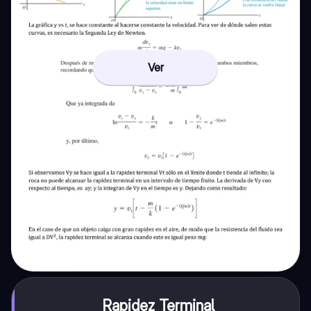
Ver
Rapidez Terminal