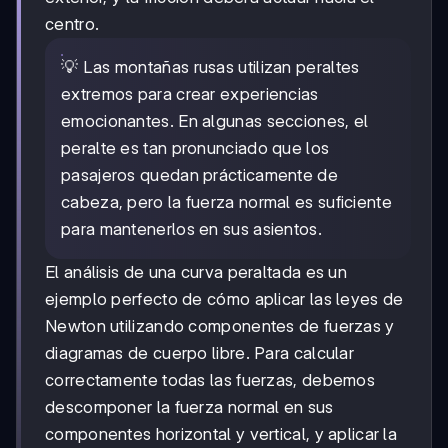
centro.
💡 Las montañas rusas utilizan peraltes
extremos para crear experiencias
emocionantes. En algunas secciones, el
peralte es tan pronunciado que los
pasajeros quedan prácticamente de
cabeza, pero la fuerza normal es suficiente
para mantenerlos en sus asientos.
El análisis de una curva peraltada es un
ejemplo perfecto de cómo aplicar las leyes de
Newton utilizando componentes de fuerzas y
diagramas de cuerpo libre. Para calcular
correctamente todas las fuerzas, debemos
descomponer la fuerza normal en sus
componentes horizontal y vertical, y aplicar la