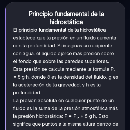
Principio fundamental de la
hidrostática
El
principio fundamental de la hidrostática
establece que la presión en un fluido aumenta
con la profundidad. Si imaginas un recipiente
con agua, el líquido ejerce más presión sobre
el fondo que sobre las paredes superiores.
Esta presión se calcula mediante la fórmula Pₕ
= δ·g·h, donde δ es la densidad del fluido, g es
la aceleración de la gravedad, y h es la
profundidad.
La presión absoluta en cualquier punto de un
fluido es la suma de la presión atmosférica más
la presión hidrostática: P = P₀ + δ·g·h. Esto
significa que puntos a la misma altura dentro de