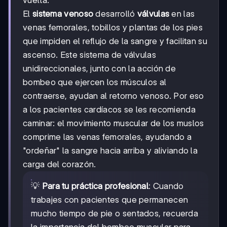
vuelta.
El
sistema venoso
desarrolló
válvulas
en las
venas femorales, tobillos y plantas de los pies
que impiden el reflujo de la sangre y facilitan su
ascenso. Este sistema de válvulas
unidireccionales, junto con la acción de
bombeo que ejercen los músculos al
contraerse, ayudan al retorno venoso. Por eso
a los pacientes cardíacos se les recomienda
caminar: el movimiento muscular de los muslos
comprime las venas femorales, ayudando a
"ordeñar" la sangre hacia arriba y aliviando la
carga del corazón.
💡
Para tu práctica profesional
: Cuando
trabajes con pacientes que permanecen
mucho tiempo de pie o sentados, recuerda