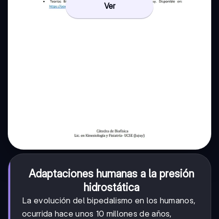
Ver
Adaptaciones humanas a la presión
hidrostática
La evolución del bipedalismo en los humanos,
ocurrida hace unos 10 millones de años,