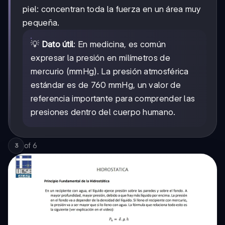
piel: concentran toda la fuerza en un área muy
pequeña.
💡
Dato útil
: En medicina, es común
expresar la presión en milímetros de
mercurio (mmHg). La presión atmosférica
estándar es de 760 mmHg, un valor de
referencia importante para comprender las
presiones dentro del cuerpo humano.
of
6
3