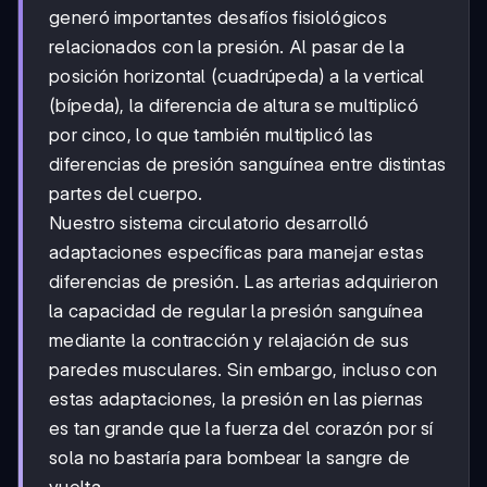
generó importantes desafíos fisiológicos
relacionados con la presión. Al pasar de la
posición horizontal (cuadrúpeda) a la vertical
(bípeda), la diferencia de altura se multiplicó
por cinco, lo que también multiplicó las
diferencias de presión sanguínea entre distintas
partes del cuerpo.
Nuestro sistema circulatorio desarrolló
adaptaciones específicas para manejar estas
diferencias de presión. Las arterias adquirieron
la capacidad de regular la presión sanguínea
mediante la contracción y relajación de sus
paredes musculares. Sin embargo, incluso con
estas adaptaciones, la presión en las piernas
es tan grande que la fuerza del corazón por sí
sola no bastaría para bombear la sangre de