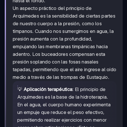
hasta el fondo.
Un aspecto práctico del principio de
Arquímedes es la sensibilidad de ciertas partes
de nuestro cuerpo a la presión, como los
tímpanos. Cuando nos sumergimos en agua, la
presión aumenta con la profundidad,
empujando las membranas timpánicas hacia
adentro. Los buceadores compensan esta
presión soplando con las fosas nasales
tapadas, permitiendo que el aire ingrese al oído
medio a través de las trompas de Eustaquio.
💡
Aplicación terapéutica
: El principio de
Arquímedes es la base de la hidroterapia.
En el agua, el cuerpo humano experimenta
un empuje que reduce el peso efectivo,
permitiendo realizar ejercicios con menor