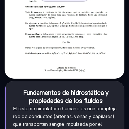
Fundamentos de hidrostática y
propiedades de los fluidos
El sistema circulatorio humano es una compleja
red de conductos (arterias, venas y capilares)
que transportan sangre impulsada por el