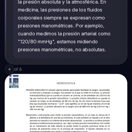
la presión absoluta y la atmosférica. En
medicina, las presiones de los fluidos
corporales siempre se expresan como
presiones manométricas. Por ejemplo,
cuando medimos la presión arterial como
"120/80 mmHg", estamos midiendo
presiones manométricas, no absolutas.
of
6
4