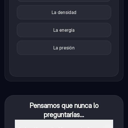
La densidad
La energía
La presión
Pensamos que nunca lo
preguntarías...