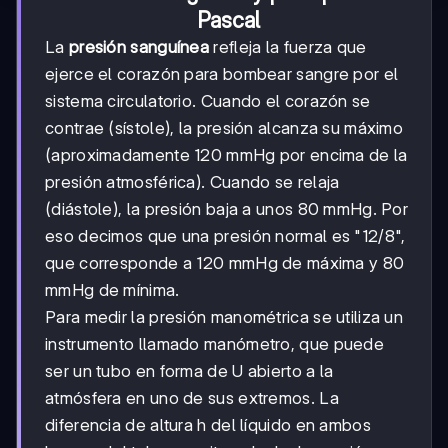
Pascal
La
presión sanguínea
refleja la fuerza que
ejerce el corazón para bombear sangre por el
sistema circulatorio. Cuando el corazón se
contrae (sístole), la presión alcanza su máximo
(aproximadamente 120 mmHg por encima de la
presión atmosférica). Cuando se relaja
(diástole), la presión baja a unos 80 mmHg. Por
eso decimos que una presión normal es "12/8",
que corresponde a 120 mmHg de máxima y 80
mmHg de mínima.
Para medir la presión manométrica se utiliza un
instrumento llamado manómetro, que puede
ser un tubo en forma de U abierto a la
atmósfera en uno de sus extremos. La
diferencia de altura h del líquido en ambos