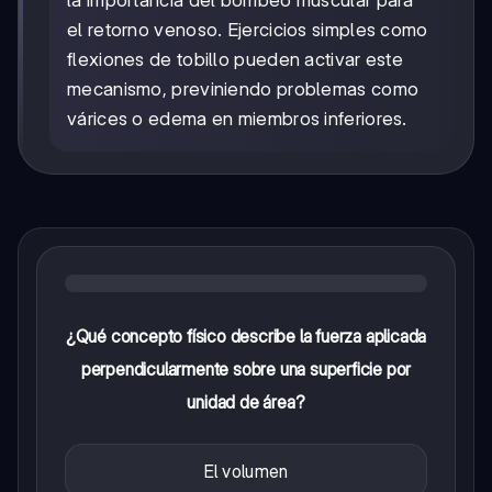
la importancia del bombeo muscular para
el retorno venoso. Ejercicios simples como
flexiones de tobillo pueden activar este
mecanismo, previniendo problemas como
várices o edema en miembros inferiores.
¿Qué concepto físico describe la fuerza aplicada
perpendicularmente sobre una superficie por
unidad de área?
El volumen