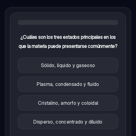
¿Cuáles son los tres estados principales en los
que la materia puede presentarse comúnmente?
Sólido, líquido y gaseoso
Plasma, condensado y fluido
Cristalino, amorfo y coloidal
Disperso, concentrado y diluido