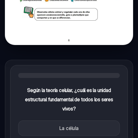
Según la teoría celular, ¿cuál es la unidad
estructural fundamental de todos los seres
vivos?
La célula