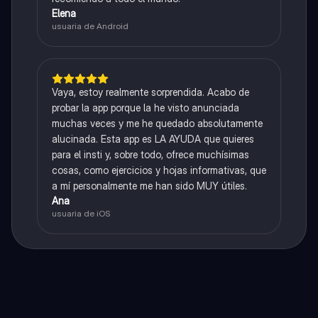
Elena
usuaria de Android
Vaya, estoy realmente sorprendida. Acabo de
probar la app porque la he visto anunciada
muchas veces y me he quedado absolutamente
alucinada. Esta app es LA AYUDA que quieres
para el insti y, sobre todo, ofrece muchísimas
cosas, como ejercicios y hojas informativas, que
a mí personalmente me han sido MUY útiles.
Ana
usuaria de iOS