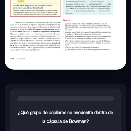
¿Qué grupo de capilares se encuentra dentro de
la cápsula de Bowman?