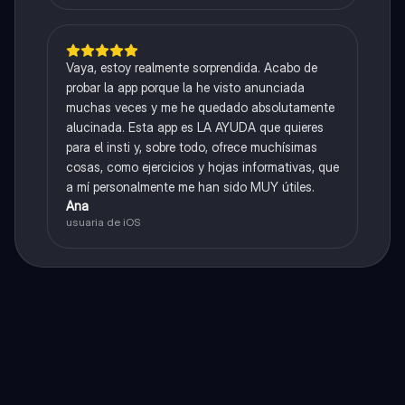
Vaya, estoy realmente sorprendida. Acabo de
probar la app porque la he visto anunciada
muchas veces y me he quedado absolutamente
alucinada. Esta app es LA AYUDA que quieres
para el insti y, sobre todo, ofrece muchísimas
cosas, como ejercicios y hojas informativas, que
a mí personalmente me han sido MUY útiles.
Ana
usuaria de iOS