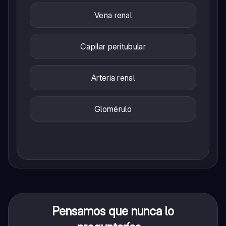
Vena renal
Capilar peritubular
Arteria renal
Glomérulo
Pensamos que nunca lo