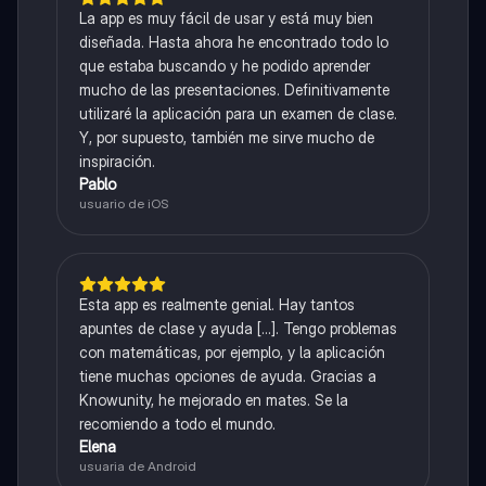
La app es muy fácil de usar y está muy bien
diseñada. Hasta ahora he encontrado todo lo
que estaba buscando y he podido aprender
mucho de las presentaciones. Definitivamente
utilizaré la aplicación para un examen de clase.
Y, por supuesto, también me sirve mucho de
inspiración.
Pablo
usuario de iOS
Esta app es realmente genial. Hay tantos
apuntes de clase y ayuda [...]. Tengo problemas
con matemáticas, por ejemplo, y la aplicación
tiene muchas opciones de ayuda. Gracias a
Knowunity, he mejorado en mates. Se la
recomiendo a todo el mundo.
Elena
usuaria de Android