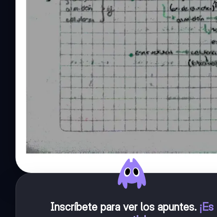
Inscríbete para ver los apuntes
.
¡Es