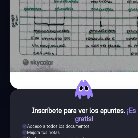
Inscríbete para ver los apuntes
.
¡Es
gratis!
Acceso a todos los documentos
Mejora tus notas