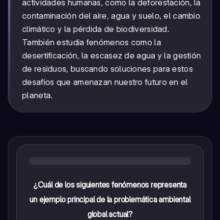
actividades humanas, como la deforestación, la
contaminación del aire, agua y suelo, el cambio
climático y la pérdida de biodiversidad.
También estudia fenómenos como la
desertificación, la escasez de agua y la gestión
de residuos, buscando soluciones para estos
desafíos que amenazan nuestro futuro en el
planeta.
¿Cuál de los siguientes fenómenos representa
un ejemplo principal de la problemática ambiental
global actual?