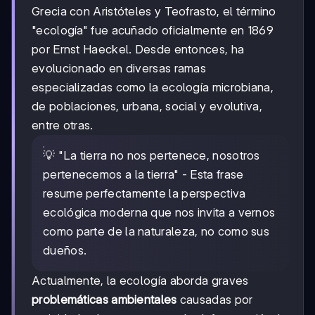
Grecia con Aristóteles y Teofrasto, el término
"ecología" fue acuñado oficialmente en 1869
por Ernst Haeckel. Desde entonces, ha
evolucionado en diversas ramas
especializadas como la ecología microbiana,
de poblaciones, urbana, social y evolutiva,
entre otras.
💡 "La tierra no nos pertenece, nosotros
pertenecemos a la tierra" - Esta frase
resume perfectamente la perspectiva
ecológica moderna que nos invita a vernos
como parte de la naturaleza, no como sus
dueños.
Actualmente, la ecología aborda graves
problemáticas ambientales
causadas por