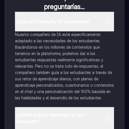
preguntarías...
¿Qué es Knowunity AI companion?
Nuestro compañero de IA está específicamente
adaptado a las necesidades de los estudiantes.
Basándonos en los millones de contenidos que
tenemos en la plataforma, podemos dar a los
estudiantes respuestas realmente significativas y
relevantes. Pero no se trata solo de respuestas, el
compañero también guía a los estudiantes a través de
sus retos de aprendizaje diarios, con planes de
aprendizaje personalizados, cuestionarios o contenidos
en el chat y una personalización del 100% basada en
las habilidades y el desarrollo de los estudiantes.
¿Dónde puedo descargar la app
Knowunity?