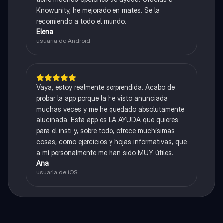
Knowunity, he mejorado en mates. Se la
recomiendo a todo el mundo.
Elena
usuaria de Android
Vaya, estoy realmente sorprendida. Acabo de
probar la app porque la he visto anunciada
muchas veces y me he quedado absolutamente
alucinada. Esta app es LA AYUDA que quieres
para el insti y, sobre todo, ofrece muchísimas
cosas, como ejercicios y hojas informativas, que
a mí personalmente me han sido MUY útiles.
Ana
usuaria de iOS