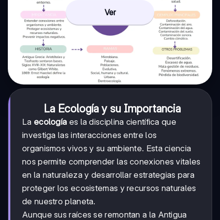
Ver
La Ecología y su Importancia
La
ecología
es la disciplina científica que
investiga las interacciones entre los
organismos vivos y su ambiente. Esta ciencia
nos permite comprender las conexiones vitales
en la naturaleza y desarrollar estrategias para
proteger los ecosistemas y recursos naturales
de nuestro planeta.
Aunque sus raíces se remontan a la Antigua