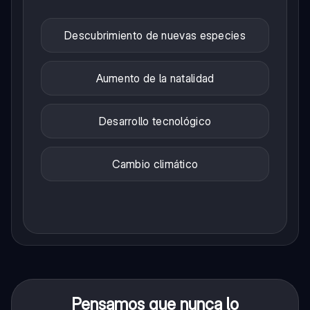
Descubrimiento de nuevas especies
Aumento de la natalidad
Desarrollo tecnológico
Cambio climático
Pensamos que nunca lo