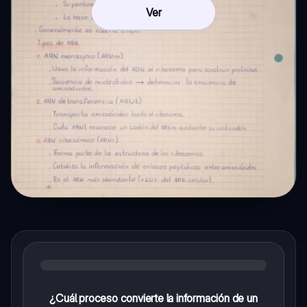
Ver
¿Cuál proceso convierte la información de un