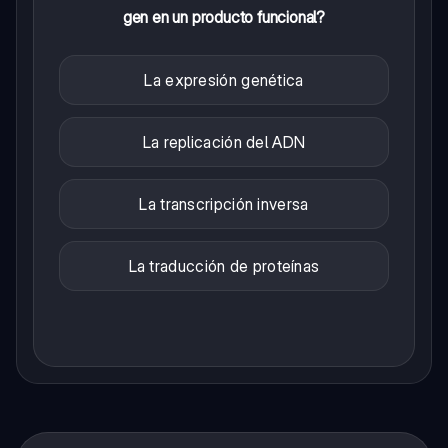
gen en un producto funcional?
La expresión genética
La replicación del ADN
La transcripción inversa
La traducción de proteínas