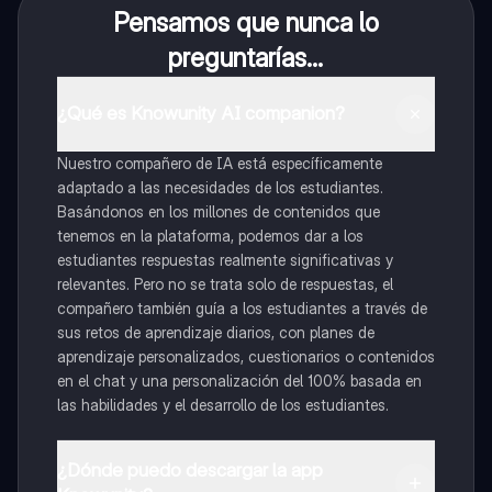
Pensamos que nunca lo
preguntarías...
¿Qué es Knowunity AI companion?
Nuestro compañero de IA está específicamente
adaptado a las necesidades de los estudiantes.
Basándonos en los millones de contenidos que
tenemos en la plataforma, podemos dar a los
estudiantes respuestas realmente significativas y
relevantes. Pero no se trata solo de respuestas, el
compañero también guía a los estudiantes a través de
sus retos de aprendizaje diarios, con planes de
aprendizaje personalizados, cuestionarios o contenidos
en el chat y una personalización del 100% basada en
las habilidades y el desarrollo de los estudiantes.
¿Dónde puedo descargar la app