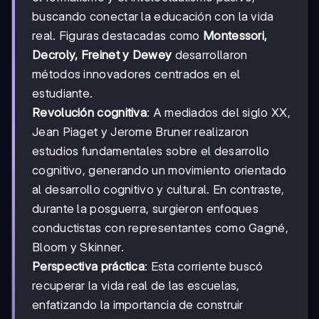
buscando conectar la educación con la vida
real. Figuras destacadas como
Montessori,
Decroly, Freinet y Dewey
desarrollaron
métodos innovadores centrados en el
estudiante.
Revolución cognitiva
: A mediados del siglo XX,
Jean Piaget y Jerome Bruner realizaron
estudios fundamentales sobre el desarrollo
cognitivo, generando un movimiento orientado
al desarrollo cognitivo y cultural. En contraste,
durante la posguerra, surgieron enfoques
conductistas con representantes como Gagné,
Bloom y Skinner.
Perspectiva práctica
: Esta corriente buscó
recuperar la vida real de las escuelas,
enfatizando la importancia de construir