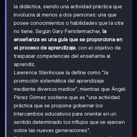
la didáctica, siendo una actividad práctica que
involucra al menos a dos personas: una que
posee conocimientos o habilidades que la otra
no tiene. Según Gary Fenstermacher,
la
enseñanza es una guía que se proporciona en
el proceso de aprendizaje
, con el objetivo de
traspasar competencias del enseñante al
aprendiz.
Lawrence Stenhouse la define como "la
promoción sistemática del aprendizaje
mediante diversos medios", mientras que Ángel
Pérez Gómez sostiene que es "una actividad
práctica que se propone gobernar los
intercambios educativos para orientar en un
sentido determinado los influjos que se ejercen
sobre las nuevas generaciones".