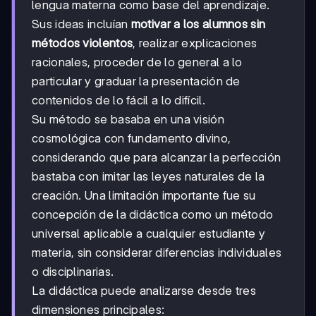
lengua materna como base del aprendizaje.
Sus ideas incluían
motivar a los alumnos sin
métodos violentos
, realizar explicaciones
racionales, proceder de lo general a lo
particular y graduar la presentación de
contenidos de lo fácil a lo difícil.
Su método se basaba en una visión
cosmológica con fundamento divino,
considerando que para alcanzar la perfección
bastaba con imitar las leyes naturales de la
creación. Una limitación importante fue su
concepción de la didáctica como un método
universal aplicable a cualquier estudiante y
materia, sin considerar diferencias individuales
o disciplinarias.
La didáctica puede analizarse desde tres
dimensiones principales: