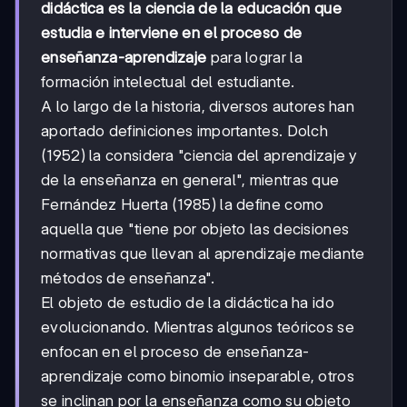
didáctica es la ciencia de la educación que
estudia e interviene en el proceso de
enseñanza-aprendizaje
para lograr la
formación intelectual del estudiante.
A lo largo de la historia, diversos autores han
aportado definiciones importantes. Dolch
(1952) la considera "ciencia del aprendizaje y
de la enseñanza en general", mientras que
Fernández Huerta (1985) la define como
aquella que "tiene por objeto las decisiones
normativas que llevan al aprendizaje mediante
métodos de enseñanza".
El objeto de estudio de la didáctica ha ido
evolucionando. Mientras algunos teóricos se
enfocan en el proceso de enseñanza-
aprendizaje como binomio inseparable, otros
se inclinan por la enseñanza como su objeto