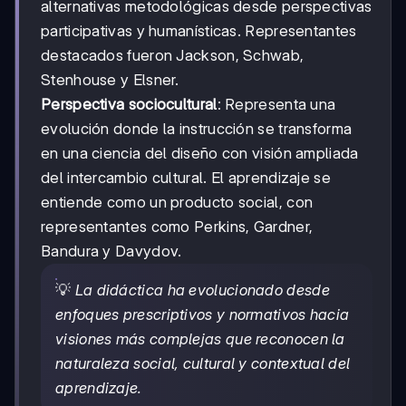
alternativas metodológicas desde perspectivas
participativas y humanísticas. Representantes
destacados fueron Jackson, Schwab,
Stenhouse y Elsner.
Perspectiva sociocultural
: Representa una
evolución donde la instrucción se transforma
en una ciencia del diseño con visión ampliada
del intercambio cultural. El aprendizaje se
entiende como un producto social, con
representantes como Perkins, Gardner,
Bandura y Davydov.
💡
La didáctica ha evolucionado desde
enfoques prescriptivos y normativos hacia
visiones más complejas que reconocen la
naturaleza social, cultural y contextual del
aprendizaje.