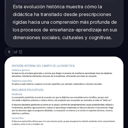
Esta evolución histórica muestra cómo la
didáctica ha transitado desde prescripciones
rígidas hacia una comprensión más profunda de
los procesos de enseñanza-aprendizaje en sus
dimensiones sociales, culturales y cognitivas.
of
12
5