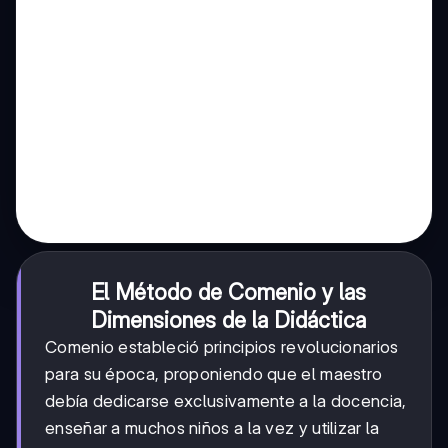
El Método de Comenio y las
Dimensiones de la Didáctica
Comenio estableció principios revolucionarios
para su época, proponiendo que el maestro
debía dedicarse exclusivamente a la docencia,
enseñar a muchos niños a la vez y utilizar la