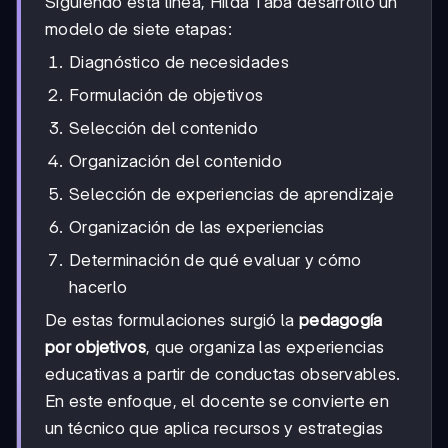
Siguiendo esta línea, Hilda Taba desarrolló un
modelo de siete etapas:
Diagnóstico de necesidades
Formulación de objetivos
Selección del contenido
Organización del contenido
Selección de experiencias de aprendizaje
Organización de las experiencias
Determinación de qué evaluar y cómo
hacerlo
De estas formulaciones surgió la
pedagogía
por objetivos
, que organiza las experiencias
educativas a partir de conductas observables.
En este enfoque, el docente se convierte en
un técnico que aplica recursos y estrategias