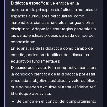
Didáctica específica
: Se enfoca en la
aplicación de principios didácticos a materias o
espacios curriculares particulares, como
matemática, ciencias naturales, lengua u otras
disciplinas. Adapta las estrategias generales a
las características propias de cada campo del
conocimiento.
En el análisis de la didáctica como campo de
estudio, podemos identificar dos discursos
educativos fundamentales:
Discurso positivista
: Esta perspectiva cuestiona
la condición científica de la didáctica por estar
vinculada a objetivos prácticos y valores éticos
que no pueden excluirse al tratar el "debe ser".
El enfoque positivista:
Se centra en el control del comportamiento