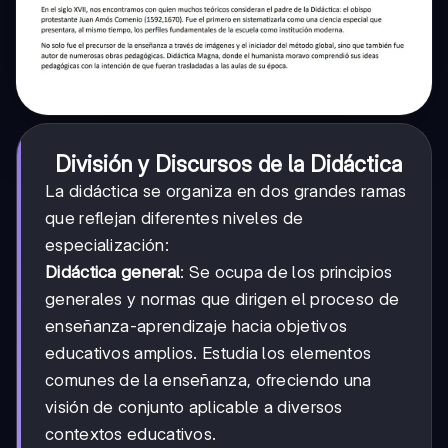
División y Discursos de la Didáctica
La didáctica se organiza en dos grandes ramas
que reflejan diferentes niveles de
especialización:
Didáctica general
: Se ocupa de los principios
generales y normas que dirigen el proceso de
enseñanza-aprendizaje hacia objetivos
educativos amplios. Estudia los elementos
comunes de la enseñanza, ofreciendo una
visión de conjunto aplicable a diversos
contextos educativos.