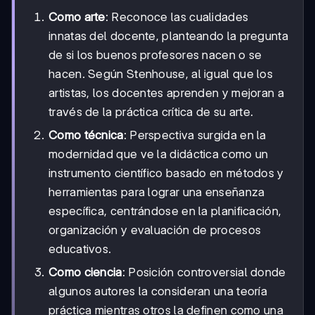
Como arte
: Reconoce las cualidades
innatas del docente, planteando la pregunta
de si los buenos profesores nacen o se
hacen. Según Stenhouse, al igual que los
artistas, los docentes aprenden y mejoran a
través de la práctica crítica de su arte.
Como técnica
: Perspectiva surgida en la
modernidad que ve la didáctica como un
instrumento científico basado en métodos y
herramientas para lograr una enseñanza
específica, centrándose en la planificación,
organización y evaluación de procesos
educativos.
Como ciencia
: Posición controversial donde
algunos autores la consideran una teoría
práctica mientras otros la definen como una