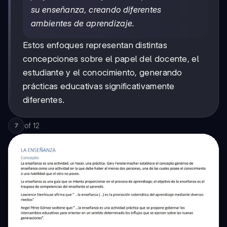
su enseñanza, creando diferentes
ambientes de aprendizaje.
Estos enfoques representan distintas
concepciones sobre el papel del docente, el
estudiante y el conocimiento, generando
prácticas educativas significativamente
diferentes.
of
12
7