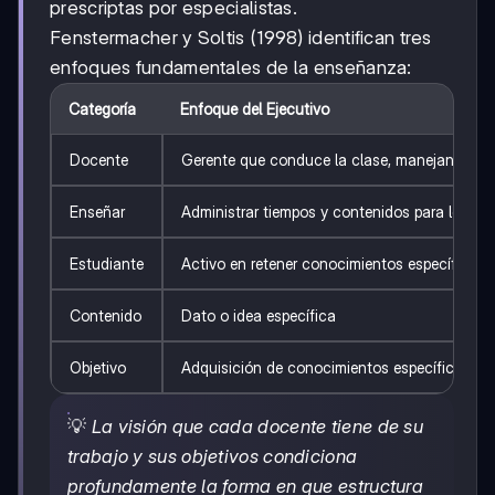
prescriptas por especialistas.
Fenstermacher y Soltis (1998) identifican tres
enfoques fundamentales de la enseñanza:
Categoría
Enfoque del Ejecutivo
Docente
Gerente que conduce la clase, manejando re
Enseñar
Administrar tiempos y contenidos para lograr 
Estudiante
Activo en retener conocimientos específicos
Contenido
Dato o idea específica
Objetivo
Adquisición de conocimientos específicos
💡
La visión que cada docente tiene de su
trabajo y sus objetivos condiciona
profundamente la forma en que estructura