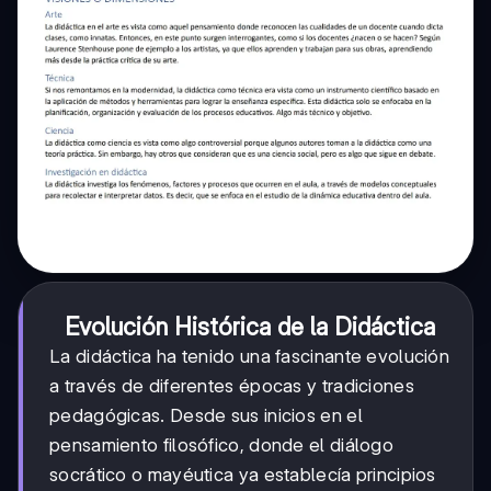
Evolución Histórica de la Didáctica
La didáctica ha tenido una fascinante evolución
a través de diferentes épocas y tradiciones
pedagógicas. Desde sus inicios en el
pensamiento filosófico, donde el diálogo
socrático o mayéutica ya establecía principios