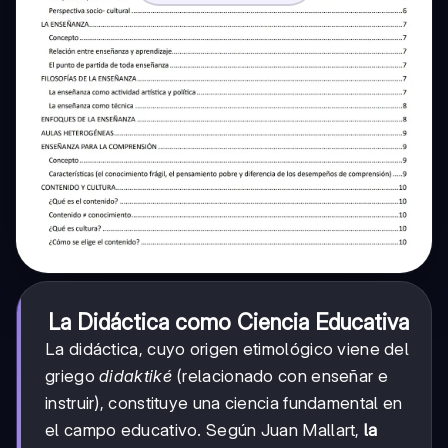
La Didáctica como Ciencia Educativa
La didáctica, cuyo origen etimológico viene del
griego
didaktiké
(relacionado con enseñar e
instruir), constituye una ciencia fundamental en
el campo educativo. Según Juan Mallart,
la