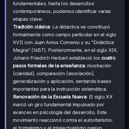
fundamentales, hasta los desarrollos
contemporáneos, podemos identificar varias
etapas clave:
Tradición clásica
: La didáctica se constituyó
formalmente como campo particular en el siglo
XVII con Juan Amos Comenio y su "Didáctica
Magna" (1657). Posteriormente, en el siglo XIX,
Johann Friedrich Herbart estableció los
cuatro
pasos formales de la enseñanza
: mostración
(claridad), comparación (asociación),
generalización y aplicación, sentando bases
importantes para la instrucción sistemática.
Renovación de la Escuela Nueva
: El siglo XX
marcó un giro fundamental impulsado por
avances en psicología del desarrollo. Este
movimiento reaccionó contra el autoritarismo,
el formalismo y el intelectualismo pasivo,