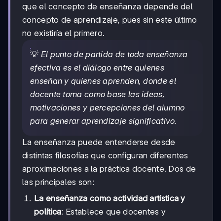
que el concepto de enseñanza depende del
concepto de aprendizaje, pues sin este último
no existiría el primero.
💡
El punto de partida de toda enseñanza
efectiva es el diálogo entre quienes
enseñan y quienes aprenden, donde el
docente toma como base las ideas,
motivaciones y percepciones del alumno
para generar aprendizaje significativo.
La enseñanza puede entenderse desde
distintas filosofías que configuran diferentes
aproximaciones a la práctica docente. Dos de
las principales son:
La enseñanza como actividad artística y
política
: Establece que docentes y