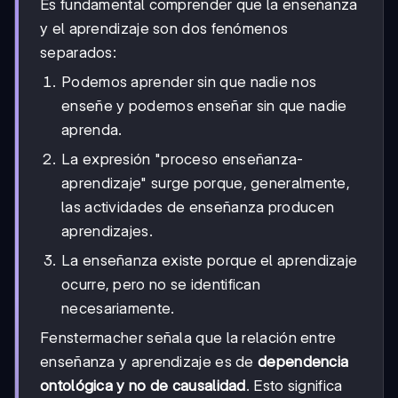
Es fundamental comprender que la enseñanza
y el aprendizaje son dos fenómenos
separados:
Podemos aprender sin que nadie nos
enseñe y podemos enseñar sin que nadie
aprenda.
La expresión "proceso enseñanza-
aprendizaje" surge porque, generalmente,
las actividades de enseñanza producen
aprendizajes.
La enseñanza existe porque el aprendizaje
ocurre, pero no se identifican
necesariamente.
Fenstermacher señala que la relación entre
enseñanza y aprendizaje es de
dependencia
ontológica y no de causalidad
. Esto significa