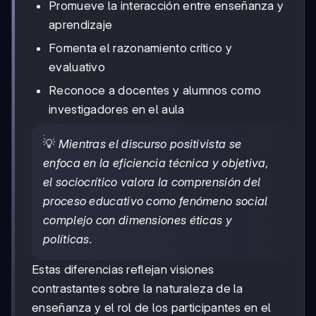
Promueve la interacción entre enseñanza y
aprendizaje
Fomenta el razonamiento crítico y
evaluativo
Reconoce a docentes y alumnos como
investigadores en el aula
💡
Mientras el discurso positivista se
enfoca en la eficiencia técnica y objetiva,
el sociocrítico valora la comprensión del
proceso educativo como fenómeno social
complejo con dimensiones éticas y
políticas.
Estas diferencias reflejan visiones
contrastantes sobre la naturaleza de la
enseñanza y el rol de los participantes en el