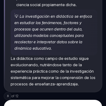
ciencia social propiamente dicha.
💡
La investigación en didáctica se enfoca
en estudiar los fenómenos, factores y
procesos que ocurren dentro del aula,
utilizando modelos conceptuales para
recolectar e interpretar datos sobre la
dinámica educativa.
La didáctica como campo de estudio sigue
evolucionando, nutriéndose tanto de la
experiencia práctica como de la investigación
sistemática para mejorar la comprensión de los
procesos de enseñanza-aprendizaje.
of
12
3