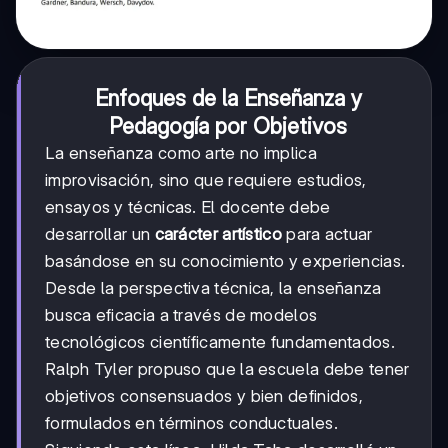
Enfoques de la Enseñanza y
Pedagogía por Objetivos
La enseñanza como arte no implica
improvisación, sino que requiere estudios,
ensayos y técnicas. El docente debe
desarrollar un
carácter artístico
para actuar
basándose en su conocimiento y experiencias.
Desde la perspectiva técnica, la enseñanza
busca eficacia a través de modelos
tecnológicos científicamente fundamentados.
Ralph Tyler propuso que la escuela debe tener
objetivos consensuados y bien definidos,
formulados en términos conductuales.