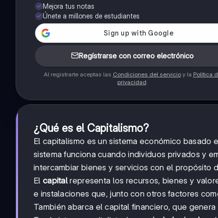
Mejora tus notas
Únete a millones de estudiantes
Regístrarse con correo electrónico
Al registrarte aceptas las
Condiciones del servicio
y la
Política 
privacidad
.
¿Qué es el Capitalismo?
El capitalismo es un sistema económico basado en
sistema funciona cuando individuos privados y e
intercambiar bienes y servicios con el propósito 
El
capital
representa los recursos, bienes y valor
e instalaciones que, junto con otros factores co
También abarca el capital financiero, que genera 