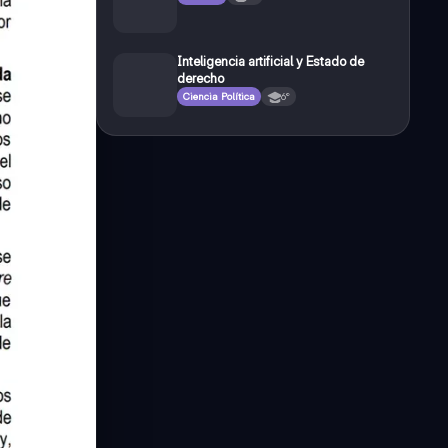
Inteligencia artificial y Estado de
derecho
Ciencia Política
6°