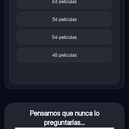
63 películas
36 películas
54 películas
45 películas
Pensamos que nunca lo
preguntarías...