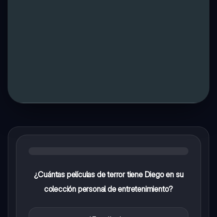
¿Cuántas películas de terror tiene Diego en su
colección personal de entretenimiento?