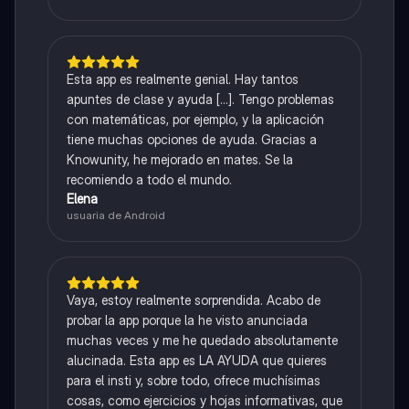
Esta app es realmente genial. Hay tantos
apuntes de clase y ayuda [...]. Tengo problemas
con matemáticas, por ejemplo, y la aplicación
tiene muchas opciones de ayuda. Gracias a
Knowunity, he mejorado en mates. Se la
recomiendo a todo el mundo.
Elena
usuaria de Android
Vaya, estoy realmente sorprendida. Acabo de
probar la app porque la he visto anunciada
muchas veces y me he quedado absolutamente
alucinada. Esta app es LA AYUDA que quieres
para el insti y, sobre todo, ofrece muchísimas
cosas, como ejercicios y hojas informativas, que