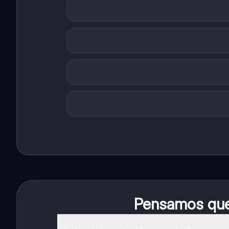
Pensamos que 