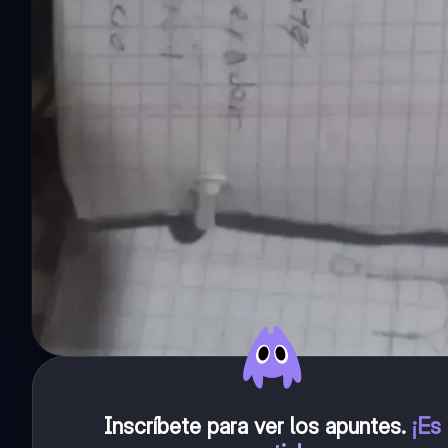
Inscríbete para ver los apuntes
.
¡Es