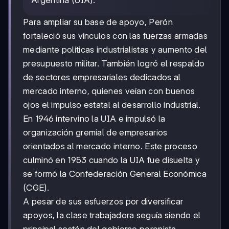
Argentina (UIA).
Para ampliar su base de apoyo, Perón
fortaleció sus vínculos con las fuerzas armadas
mediante políticas industrialistas y aumento del
presupuesto militar. También logró el respaldo
de sectores empresariales dedicados al
mercado interno, quienes veían con buenos
ojos el impulso estatal al desarrollo industrial.
En 1946 intervino la UIA e impulsó la
organización gremial de empresarios
orientados al mercado interno. Este proceso
culminó en 1953 cuando la UIA fue disuelta y
se formó la Confederación General Económica
(CGE).
A pesar de sus esfuerzos por diversificar
apoyos, la clase trabajadora seguía siendo el