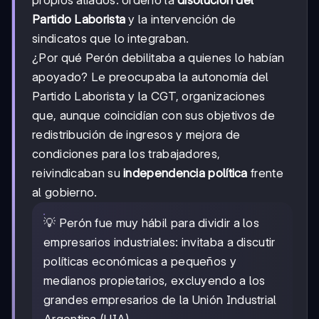
propios aliados: ordenó la
disolución del
Partido Laborista
y la intervención de
sindicatos que lo integraban.
¿Por qué Perón debilitaba a quienes lo habían
apoyado? Le preocupaba la autonomía del
Partido Laborista y la CGT, organizaciones
que, aunque coincidían con sus objetivos de
redistribución de ingresos y mejora de
condiciones para los trabajadores,
reivindicaban su
independencia política
frente
al gobierno.
💡 Perón fue muy hábil para dividir a los
empresarios industriales: invitaba a discutir
políticas económicas a pequeños y
medianos propietarios, excluyendo a los
grandes empresarios de la Unión Industrial