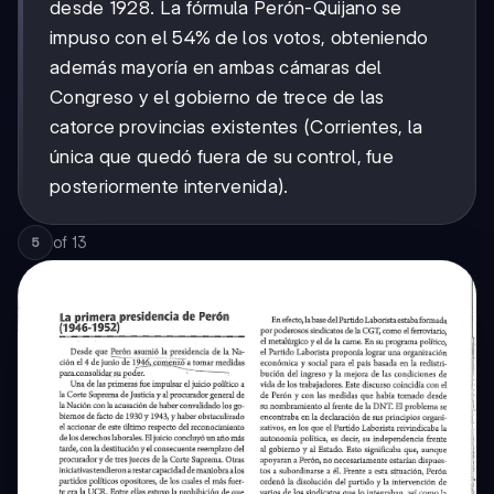
desde 1928. La fórmula Perón-Quijano se
impuso con el 54% de los votos, obteniendo
además mayoría en ambas cámaras del
Congreso y el gobierno de trece de las
catorce provincias existentes (Corrientes, la
única que quedó fuera de su control, fue
posteriormente intervenida).
of
13
5