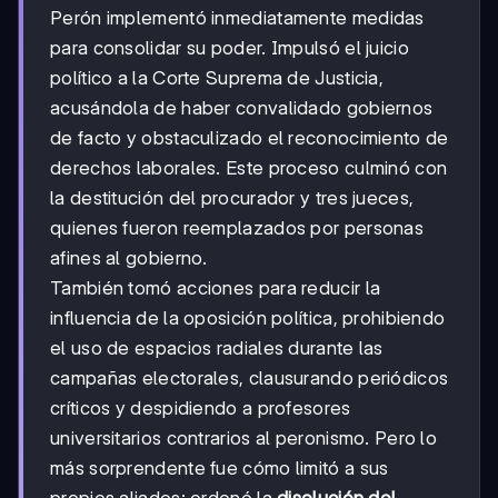
Perón implementó inmediatamente medidas
para consolidar su poder. Impulsó el juicio
político a la Corte Suprema de Justicia,
acusándola de haber convalidado gobiernos
de facto y obstaculizado el reconocimiento de
derechos laborales. Este proceso culminó con
la destitución del procurador y tres jueces,
quienes fueron reemplazados por personas
afines al gobierno.
También tomó acciones para reducir la
influencia de la oposición política, prohibiendo
el uso de espacios radiales durante las
campañas electorales, clausurando periódicos
críticos y despidiendo a profesores
universitarios contrarios al peronismo. Pero lo
más sorprendente fue cómo limitó a sus