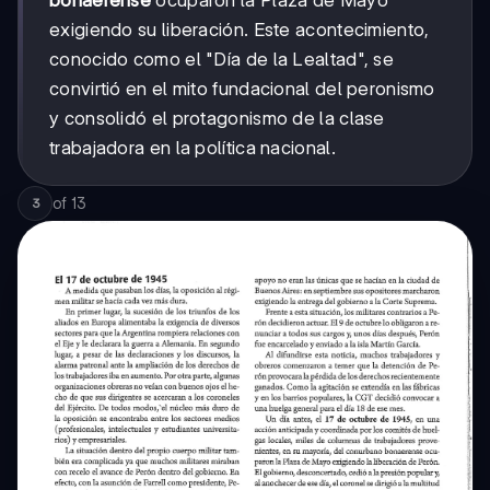
exigiendo su liberación. Este acontecimiento,
conocido como el "Día de la Lealtad", se
convirtió en el mito fundacional del peronismo
y consolidó el protagonismo de la clase
trabajadora en la política nacional.
of
13
3