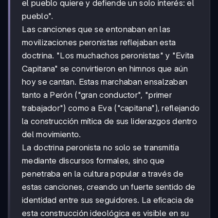
el pueblo quiere y defiende un solo interés: el
pueblo".
Las canciones que se entonaban en las
movilizaciones peronistas reflejaban esta
doctrina. "Los muchachos peronistas" y "Evita
Capitana" se convirtieron en himnos que aún
hoy se cantan. Estas marchaban ensalzaban
tanto a Perón ("gran conductor", "primer
trabajador") como a Eva ("capitana"), reflejando
la construcción mítica de sus liderazgos dentro
del movimiento.
La doctrina peronista no solo se transmitía
mediante discursos formales, sino que
penetraba en la cultura popular a través de
estas canciones, creando un fuerte sentido de
identidad entre sus seguidores. La eficacia de
esta construcción ideológica es visible en su