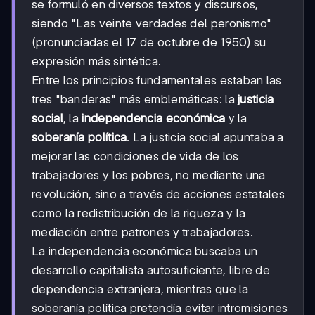
se formuló en diversos textos y discursos,
siendo "Las veinte verdades del peronismo"
(pronunciadas el 17 de octubre de 1950) su
expresión más sintética.
Entre los principios fundamentales estaban las
tres "banderas" más emblemáticas: la
justicia
social
, la
independencia económica
y la
soberanía política
. La justicia social apuntaba a
mejorar las condiciones de vida de los
trabajadores y los pobres, no mediante una
revolución, sino a través de acciones estatales
como la redistribución de la riqueza y la
mediación entre patrones y trabajadores.
La independencia económica buscaba un
desarrollo capitalista autosuficiente, libre de
dependencia extranjera, mientras que la
soberanía política pretendía evitar intromisiones