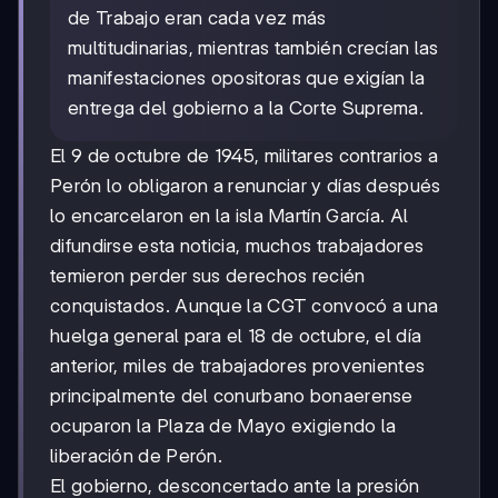
de Trabajo eran cada vez más
multitudinarias, mientras también crecían las
manifestaciones opositoras que exigían la
entrega del gobierno a la Corte Suprema.
El 9 de octubre de 1945, militares contrarios a
Perón lo obligaron a renunciar y días después
lo encarcelaron en la isla Martín García. Al
difundirse esta noticia, muchos trabajadores
temieron perder sus derechos recién
conquistados. Aunque la CGT convocó a una
huelga general para el 18 de octubre, el día
anterior, miles de trabajadores provenientes
principalmente del conurbano bonaerense
ocuparon la Plaza de Mayo exigiendo la
liberación de Perón.
El gobierno, desconcertado ante la presión