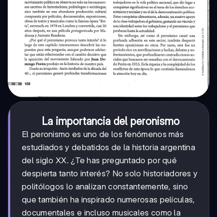
La importancia del peronismo
El peronismo es uno de los fenómenos más
estudiados y debatidos de la historia argentina
del siglo XX. ¿Te has preguntado por qué
despierta tanto interés? No solo historiadores y
politólogos lo analizan constantemente, sino
que también ha inspirado numerosas películas,
documentales e incluso musicales como la