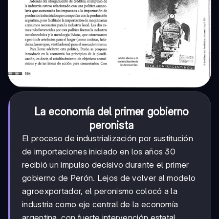
La economía del primer gobierno
peronista
El proceso de industrialización por sustitución
de importaciones iniciado en los años 30
recibió un impulso decisivo durante el primer
gobierno de Perón. Lejos de volver al modelo
agroexportador, el peronismo colocó a la
industria como eje central de la economía
argentina, con fuerte intervención estatal.