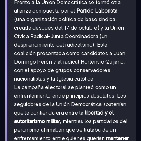
Frente a la Unión Democrática se formó otra
alianza compuesta por el
Partido Laborista
(una organización política de base sindical
creada después del 17 de octubre) y la Unión
Cívica Radical-Junta Coordinadora (un
desprendimiento del radicalismo). Esta
coalición presentaba como candidatos a Juan
Domingo Perón y al radical Hortensio Quijano,
con el apoyo de grupos conservadores
nacionalistas y la Iglesia católica.
La campaña electoral se planteó como un
enfrentamiento entre principios absolutos. Los
seguidores de la Unión Democrática sostenían
que la contienda era entre la
libertad y el
autoritarismo militar
, mientras los partidarios del
peronismo afirmaban que se trataba de un
enfrentamiento entre quienes querían
mantener