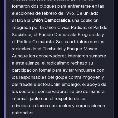
formaron dos bloques para enfrentarse en las
elecciones de febrero de 1946. De un lado
estaba la
Unión Democrática
, una coalición
integrada por la Unión Cívica Radical, el Partido
Socialista, el Partido Demócrata Progresista y
el Partido Comunista. Sus candidatos eran los
radicales José Tamborini y Enrique Mosca.
Aunque los conservadores intentaron sumarse
a esta alianza, el radicalismo rechazó su
participación formal para evitar vincularse con
los responsables del golpe contra Yrigoyen y
del fraude electoral. Sin embargo, el apoyo de
los sectores conservadores se dio de manera
informal, junto con el respaldo de los
principales diarios nacionales y corporaciones
patronales.