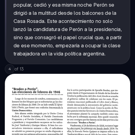
popular, cedió y esa misma noche Perón se
dirigió a la multitud desde los balcones de la
Casa Rosada. Este acontecimiento no solo
lanzó la candidatura de Perón a la presidencia,
sino que consagró el papel crucial que, a partir
de ese momento, empezaría a ocupar la clase
trabajadora en la vida política argentina.
of
13
4