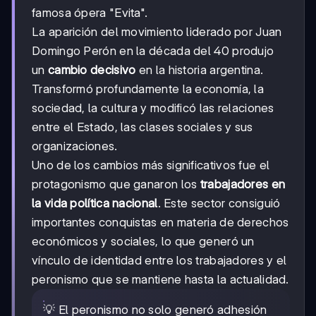
famosa ópera "Evita".
La aparición del movimiento liderado por Juan
Domingo Perón en la década del 40 produjo
un
cambio decisivo
en la historia argentina.
Transformó profundamente la economía, la
sociedad, la cultura y modificó las relaciones
entre el Estado, las clases sociales y sus
organizaciones.
Uno de los cambios más significativos fue el
protagonismo que ganaron los
trabajadores en
la vida política nacional
. Este sector consiguió
importantes conquistas en materia de derechos
económicos y sociales, lo que generó un
vínculo de identidad entre los trabajadores y el
peronismo que se mantiene hasta la actualidad.
💡 El peronismo no solo generó adhesión