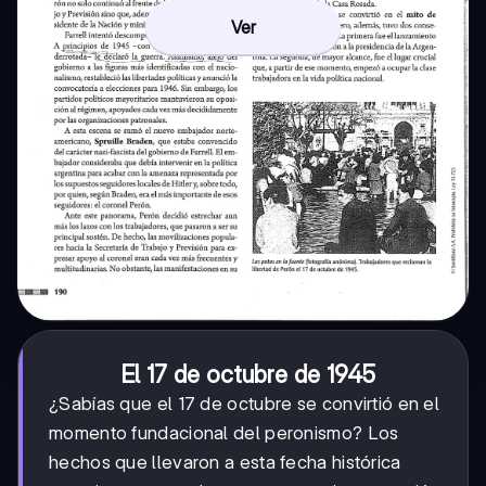
Ver
El 17 de octubre de 1945
¿Sabías que el 17 de octubre se convirtió en el
momento fundacional del peronismo? Los
hechos que llevaron a esta fecha histórica