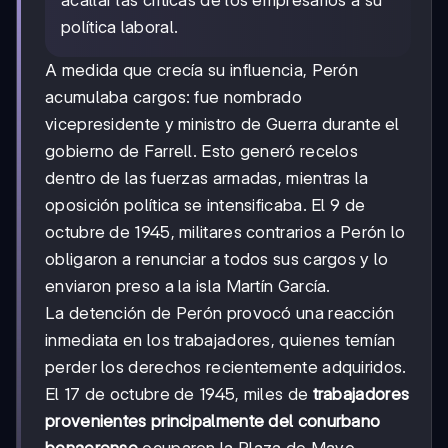
política laboral.
A medida que crecía su influencia, Perón
acumulaba cargos: fue nombrado
vicepresidente y ministro de Guerra durante el
gobierno de Farrell. Esto generó recelos
dentro de las fuerzas armadas, mientras la
oposición política se intensificaba. El 9 de
octubre de 1945, militares contrarios a Perón lo
obligaron a renunciar a todos sus cargos y lo
enviaron preso a la isla Martín García.
La detención de Perón provocó una reacción
inmediata en los trabajadores, quienes temían
perder los derechos recientemente adquiridos.
El 17 de octubre de 1945, miles de
trabajadores
provenientes principalmente del conurbano
bonaerense
ocuparon la Plaza de Mayo