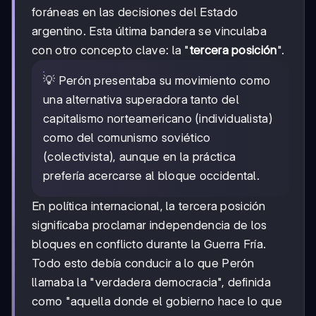
foráneas en las decisiones del Estado
argentino. Esta última bandera se vinculaba
con otro concepto clave: la "
tercera posición
".
💡 Perón presentaba su movimiento como
una alternativa superadora tanto del
capitalismo norteamericano (individualista)
como del comunismo soviético
(colectivista), aunque en la práctica
prefería acercarse al bloque occidental.
En política internacional, la tercera posición
significaba proclamar independencia de los
bloques en conflicto durante la Guerra Fría.
Todo esto debía conducir a lo que Perón
llamaba la "verdadera democracia", definida
como "aquella donde el gobierno hace lo que