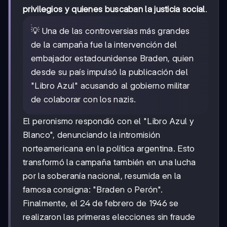
privilegios y quienes buscaban la justicia social
.
💡 Una de las controversias más grandes
de la campaña fue la intervención del
embajador estadounidense Braden, quien
desde su país impulsó la publicación del
"Libro Azul" acusando al gobierno militar
de colaborar con los nazis.
El peronismo respondió con el "Libro Azul y
Blanco", denunciando la intromisión
norteamericana en la política argentina. Esto
transformó la campaña también en una lucha
por la soberanía nacional, resumida en la
famosa consigna: "Braden o Perón".
Finalmente, el 24 de febrero de 1946 se
realizaron las primeras elecciones sin fraude