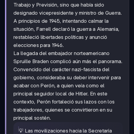
Trabajo y Previsión, sino que había sido
designado vicepresidente y ministro de Guerra.
A principios de 1945, intentando calmar la
situación, Farrell declaró la guerra a Alemania,
restableció libertades políticas y anunció
elecciones para 1946.
La llegada del embajador norteamericano
Spruille Braden complicó aún más el panorama.
Convencido del carácter nazi-fascista del
gobierno, consideraba su deber intervenir para
acabar con Perón, a quien veía como el
principal seguidor local de Hitler. En este
contexto, Perón fortaleció sus lazos con los
trabajadores, quienes se convirtieron en su
principal sostén.
💡 Las movilizaciones hacia la Secretaría