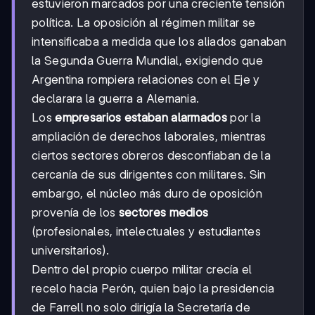
estuvieron marcados por una creciente tensión
política. La oposición al régimen militar se
intensificaba a medida que los aliados ganaban
la Segunda Guerra Mundial, exigiendo que
Argentina rompiera relaciones con el Eje y
declarara la guerra a Alemania.
Los
empresarios estaban alarmados
por la
ampliación de derechos laborales, mientras
ciertos sectores obreros desconfiaban de la
cercanía de sus dirigentes con militares. Sin
embargo, el núcleo más duro de oposición
provenía de los
sectores medios
(profesionales, intelectuales y estudiantes
universitarios).
Dentro del propio cuerpo militar crecía el
recelo hacia Perón, quien bajo la presidencia
de Farrell no solo dirigía la Secretaría de