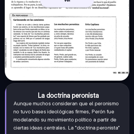
La doctrina peronista
Aunque muchos consideran que el peronismo
no tuvo bases ideológicas firmes, Perón fue
modelando su movimiento político a partir de
ciertas ideas centrales. La "doctrina peronista"