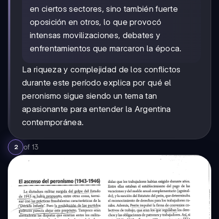
en ciertos sectores, sino también fuerte
oposición en otros, lo que provocó
intensas movilizaciones, debates y
enfrentamientos que marcaron la época.
La riqueza y complejidad de los conflictos
durante este período explica por qué el
peronismo sigue siendo un tema tan
apasionante para entender la Argentina
contemporánea.
of
13
2