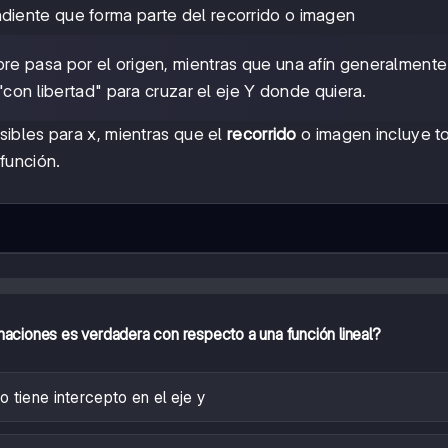
diente que forma parte del recorrido o imagen
mpre pasa por el origen, mientras que una afín generalmente
"con libertad" para cruzar el eje Y donde quiera.
sibles para x, mientras que el
recorrido
o imagen incluye t
función.
rmaciones es verdadera con respecto a una función lineal?
o tiene intercepto en el eje y