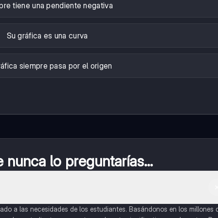
re tiene una pendiente negativa
Su gráfica es una curva
áfica siempre pasa por el origen
nunca lo preguntarías...
do a las necesidades de los estudiantes. Basándonos en los millones 