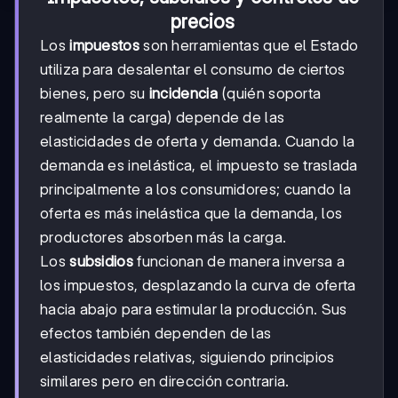
precios
Los
impuestos
son herramientas que el Estado
utiliza para desalentar el consumo de ciertos
bienes, pero su
incidencia
(quién soporta
realmente la carga) depende de las
elasticidades de oferta y demanda. Cuando la
demanda es inelástica, el impuesto se traslada
principalmente a los consumidores; cuando la
oferta es más inelástica que la demanda, los
productores absorben más la carga.
Los
subsidios
funcionan de manera inversa a
los impuestos, desplazando la curva de oferta
hacia abajo para estimular la producción. Sus
efectos también dependen de las
elasticidades relativas, siguiendo principios
similares pero en dirección contraria.