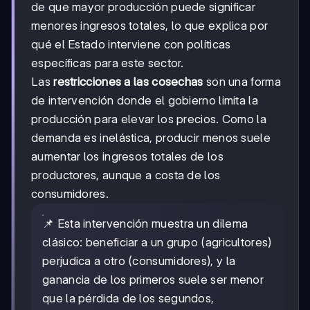
de que mayor producción puede significar
menores ingresos totales, lo que explica por
qué el Estado interviene con políticas
específicas para este sector.
Las
restricciones a las cosechas
son una forma
de intervención donde el gobierno limita la
producción para elevar los precios. Como la
demanda es inelástica, producir menos suele
aumentar los ingresos totales de los
productores, aunque a costa de los
consumidores.
📌 Esta intervención muestra un dilema
clásico: beneficiar a un grupo (agricultores)
perjudica a otro (consumidores), y la
ganancia de los primeros suele ser menor
que la pérdida de los segundos,