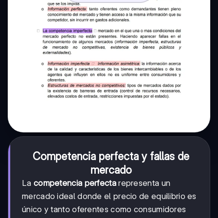
Competencia perfecta y fallas de
mercado
La
competencia perfecta
representa un
mercado ideal donde el precio de equilibrio es
único y tanto oferentes como consumidores