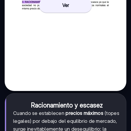
Ver
Racionamiento y escasez
Cuando se establecen
precios máximos
(topes
legales) por debajo del equilibrio de mercado,
surge inevitablemente un desequilibrio: la