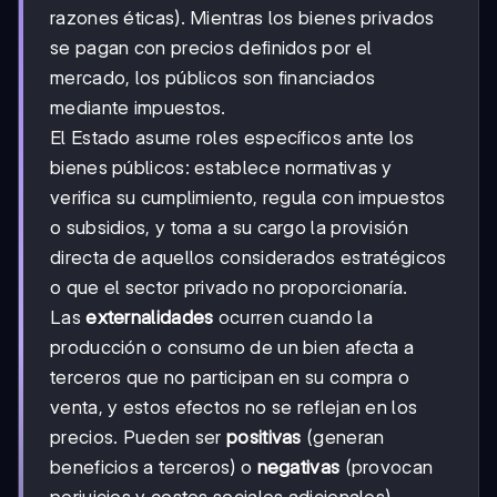
razones éticas). Mientras los bienes privados
se pagan con precios definidos por el
mercado, los públicos son financiados
mediante impuestos.
El Estado asume roles específicos ante los
bienes públicos: establece normativas y
verifica su cumplimiento, regula con impuestos
o subsidios, y toma a su cargo la provisión
directa de aquellos considerados estratégicos
o que el sector privado no proporcionaría.
Las
externalidades
ocurren cuando la
producción o consumo de un bien afecta a
terceros que no participan en su compra o
venta, y estos efectos no se reflejan en los
precios. Pueden ser
positivas
(generan
beneficios a terceros) o
negativas
(provocan
perjuicios y costos sociales adicionales).