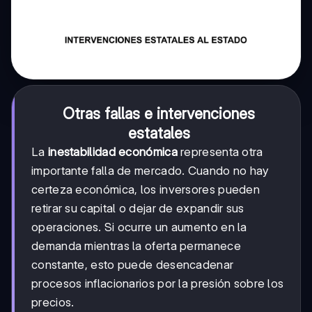
Otras fallas e intervenciones
estatales
La
inestabilidad económica
representa otra
importante falla de mercado. Cuando no hay
certeza económica, los inversores pueden
retirar su capital o dejar de expandir sus
operaciones. Si ocurre un aumento en la
demanda mientras la oferta permanece
constante, esto puede desencadenar
procesos inflacionarios por la presión sobre los
precios.