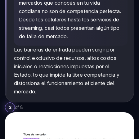
mercados que conocés en tu vida
cotidiana no son de competencia perfecta.
Desde los celulares hasta los servicios de
streaming, casi todos presentan algún tipo
de falla de mercado.
Las barreras de entrada pueden surgir por
control exclusivo de recursos, altos costos
iniciales o restricciones impuestas por el
Estado, lo que impide la libre competencia y
distorsiona el funcionamiento eficiente del
mercado.
of
8
2