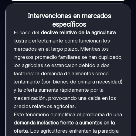
Intervenciones en mercados
específicos
El caso del
declive relativo de la agricultura
ilustra perfectamente cómo funcionan los
mercados en el largo plazo. Mientras los
ingresos promedio familiares se han duplicado,
los agrícolas se estancaron debido a dos
factores: la demanda de alimentos crece
lentamente (son bienes de primera necesidad)
y la oferta aumenta rápidamente por la
mecanización, provocando una caída en los
precios relativos agrícolas.
Este fenómeno ejemplifica el problema de una
demanda inelástica frente a aumentos en la
oferta
. Los agricultores enfrentan la paradoja