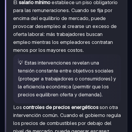
El
salario mínimo
establece un piso obligatorio
para las remuneraciones. Cuando se fija por
encima del equilibrio de mercado, puede
provocar desempleo al crearse un exceso de
oferta laboral: más trabajadores buscan
empleo mientras los empleadores contratan
menos por los mayores costos.
💡 Estas intervenciones revelan una
tensión constante entre objetivos sociales
(proteger a trabajadores o consumidores) y
la eficiencia económica (permitir que los
precios equilibren oferta y demanda).
Los
controles de precios energéticos
son otra
intervención común. Cuando el gobierno regula
los precios de combustibles por debajo del
nivel de mercado, puede generar escasez