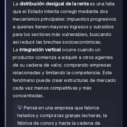
La
distribución desigual de la renta
es una falla
que el Estado intenta corregir mediante dos
mecanismos principales: impuestos progresivos
a quienes tienen mayores ingresos y subsidios
para los sectores más vulnerables, buscando
así reducir las brechas socioeconómicas.
La
integración vertical
ocurre cuando un
productor comienza a adquirir a otros agentes
de su cadena de valor, comprando empresas
relacionadas y limitando la competencia. Este
fenómeno puede crear estructuras de mercado
cada vez menos competitivas y más
concentradas.
💡 Pensá en una empresa que fabrica
helados y compra las granjas lecheras, la
fábrica de conos y hasta la cadena de