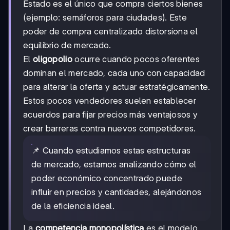
Estado es el único que compra ciertos bienes
(ejemplo: semáforos para ciudades). Este
poder de compra centralizado distorsiona el
equilibrio de mercado.
El
oligopolio
ocurre cuando pocos oferentes
dominan el mercado, cada uno con capacidad
para alterar la oferta y actuar estratégicamente.
Estos pocos vendedores suelen establecer
acuerdos para fijar precios más ventajosos y
crear barreras contra nuevos competidores.
📌 Cuando estudiamos estas estructuras
de mercado, estamos analizando cómo el
poder económico concentrado puede
influir en precios y cantidades, alejándonos
de la eficiencia ideal.
La
competencia monopolística
es el modelo