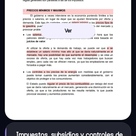
Ver
Impuestos, subsidios y controles de