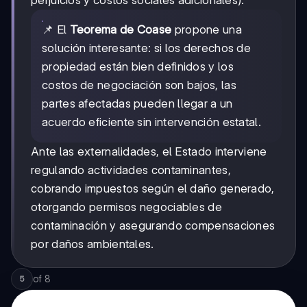
📌 El
Teorema de Coase
propone una
solución interesante: si los derechos de
propiedad están bien definidos y los
costos de negociación son bajos, las
partes afectadas pueden llegar a un
acuerdo eficiente sin intervención estatal.
Ante las externalidades, el Estado interviene
regulando actividades contaminantes,
cobrando impuestos según el daño generado,
otorgando permisos negociables de
contaminación y asegurando compensaciones
por daños ambientales.
of
8
5