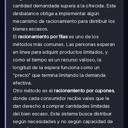
cantidad demandada supera a la ofrecida. Este
desbalance obliga a implementar algún
mecanismo de racionamiento para distribuir los
bienes escasos.
El
racionamiento por filas
es uno de los
métodos más comunes. Las personas esperan
en línea para adquirir productos limitados, y
como el tiempo es un recurso valioso, la
longitud de la espera funciona como un
"precio" que termina limitando la demanda
efectiva.
Otro método es el
racionamiento por cupones
,
donde cada consumidor recibe vales que le
dan derecho a comprar cantidades limitadas
del bien escaso. Este sistema busca distribuir
según necesidades y no según capacidad de