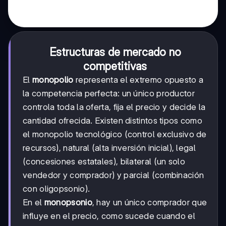
Estructuras de mercado no
competitivas
El
monopolio
representa el extremo opuesto a
la competencia perfecta: un único productor
controla toda la oferta, fija el precio y decide la
cantidad ofrecida. Existen distintos tipos como
el monopolio tecnológico (control exclusivo de
recursos), natural (alta inversión inicial), legal
(concesiones estatales), bilateral (un solo
vendedor y comprador) y parcial (combinación
con oligopsonio).
En el
monopsonio
, hay un único comprador que
influye en el precio, como sucede cuando el