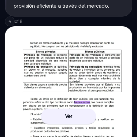
provisión eficiente a través del mercado.
of
8
4
Ver