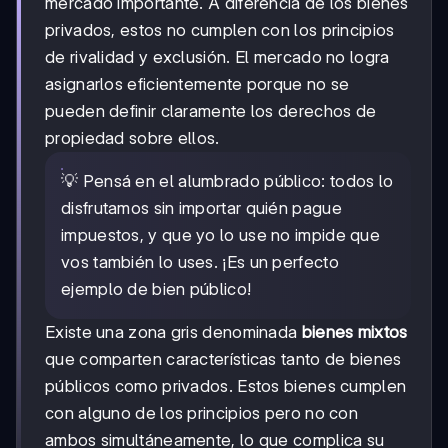
mercado importante. A diferencia de los bienes
privados, estos no cumplen con los principios
de rivalidad y exclusión. El mercado no logra
asignarlos eficientemente porque no se
pueden definir claramente los derechos de
propiedad sobre ellos.
💡 Pensá en el alumbrado público: todos lo
disfrutamos sin importar quién pague
impuestos, y que yo lo use no impide que
vos también lo uses. ¡Es un perfecto
ejemplo de bien público!
Existe una zona gris denominada
bienes mixtos
que comparten características tanto de bienes
públicos como privados. Estos bienes cumplen
con alguno de los principios pero no con
ambos simultáneamente, lo que complica su