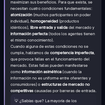
maximizan sus beneficios. Para que exista, se
necesitan cuatro condiciones fundamentales:
atomización
(muchos participantes sin poder
individual),
homogeneidad
(productos
idénticos),
libre entrada y salida
del mercado y
información perfecta
(todos los agentes tienen
el mismo conocimiento).
Cuando alguna de estas condiciones no se
cumple, hablamos de
competencia imperfecta
,
que provoca fallas en el funcionamiento del
mercado. Estas fallas pueden manifestarse
como
información asimétrica
(cuando la
información no es uniforme entre oferentes y
consumidores) o
estructuras de mercado no
competitivas
causadas por barreras de entrada.
💡 ¿Sabías que? La mayoría de los