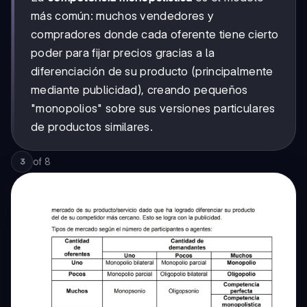
más común: muchos vendedores y
compradores donde cada oferente tiene cierto
poder para fijar precios gracias a la
diferenciación de su producto (principalmente
mediante publicidad), creando pequeños
"monopolios" sobre sus versiones particulares
de productos similares.
of
8
3