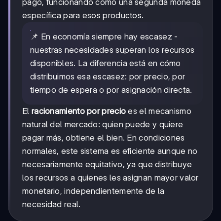
pago, funcionando como una segunda moneda
específica para esos productos.
📌 En economía siempre hay escasez -
nuestras necesidades superan los recursos
disponibles. La diferencia está en cómo
distribuimos esa escasez: por precio, por
tiempo de espera o por asignación directa.
El
racionamiento por precio
es el mecanismo
natural del mercado: quien puede y quiere
pagar más, obtiene el bien. En condiciones
normales, este sistema es eficiente aunque no
necesariamente equitativo, ya que distribuye
los recursos a quienes les asignan mayor valor
monetario, independientemente de la
necesidad real.