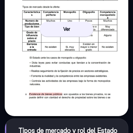
Ver
Tipos de mercado y rol del Estado