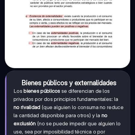
Bienes públicos y externalidades
Los
bienes públicos
se diferencian de los
privados por dos principios fundamentales: la
no rivalidad
(que alguien lo consuma no reduce
la cantidad disponible para otros) y la
no
exclusión
(no se puede impedir que alguien lo
use, sea por imposibilidad técnica o por