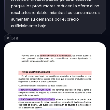
porque los productores reducen la oferta al no
resultarles rentable, mientras los consumidores
aumentan su demanda por el precio
artificialmente bajo.
of
8
8