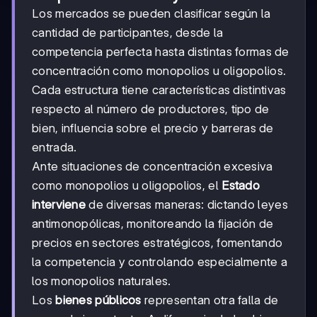
Los mercados se pueden clasificar según la
cantidad de participantes, desde la
competencia perfecta hasta distintas formas de
concentración como monopolios u oligopolios.
Cada estructura tiene características distintivas
respecto al número de productores, tipo de
bien, influencia sobre el precio y barreras de
entrada.
Ante situaciones de concentración excesiva
como monopolios u oligopolios, el
Estado
interviene
de diversas maneras: dictando leyes
antimonopólicas, monitoreando la fijación de
precios en sectores estratégicos, fomentando
la competencia y controlando especialmente a
los monopolios naturales.
Los
bienes públicos
representan otra falla de