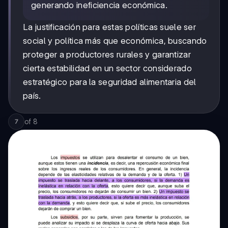
generando ineficiencia económica.
La justificación para estas políticas suele ser
social y política más que económica, buscando
proteger a productores rurales y garantizar
cierta estabilidad en un sector considerado
estratégico para la seguridad alimentaria del
país.
of
8
7