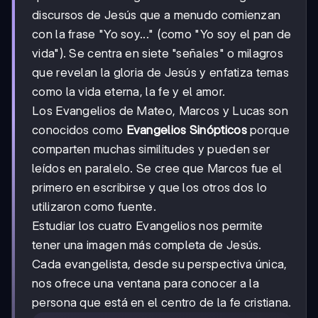
discursos de Jesús que a menudo comienzan
con la frase "Yo soy..." (como "Yo soy el pan de
vida"). Se centra en siete "señales" o milagros
que revelan la gloria de Jesús y enfatiza temas
como la vida eterna, la fe y el amor.
Los Evangelios de Mateo, Marcos y Lucas son
conocidos como
Evangelios Sinópticos
porque
comparten muchas similitudes y pueden ser
leídos en paralelo. Se cree que Marcos fue el
primero en escribirse y que los otros dos lo
utilizaron como fuente.
Estudiar los cuatro Evangelios nos permite
tener una imagen más completa de Jesús.
Cada evangelista, desde su perspectiva única,
nos ofrece una ventana para conocer a la
persona que está en el centro de la fe cristiana.