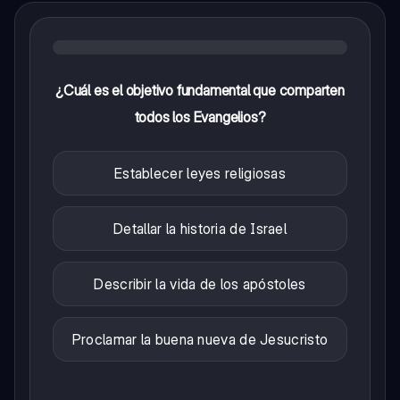
¿Cuál es el objetivo fundamental que comparten
todos los Evangelios?
Establecer leyes religiosas
Detallar la historia de Israel
Describir la vida de los apóstoles
Proclamar la buena nueva de Jesucristo