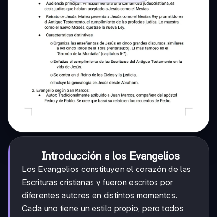
Introducción a los Evangelios
Los Evangelios constituyen el corazón de las
Escrituras cristianas y fueron escritos por
diferentes autores en distintos momentos.
Cada uno tiene un estilo propio, pero todos