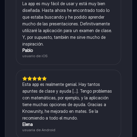
La app es muy fácil de usar y está muy bien
diseñada. Hasta ahora he encontrado todo lo
que estaba buscando y he podido aprender
mucho de las presentaciones. Definitivamente
utilizaré la aplicación para un examen de clase.
Y, por supuesto, también me sirve mucho de
inspiración.
Pablo
usuario de iOS
Esta app es realmente genial. Hay tantos
apuntes de clase y ayuda [...]. Tengo problemas
con matemáticas, por ejemplo, y la aplicación
tiene muchas opciones de ayuda. Gracias a
Knowunity, he mejorado en mates. Se la
recomiendo a todo el mundo.
Elena
usuaria de Android