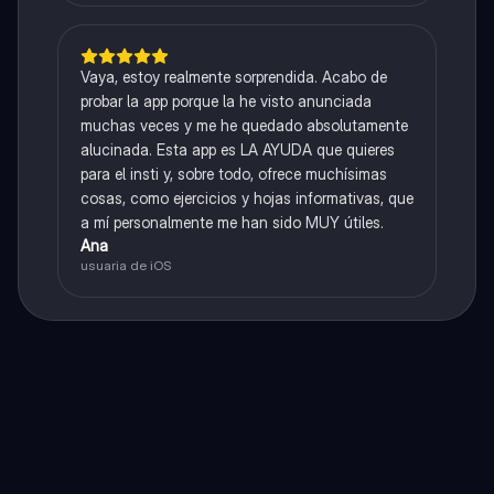
Vaya, estoy realmente sorprendida. Acabo de
probar la app porque la he visto anunciada
muchas veces y me he quedado absolutamente
alucinada. Esta app es LA AYUDA que quieres
para el insti y, sobre todo, ofrece muchísimas
cosas, como ejercicios y hojas informativas, que
a mí personalmente me han sido MUY útiles.
Ana
usuaria de iOS