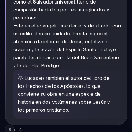
como el
Salvador universal
, lleno de
compasión hacia los pobres, marginados y
pecadores.
Este es el evangelio más largo y detallado, con
un estilo literario cuidado. Presta especial
atención a la infancia de Jesús, enfatiza la
oración y la acción del Espíritu Santo. Incluye
parábolas únicas como la del Buen Samaritano
y la del Hijo Pródigo.
💡 Lucas es también el autor del libro de
los Hechos de los Apóstoles, lo que
convierte su obra en una especie de
historia en dos volúmenes sobre Jesús y
los primeros cristianos.
of
4
3