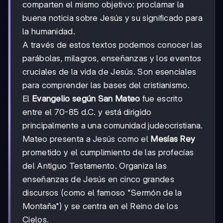
comparten el mismo objetivo: proclamar la
buena noticia sobre Jesús y su significado para
la humanidad.
A través de estos textos podemos conocer las
parábolas, milagros, enseñanzas y los eventos
cruciales de la vida de Jesús. Son esenciales
para comprender las bases del cristianismo.
El
Evangelio según San Mateo
fue escrito
entre el 70-85 d.C. y está dirigido
principalmente a una comunidad judeocristiana.
Mateo presenta a Jesús como el
Mesías Rey
prometido y el cumplimiento de las profecías
del Antiguo Testamento. Organiza las
enseñanzas de Jesús en cinco grandes
discursos (como el famoso "Sermón de la
Montaña") y se centra en el Reino de los
Cielos.