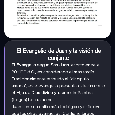
El Evangelio de Juan y la visión de
conjunto
El
Evangelio según San Juan
, escrito entre el
90-100 d.C., es considerado el más tardío.
Tradicionalmente atribuido al "discípulo
amado", este evangelio presenta a Jesús como
el
Hijo de Dios divino y eterno
, la Palabra
(Logos) hecha carne.
Juan tiene un estilo más teológico y reflexivo
que los otros evangelios. Contiene largos