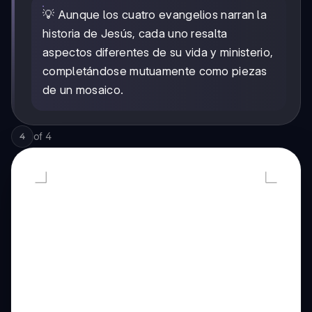
💡 Aunque los cuatro evangelios narran la
historia de Jesús, cada uno resalta
aspectos diferentes de su vida y ministerio,
completándose mutuamente como piezas
de un mosaico.
of
4
4