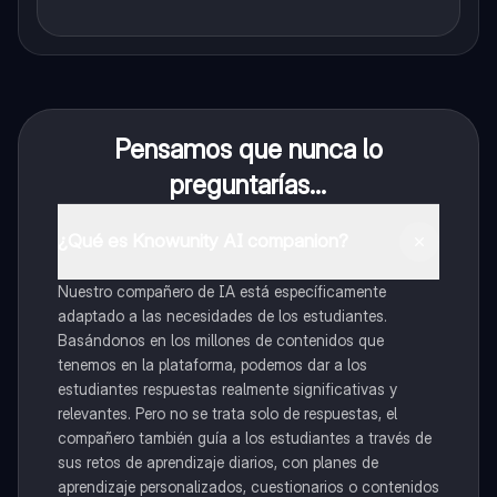
Pensamos que nunca lo
preguntarías...
¿Qué es Knowunity AI companion?
Nuestro compañero de IA está específicamente
adaptado a las necesidades de los estudiantes.
Basándonos en los millones de contenidos que
tenemos en la plataforma, podemos dar a los
estudiantes respuestas realmente significativas y
relevantes. Pero no se trata solo de respuestas, el
compañero también guía a los estudiantes a través de
sus retos de aprendizaje diarios, con planes de
aprendizaje personalizados, cuestionarios o contenidos