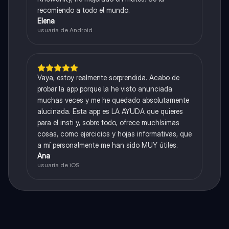
recomiendo a todo el mundo.
Elena
usuaria de Android
Vaya, estoy realmente sorprendida. Acabo de
probar la app porque la he visto anunciada
muchas veces y me he quedado absolutamente
alucinada. Esta app es LA AYUDA que quieres
para el insti y, sobre todo, ofrece muchísimas
cosas, como ejercicios y hojas informativas, que
a mí personalmente me han sido MUY útiles.
Ana
usuaria de iOS