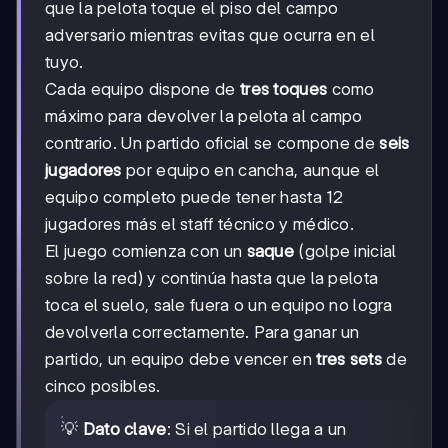
que la pelota toque el piso del campo
adversario mientras evitas que ocurra en el
tuyo.
Cada equipo dispone de
tres toques
como
máximo para devolver la pelota al campo
contrario. Un partido oficial se compone de
seis
jugadores
por equipo en cancha, aunque el
equipo completo puede tener hasta 12
jugadores más el staff técnico y médico.
El juego comienza con un
saque
(golpe inicial
sobre la red) y continúa hasta que la pelota
toca el suelo, sale fuera o un equipo no logra
devolverla correctamente. Para ganar un
partido, un equipo debe vencer en
tres sets
de
cinco posibles.
💡
Dato clave
: Si el partido llega a un