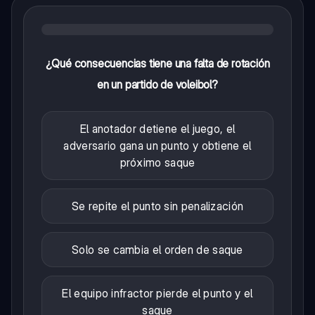
¿Qué consecuencias tiene una falta de rotación
en un partido de voleibol?
El anotador detiene el juego, el
adversario gana un punto y obtiene el
próximo saque
Se repite el punto sin penalización
Solo se cambia el orden de saque
El equipo infractor pierde el punto y el
saque