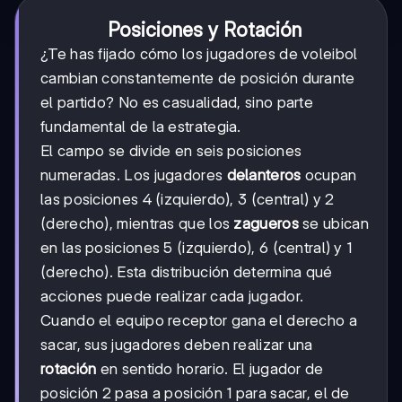
Posiciones y Rotación
¿Te has fijado cómo los jugadores de voleibol
cambian constantemente de posición durante
el partido? No es casualidad, sino parte
fundamental de la estrategia.
El campo se divide en seis posiciones
numeradas. Los jugadores
delanteros
ocupan
las posiciones 4 (izquierdo), 3 (central) y 2
(derecho), mientras que los
zagueros
se ubican
en las posiciones 5 (izquierdo), 6 (central) y 1
(derecho). Esta distribución determina qué
acciones puede realizar cada jugador.
Cuando el equipo receptor gana el derecho a
sacar, sus jugadores deben realizar una
rotación
en sentido horario. El jugador de
posición 2 pasa a posición 1 para sacar, el de