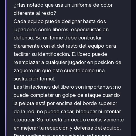
¿Has notado que usa un uniforme de color
diferente al resto?
Cada equipo puede designar hasta dos
jugadores como líberos, especialistas en
defensa. Su uniforme debe contrastar
claramente con el del resto del equipo para
facilitar su identificación. El líbero puede
reemplazar a cualquier jugador en posición de
zaguero sin que esto cuente como una
sustitución formal.
Las limitaciones del líbero son importantes: no
puede completar un golpe de ataque cuando
la pelota está por encima del borde superior
de la red, no puede sacar, bloquear ni intentar
bloquear. Su rol está enfocado exclusivamente
en mejorar la recepción y defensa del equipo.