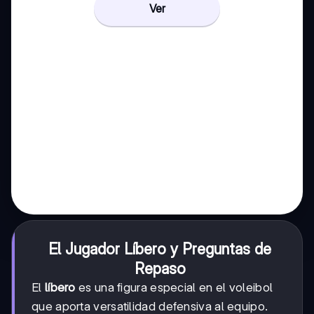
Ver
El Jugador Líbero y Preguntas de
Repaso
El
líbero
es una figura especial en el voleibol
que aporta versatilidad defensiva al equipo.