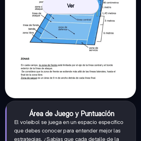
Ver
Área de Juego y Puntuación
El voleibol se juega en un espacio específico
que debes conocer para entender mejor las
estrategias. ¿Sabías que cada detalle de la