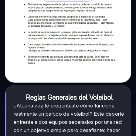
Reglas Generales del Voleibol
¿Alguna vez te preguntaste cómo funciona
realmente un partido de voleibol? Este deporte
enfrenta a dos equipos separados por una red
con un objetivo simple pero desafiante: hacer