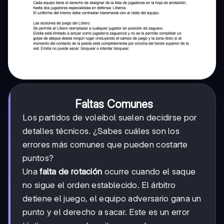
Faltas Comunes
Los partidos de voleibol suelen decidirse por
detalles técnicos. ¿Sabes cuáles son los
errores más comunes que pueden costarte
puntos?
Una
falta de rotación
ocurre cuando el saque
no sigue el orden establecido. El árbitro
detiene el juego, el equipo adversario gana un
punto y el derecho a sacar. Este es un error