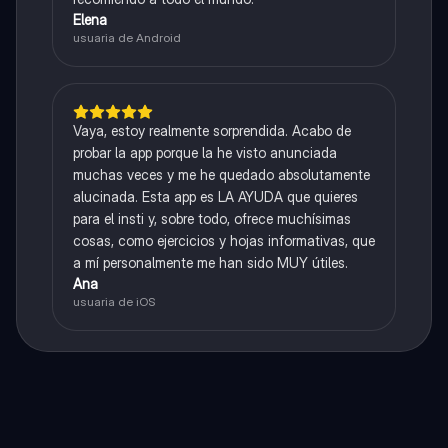
Elena
usuaria de Android
Vaya, estoy realmente sorprendida. Acabo de
probar la app porque la he visto anunciada
muchas veces y me he quedado absolutamente
alucinada. Esta app es LA AYUDA que quieres
para el insti y, sobre todo, ofrece muchísimas
cosas, como ejercicios y hojas informativas, que
a mí personalmente me han sido MUY útiles.
Ana
usuaria de iOS