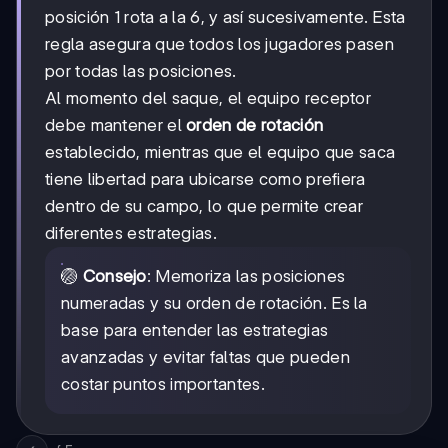
posición 1 rota a la 6, y así sucesivamente. Esta
regla asegura que todos los jugadores pasen
por todas las posiciones.
Al momento del saque, el equipo receptor
debe mantener el
orden de rotación
establecido, mientras que el equipo que saca
tiene libertad para ubicarse como prefiera
dentro de su campo, lo que permite crear
diferentes estrategias.
🏐
Consejo
: Memoriza las posiciones
numeradas y su orden de rotación. Es la
base para entender las estrategias
avanzadas y evitar faltas que pueden
costar puntos importantes.