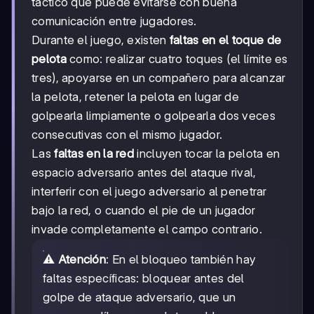
táctico que puede evitarse con buena
comunicación entre jugadores.
Durante el juego, existen
faltas en el toque de
pelota
como: realizar cuatro toques (el límite es
tres), apoyarse en un compañero para alcanzar
la pelota, retener la pelota en lugar de
golpearla limpiamente o golpearla dos veces
consecutivas con el mismo jugador.
Las
faltas en la red
incluyen tocar la pelota en
espacio adversario antes del ataque rival,
interferir con el juego adversario al penetrar
bajo la red, o cuando el pie de un jugador
invade completamente el campo contrario.
⚠️
Atención
: En el bloqueo también hay
faltas específicas: bloquear antes del
golpe de ataque adversario, que un