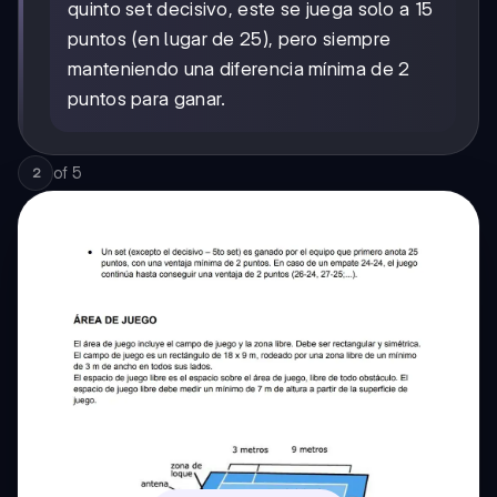
quinto set decisivo, este se juega solo a 15
puntos (en lugar de 25), pero siempre
manteniendo una diferencia mínima de 2
puntos para ganar.
of
5
2