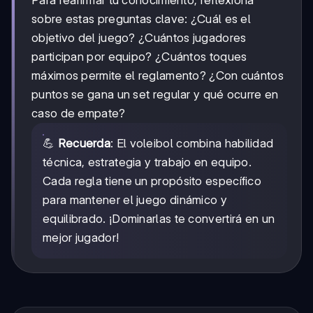
Para reafirmar tu conocimiento, reflexiona
sobre estas preguntas clave: ¿Cuál es el
objetivo del juego? ¿Cuántos jugadores
participan por equipo? ¿Cuántos toques
máximos permite el reglamento? ¿Con cuántos
puntos se gana un set regular y qué ocurre en
caso de empate?
💪
Recuerda
: El voleibol combina habilidad
técnica, estrategia y trabajo en equipo.
Cada regla tiene un propósito específico
para mantener el juego dinámico y
equilibrado. ¡Dominarlas te convertirá en un
mejor jugador!