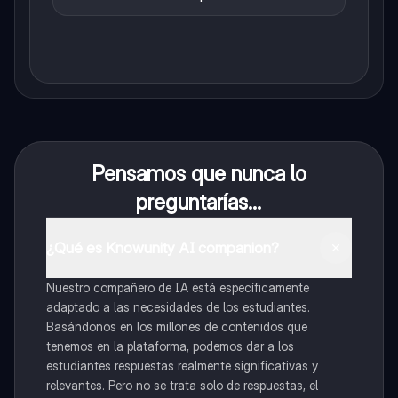
Pensamos que nunca lo
preguntarías...
¿Qué es Knowunity AI companion?
Nuestro compañero de IA está específicamente
adaptado a las necesidades de los estudiantes.
Basándonos en los millones de contenidos que
tenemos en la plataforma, podemos dar a los
estudiantes respuestas realmente significativas y
relevantes. Pero no se trata solo de respuestas, el