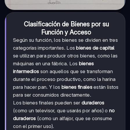
Clasificación de Bienes por su
Función y Acceso
Según su función, los bienes se dividen en tres
categorías importantes. Los
bienes de capital
se utilizan para producir otros bienes, como las
máquinas en una fábrica. Los
bienes
intermedios
son aquellos que se transforman
durante el proceso productivo, como la harina
para hacer pan. Y los
bienes finales
están listos
para ser consumidos directamente.
Los bienes finales pueden ser
duraderos
(como un televisor, que usarás por años) o
no
duraderos
(como un alfajor, que se consume
con el primer uso).