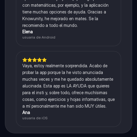
con matemáticas, por ejemplo, y la aplicación
tiene muchas opciones de ayuda. Gracias a
Knowunity, he mejorado en mates. Se la
recomiendo a todo el mundo.
Elena
usuaria de Android
Vaya, estoy realmente sorprendida. Acabo de
probar la app porque la he visto anunciada
muchas veces y me he quedado absolutamente
alucinada. Esta app es LA AYUDA que quieres
para el insti y, sobre todo, ofrece muchísimas
cosas, como ejercicios y hojas informativas, que
a mí personalmente me han sido MUY útiles.
Ana
usuaria de iOS