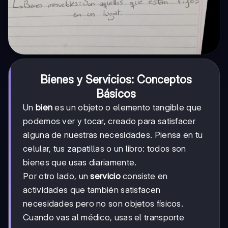
Bienes y Servicios: Conceptos
Básicos
Un
bien
es un objeto o elemento tangible que
podemos ver y tocar, creado para satisfacer
alguna de nuestras necesidades. Piensa en tu
celular, tus zapatillas o un libro: todos son
bienes que usas diariamente.
Por otro lado, un
servicio
consiste en
actividades que también satisfacen
necesidades pero no son objetos físicos.
Cuando vas al médico, usas el transporte