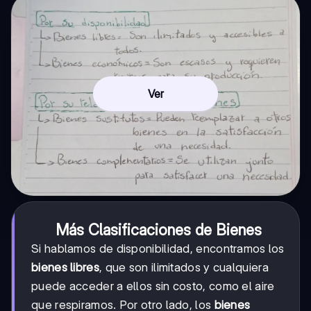
Ver
Más Clasificaciones de Bienes
Si hablamos de disponibilidad, encontramos los
bienes libres
, que son ilimitados y cualquiera
puede acceder a ellos sin costo, como el aire
que respiramos. Por otro lado, los
bienes