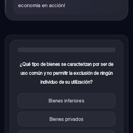
economía en acción!
¿Qué tipo de bienes se caracterizan por ser de
uso común y no permitir la exclusión de ningún
individuo de su utilización?
Bienes inferiores
Bienes privados