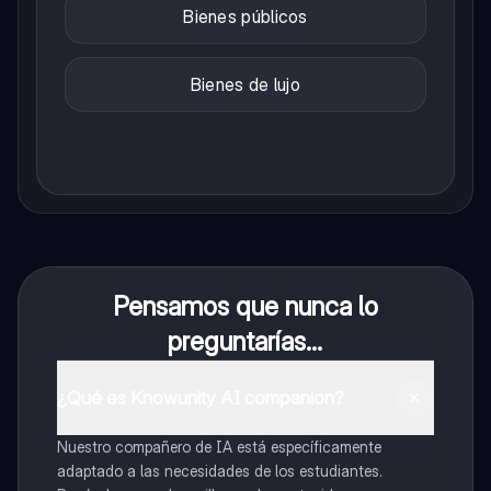
Bienes públicos
Bienes de lujo
Pensamos que nunca lo
preguntarías...
¿Qué es Knowunity AI companion?
Nuestro compañero de IA está específicamente
adaptado a las necesidades de los estudiantes.