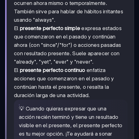
ocurren ahora mismo o temporalmente.
También sirve para hablar de hábitos irritantes
usando "always".
El
presente perfecto simple
expresa estados
que comenzaron en el pasado y continúan
ahora (con "since"/"for") o acciones pasadas
con resultado presente. Suele aparecer con
"already", "yet", "ever" y "never".
El
presente perfecto continuo
enfatiza
acciones que comenzaron en el pasado y
continúan hasta el presente, o resalta la
duración larga de una actividad.
💡 Cuando quieras expresar que una
acción recién terminó y tiene un resultado
visible en el presente, el presente perfecto
es tu mejor opción. ¡Te ayudará a sonar