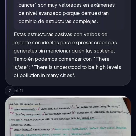
cancer" son muy valoradas en exámenes
de nivel avanzado porque demuestran
dominio de estructuras complejas.
Estas estructuras pasivas con verbos de
reporte son ideales para expresar creencias
generales sin mencionar quién las sostiene.
También podemos comenzar con "There
is/are": "There is understood to be high levels
of pollution in many cities".
of
11
7