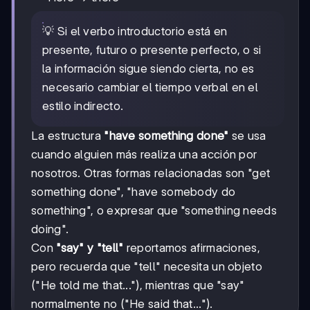
💡 Si el verbo introductorio está en
presente, futuro o presente perfecto, o si
la información sigue siendo cierta, no es
necesario cambiar el tiempo verbal en el
estilo indirecto.
La estructura
"have something done"
se usa
cuando alguien más realiza una acción por
nosotros. Otras formas relacionadas son "get
something done", "have somebody do
something", o expresar que "something needs
doing".
Con
"say" y "tell"
reportamos afirmaciones,
pero recuerda que "tell" necesita un objeto
("He told me that..."), mientras que "say"
normalmente no ("He said that...").