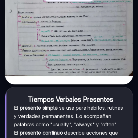
Tiempos Verbales Presentes
El
presente simple
se usa para hábitos, rutinas
y verdades permanentes. Lo acompañan
palabras como "usually", "always" y "often".
El
presente continuo
describe acciones que