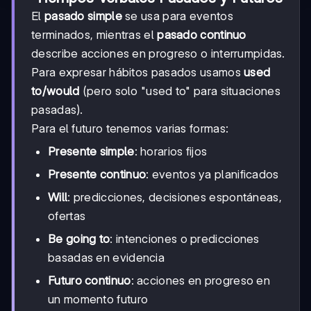
El
pasado simple
se usa para eventos
terminados, mientras el
pasado continuo
describe acciones en progreso o interrumpidas.
Para expresar hábitos pasados usamos
used
to/would
(pero solo "used to" para situaciones
pasadas).
Para el futuro tenemos varias formas:
Presente simple
: horarios fijos
Presente continuo
: eventos ya planificados
Will
: predicciones, decisiones espontáneas,
ofertas
Be going to
: intenciones o predicciones
basadas en evidencia
Futuro continuo
: acciones en progreso en
un momento futuro