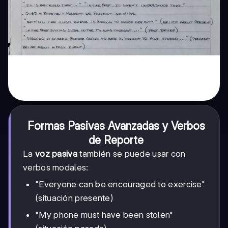
Formas Pasivas Avanzadas y Verbos
de Reporte
La
voz pasiva
también se puede usar con
verbos modales:
"Everyone can be encouraged to exercise"
(situación presente)
"My phone must have been stolen"