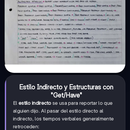
Estilo Indirecto y Estructuras con
"Get/Have"
El
estilo indirecto
se usa para reportar lo que
alguien dijo. Al pasar del estilo directo al
indirecto, los tiempos verbales generalmente
retroceden: