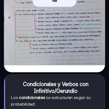
Ver
Condicionales y Verbos con
Infinitivo/Gerundio
Los
condicionales
se estructuran según su
probabilidad: