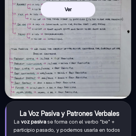
Ver
La Voz Pasiva y Patrones Verbales
La
voz pasiva
se forma con el verbo "be" +
participio pasado, y podemos usarla en todos