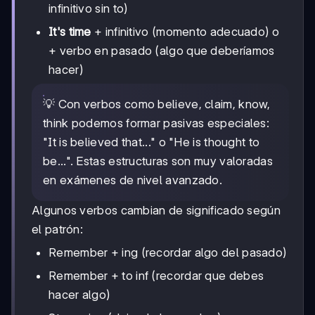
infinitivo sin to)
It's time
+ infinitivo (momento adecuado) o
+ verbo en pasado (algo que deberíamos
hacer)
💡 Con verbos como believe, claim, know,
think podemos formar pasivas especiales:
"It is believed that..." o "He is thought to
be...". Estas estructuras son muy valoradas
en exámenes de nivel avanzado.
Algunos verbos cambian de significado según
el patrón:
Remember + ing (recordar algo del pasado)
Remember + to inf (recordar que debes
hacer algo)