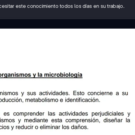
esitar este conocimiento todos los días en su trabajo.