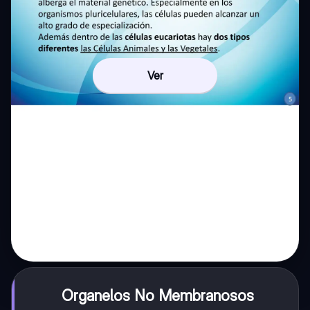
Ver
Organelos No Membranosos