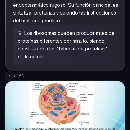
endoplasmático rugoso. Su función principal es
sintetizar proteínas siguiendo las instrucciones
del material genético.
💡 Los ribosomas pueden producir miles de
proteínas diferentes por minuto, siendo
considerados las "fábricas de proteínas"
de la célula.
of
60
6