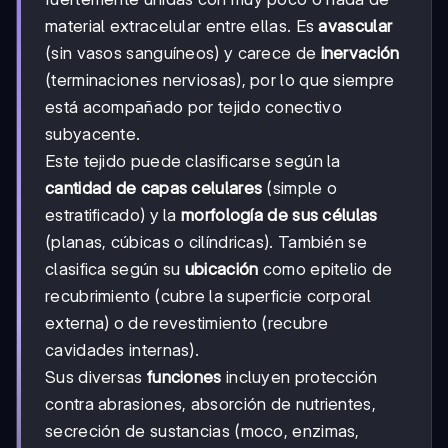
material extracelular entre ellas. Es
avascular
(sin vasos sanguíneos) y carece de
inervación
(terminaciones nerviosas), por lo que siempre
está acompañado por tejido conectivo
subyacente.
Este tejido puede clasificarse según la
cantidad de capas celulares
(simple o
estratificado) y la
morfología de sus células
(planas, cúbicas o cilíndricas). También se
clasifica según su
ubicación
como epitelio de
recubrimiento (cubre la superficie corporal
externa) o de revestimiento (recubre
cavidades internas).
Sus diversas
funciones
incluyen protección
contra abrasiones, absorción de nutrientes,
secreción de sustancias (moco, enzimas,