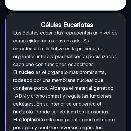
Células Eucariotas
Las células eucariotas representan un nivel de
complejidad celular avanzado. Su
característica distintiva es la presencia de
organelos intracitoplasmáticos especializados,
cada uno con funciones específicas.
El
núcleo
es el organelo más prominente,
rodeado por una membrana nuclear que
contiene poros. Alberga el material genético
(ADN y cromosomas) y regula las funciones
celulares. En su interior se encuentra el
nucleolo
, donde se fabrican los ribosomas.
El
citoplasma
está compuesto principalmente
por agua y contiene diversos organelos