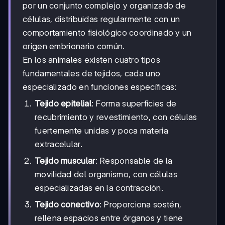
por un conjunto complejo y organizado de
células, distribuidas regularmente con un
comportamiento fisiológico coordinado y un
origen embrionario común.
En los animales existen cuatro tipos
fundamentales de tejidos, cada uno
especializado en funciones específicas:
Tejido epitelial
: Forma superficies de
recubrimiento y revestimiento, con células
fuertemente unidas y poca materia
extracelular.
Tejido muscular
: Responsable de la
movilidad del organismo, con células
especializadas en la contracción.
Tejido conectivo
: Proporciona sostén,
rellena espacios entre órganos y tiene