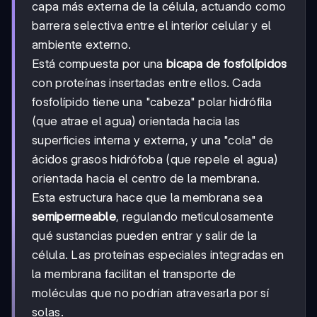
capa más externa de la célula, actuando como
barrera selectiva entre el interior celular y el
ambiente externo.
Está compuesta por una
bicapa de fosfolípidos
con proteínas insertadas entre ellos. Cada
fosfolípido tiene una "cabeza" polar hidrófila
(que atrae el agua) orientada hacia las
superficies interna y externa, y una "cola" de
ácidos grasos hidrófoba (que repele el agua)
orientada hacia el centro de la membrana.
Esta estructura hace que la membrana sea
semipermeable
, regulando meticulosamente
qué sustancias pueden entrar y salir de la
célula. Las proteínas especiales integradas en
la membrana facilitan el transporte de
moléculas que no podrían atravesarla por sí
solas.