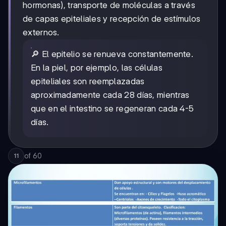
hormonas), transporte de moléculas a través
de capas epiteliales y recepción de estímulos
externos.
🔎 El epitelio se renueva constantemente.
En la piel, por ejemplo, las células
epiteliales son reemplazadas
aproximadamente cada 28 días, mientras
que en el intestino se regeneran cada 4-5
días.
of
60
11