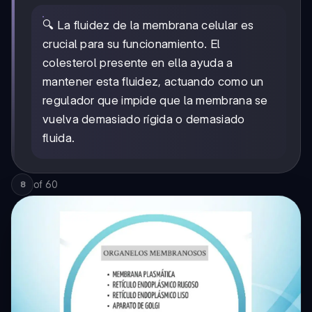
🔍 La fluidez de la membrana celular es
crucial para su funcionamiento. El
colesterol presente en ella ayuda a
mantener esta fluidez, actuando como un
regulador que impide que la membrana se
vuelva demasiado rígida o demasiado
fluida.
of
60
8