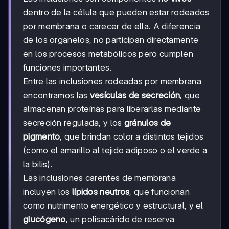
dentro de la célula que pueden estar rodeados
por membrana o carecer de ella. A diferencia
de los organelos, no participan directamente
en los procesos metabólicos pero cumplen
funciones importantes.
Entre las inclusiones rodeadas por membrana
encontramos las
vesículas de secreción
, que
almacenan proteínas para liberarlas mediante
secreción regulada, y los
gránulos de
pigmento
, que brindan color a distintos tejidos
(como el amarillo al tejido adiposo o el verde a
la bilis).
Las inclusiones carentes de membrana
incluyen los
lípidos neutros
, que funcionan
como nutrimento energético y estructural, y el
glucógeno
, un polisacárido de reserva