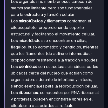
Los organelos no membranosos carecen de
membrana limitante pero son fundamentales
para la estructura y función celular:
Los
microtúbulos
y
filamentos
conforman el
citoesqueleto, proporcionando soporte
estructural y facilitando el movimiento celular.
Los microtúbulos se encuentran en cilios,
flagelos, huso acromático y centriolos, mientras
que los filamentos (de actina e intermedios)
proporcionan resistencia a la tracción y solidez.
Los
centriolos
son estructuras cilíndricas cortas
ubicadas cerca del núcleo que actúan como
organizadores durante la interfase y mitosis,
siendo esenciales para la reproducción celular.
Los
ribosomas
, compuestos por RNA ribosomal
y proteínas, pueden encontrarse libres en el
citoplasma o asociados al retículo