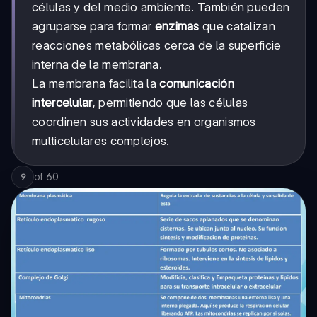
células y del medio ambiente. También pueden
agruparse para formar
enzimas
que catalizan
reacciones metabólicas cerca de la superficie
interna de la membrana.
La membrana facilita la
comunicación
intercelular
, permitiendo que las células
coordinen sus actividades en organismos
multicelulares complejos.
of
60
9