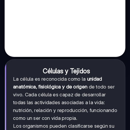
Células y Tejidos
La célula es reconocida como la
unidad
anatómica, fisiológica y de origen
de todo ser
vivo. Cada célula es capaz de desarrollar
todas las actividades asociadas a la vida:
nutrición, relación y reproducción, funcionando
como un ser con vida propia.
Los organismos pueden clasificarse según su