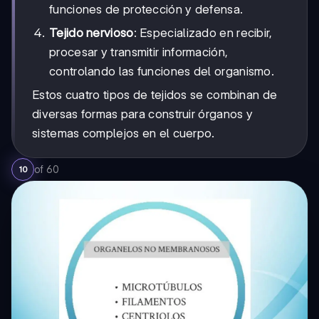
funciones de protección y defensa.
Tejido nervioso
: Especializado en recibir,
procesar y transmitir información,
controlando las funciones del organismo.
Estos cuatro tipos de tejidos se combinan de
diversas formas para construir órganos y
sistemas complejos en el cuerpo.
of
60
10