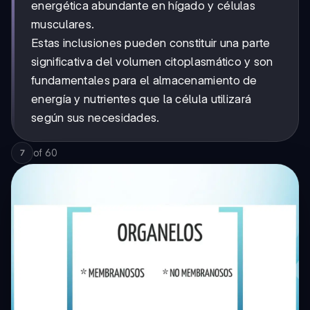
energética abundante en hígado y células
musculares.
Estas inclusiones pueden constituir una parte
significativa del volumen citoplasmático y son
fundamentales para el almacenamiento de
energía y nutrientes que la célula utilizará
según sus necesidades.
of
60
7