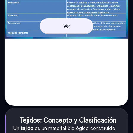
Ver
Tejidos: Concepto y Clasificación
Un
tejido
es un material biológico constituido