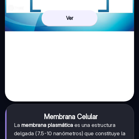
Ver
Membrana Celular
La
membrana plasmática
es una estructura
delgada (7.5-10 nanómetros) que constituye la