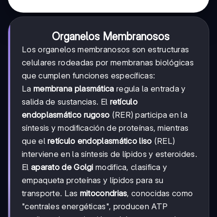
Organelos Membranosos
Los organelos membranosos son estructuras
celulares rodeadas por membranas biológicas
que cumplen funciones específicas:
La
membrana plasmática
regula la entrada y
salida de sustancias. El
retículo
endoplasmático rugoso
(RER) participa en la
síntesis y modificación de proteínas, mientras
que el
retículo endoplasmático liso
(REL)
interviene en la síntesis de lípidos y esteroides.
El
aparato de Golgi
modifica, clasifica y
empaqueta proteínas y lípidos para su
transporte. Las
mitocondrias
, conocidas como
"centrales energéticas", producen ATP