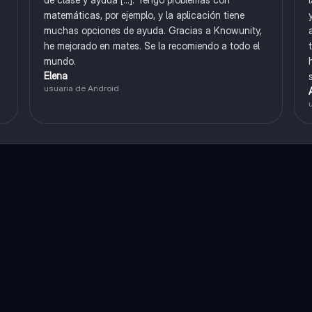
matemáticas, por ejemplo, y la aplicación tiene
muchas opciones de ayuda. Gracias a Knowunity,
he mejorado en mates. Se la recomiendo a todo el
mundo.
Elena
usuaria de Android