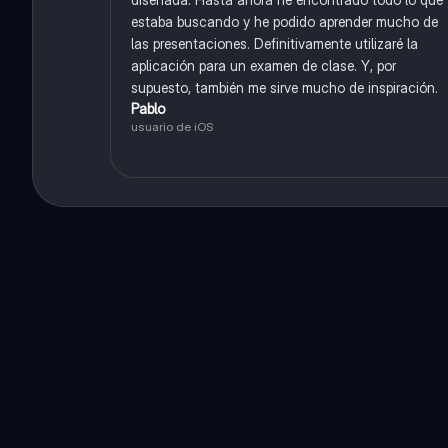
estaba buscando y he podido aprender mucho de
las presentaciones. Definitivamente utilizaré la
aplicación para un examen de clase. Y, por
supuesto, también me sirve mucho de inspiración.
Pablo
usuario de iOS