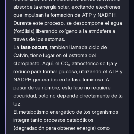
absorbe la energía solar, excitando electrones
que impulsan la formación de ATP y NADPH.
Durante este proceso, se descompone el agua
(fotólisis) liberando oxígeno a la atmósfera a
través de los estomas.
La
fase oscura
, también llamada ciclo de
Calvin, tiene lugar en el estroma del
cloroplasto. Aquí, el CO₂ atmosférico se fija y
reduce para formar glucosa, utilizando el ATP y
NADPH generados en la fase luminosa. A
pesar de su nombre, esta fase no requiere
oscuridad, solo no depende directamente de la
luz.
El metabolismo energético de los organismos
integra tanto procesos catabólicos
(degradación para obtener energía) como