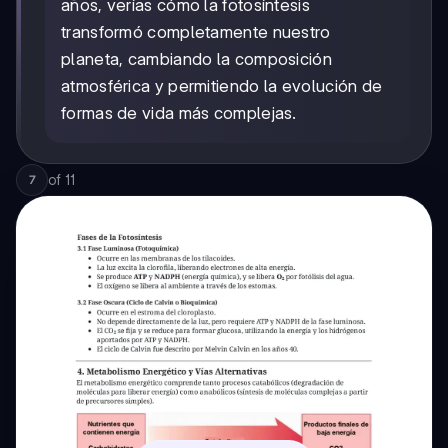
años, verías cómo la fotosíntesis
transformó completamente nuestro
planeta, cambiando la composición
atmosférica y permitiendo la evolución de
formas de vida más complejas.
of
11
7