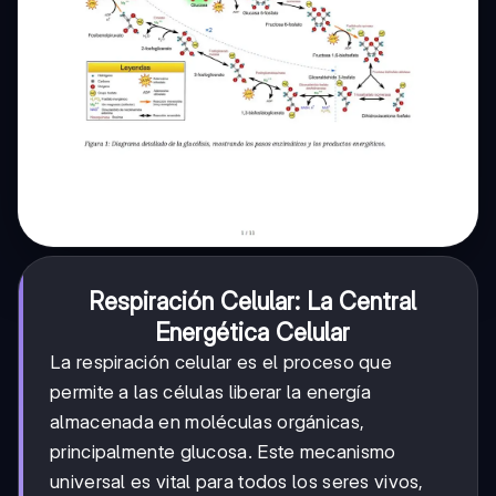
Respiración Celular: La Central
Energética Celular
La respiración celular es el proceso que
permite a las células liberar la energía
almacenada en moléculas orgánicas,
principalmente glucosa. Este mecanismo
universal es vital para todos los seres vivos,