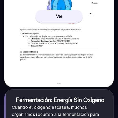
Ver
Fermentación: Energía Sin Oxígeno
Cuando el oxígeno escasea, muchos
organismos recurren a la fermentación para