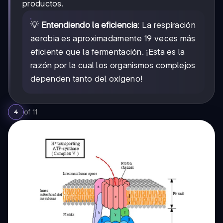
productos.
💡
Entendiendo la eficiencia
: La respiración
aerobia es aproximadamente 19 veces más
eficiente que la fermentación. ¡Esta es la
razón por la cual los organismos complejos
dependen tanto del oxígeno!
of
11
4