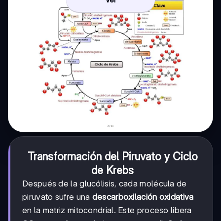
Transformación del Piruvato y Ciclo
de Krebs
Después de la glucólisis, cada molécula de
piruvato sufre una
descarboxilación oxidativa
en la matriz mitocondrial. Este proceso libera