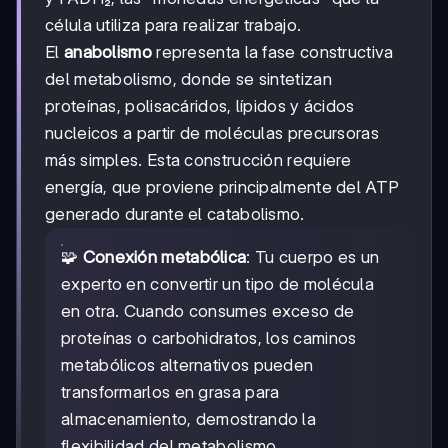
célula utiliza para realizar trabajo.
El
anabolismo
representa la fase constructiva
del metabolismo, donde se sintetizan
proteínas, polisacáridos, lípidos y ácidos
nucleicos a partir de moléculas precursoras
más simples. Esta construcción requiere
energía, que proviene principalmente del ATP
generado durante el catabolismo.
🧩
Conexión metabólica
: Tu cuerpo es un
experto en convertir un tipo de molécula
en otra. Cuando consumes exceso de
proteínas o carbohidratos, los caminos
metabólicos alternativos pueden
transformarlos en grasa para
almacenamiento, demostrando la
flexibilidad del metabolismo.