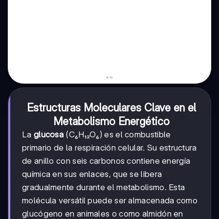
Estructuras Moleculares Clave en el
Metabolismo Energético
La
glucosa
(C₆H₁₂O₆) es el combustible
primario de la respiración celular. Su estructura
de anillo con seis carbonos contiene energía
química en sus enlaces, que se libera
gradualmente durante el metabolismo. Esta
molécula versátil puede ser almacenada como
glucógeno en animales o como almidón en