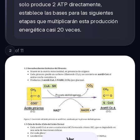
solo produce 2 ATP directamente,
establece las bases para las siguientes
etapas que multiplicarán esta producción
energética casi 20 veces.
of
11
2
Ver