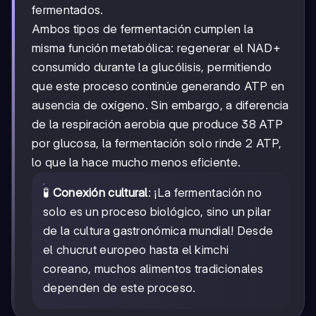
fermentados.
Ambos tipos de fermentación cumplen la
misma función metabólica: regenerar el NAD+
consumido durante la glucólisis, permitiendo
que este proceso continúe generando ATP en
ausencia de oxígeno. Sin embargo, a diferencia
de la respiración aerobia que produce 38 ATP
por glucosa, la fermentación solo rinde 2 ATP,
lo que la hace mucho menos eficiente.
🧪
Conexión cultural
: ¡La fermentación no
solo es un proceso biológico, sino un pilar
de la cultura gastronómica mundial! Desde
el chucrut europeo hasta el kimchi
coreano, muchos alimentos tradicionales
dependen de este proceso.