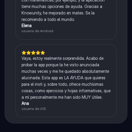
tiene muchas opciones de ayuda. Gracias a
Knowunity, he mejorado en mates. Se la
recomiendo a todo el mundo.
Elena
usuaria de Android
Vaya, estoy realmente sorprendida. Acabo de
probar la app porque la he visto anunciada
muchas veces y me he quedado absolutamente
alucinada. Esta app es LA AYUDA que quieres
para el insti y, sobre todo, ofrece muchísimas
cosas, como ejercicios y hojas informativas, que
a mí personalmente me han sido MUY útiles.
Ana
usuaria de iOS