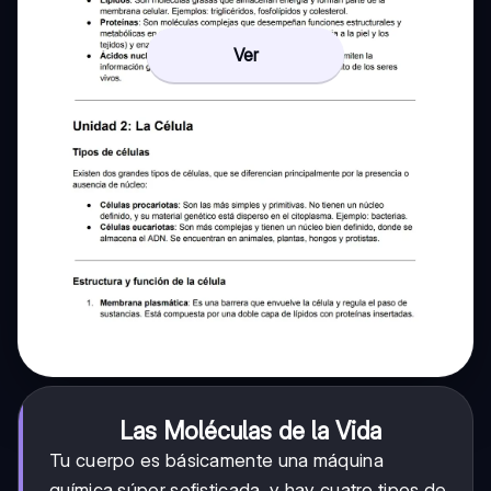
Ver
Las Moléculas de la Vida
Tu cuerpo es básicamente una máquina
química súper sofisticada, y hay cuatro tipos de