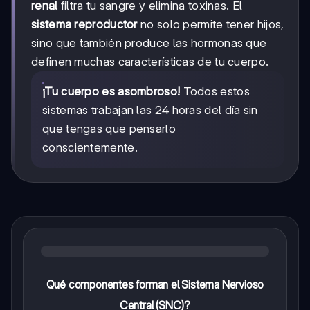
renal
filtra tu sangre y elimina toxinas. El
sistema reproductor
no solo permite tener hijos,
sino que también produce las hormonas que
definen muchas características de tu cuerpo.
¡Tu cuerpo es asombroso!
Todos estos
sistemas trabajan las 24 horas del día sin
que tengas que pensarlo
conscientemente.
Qué componentes forman el Sistema Nervioso
Central (SNC)?