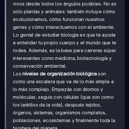
vivos desde todos los ángulos posibles. No es
solo plantas y animales: también incluye cómo
evolucionamos, cómo funcionan nuestros
genes y cómo interactuamos con el ambiente.
Lo genial de estudiar biología es que te ayuda
a entender tu propio cuerpo y el mundo que te
rodea. Además, es la base para carreras súper
interesantes como medicina, biotecnología y
conservación ambiental.
Los
niveles de organización biológica
son
como una escalera que va de lo más simple a
lo más complejo. Empezás con átomos y
moléculas, seguís con células (que son como
los ladrillos de la vida), después tejidos,
órganos, sistemas, organismos completos,
poblaciones, ecosistemas y finalmente toda la
biosfera del planeta.