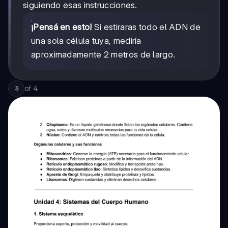
siguiendo esas instrucciones.
¡Pensá en esto!
Si estiraras todo el ADN de
una sola célula tuya, mediría
aproximadamente 2 metros de largo.
of
4
3