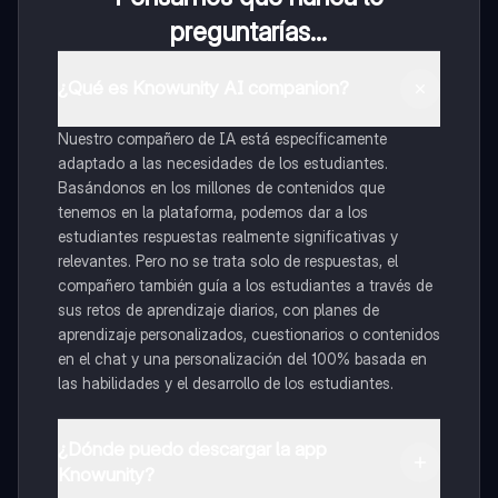
preguntarías...
¿Qué es Knowunity AI companion?
Nuestro compañero de IA está específicamente
adaptado a las necesidades de los estudiantes.
Basándonos en los millones de contenidos que
tenemos en la plataforma, podemos dar a los
estudiantes respuestas realmente significativas y
relevantes. Pero no se trata solo de respuestas, el
compañero también guía a los estudiantes a través de
sus retos de aprendizaje diarios, con planes de
aprendizaje personalizados, cuestionarios o contenidos
en el chat y una personalización del 100% basada en
las habilidades y el desarrollo de los estudiantes.
¿Dónde puedo descargar la app
Knowunity?