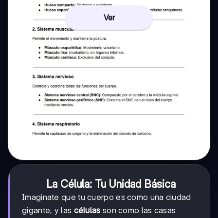
Ver
La Célula: Tu Unidad Básica
Imaginate que tu cuerpo es como una ciudad
gigante, y las
células
son como las casas