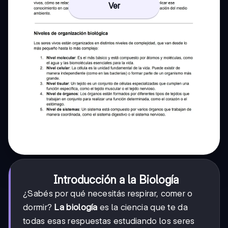
Ver
Introducción a la Biología
¿Sabés por qué necesitás respirar, comer o
dormir?
La biología
es la ciencia que te da
todas esas respuestas estudiando los seres