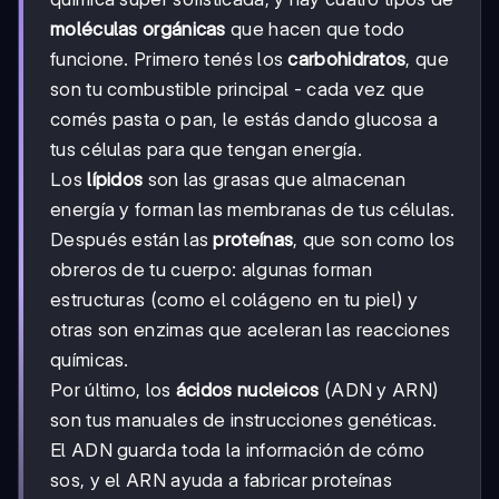
moléculas orgánicas
que hacen que todo
funcione. Primero tenés los
carbohidratos
, que
son tu combustible principal - cada vez que
comés pasta o pan, le estás dando glucosa a
tus células para que tengan energía.
Los
lípidos
son las grasas que almacenan
energía y forman las membranas de tus células.
Después están las
proteínas
, que son como los
obreros de tu cuerpo: algunas forman
estructuras (como el colágeno en tu piel) y
otras son enzimas que aceleran las reacciones
químicas.
Por último, los
ácidos nucleicos
(ADN y ARN)
son tus manuales de instrucciones genéticas.
El ADN guarda toda la información de cómo
sos, y el ARN ayuda a fabricar proteínas