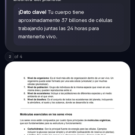
¡Dato clave!
Tu cuerpo tiene
aproximadamente 37 billones de células
trabajando juntas las 24 horas para
mantenerte vivo.
of
4
2