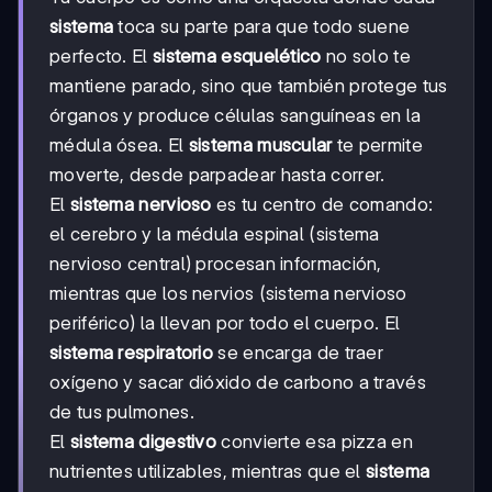
sistema
toca su parte para que todo suene
perfecto. El
sistema esquelético
no solo te
mantiene parado, sino que también protege tus
órganos y produce células sanguíneas en la
médula ósea. El
sistema muscular
te permite
moverte, desde parpadear hasta correr.
El
sistema nervioso
es tu centro de comando:
el cerebro y la médula espinal (sistema
nervioso central) procesan información,
mientras que los nervios (sistema nervioso
periférico) la llevan por todo el cuerpo. El
sistema respiratorio
se encarga de traer
oxígeno y sacar dióxido de carbono a través
de tus pulmones.
El
sistema digestivo
convierte esa pizza en
nutrientes utilizables, mientras que el
sistema